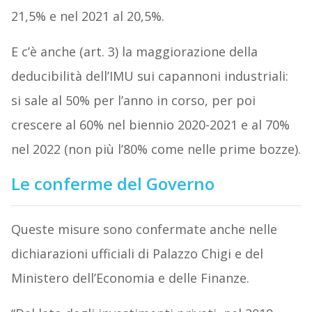
21,5% e nel 2021 al 20,5%.
E c’è anche (art. 3) la maggiorazione della
deducibilità dell’IMU sui capannoni industriali:
si sale al 50% per l’anno in corso, per poi
crescere al 60% nel biennio 2020-2021 e al 70%
nel 2022 (non più l’80% come nelle prime bozze).
Le conferme del Governo
Queste misure sono confermate anche nelle
dichiarazioni ufficiali di Palazzo Chigi e del
Ministero dell’Economia e delle Finanze.