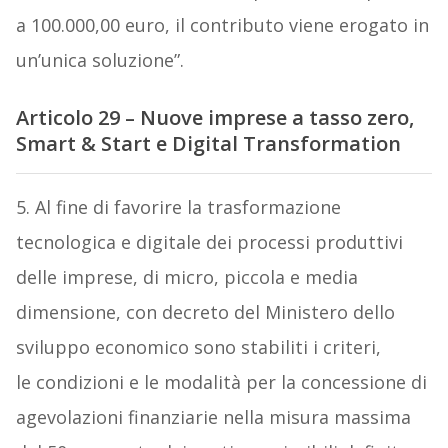
a 100.000,00 euro, il contributo viene erogato in
un’unica soluzione”.
Articolo 29 – Nuove imprese a tasso zero,
Smart & Start e Digital Transformation
5. Al fine di favorire la trasformazione
tecnologica e digitale dei processi produttivi
delle imprese, di micro, piccola e media
dimensione, con decreto del Ministero dello
sviluppo economico sono stabiliti i criteri,
le condizioni e le modalità per la concessione di
agevolazioni finanziarie nella misura massima