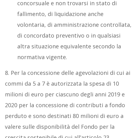
concorsuale e non trovarsi in stato di
fallimento, di liquidazione anche
volontaria, di amministrazione controllata,
di concordato preventivo o in qualsiasi
altra situazione equivalente secondo la
normativa vigente.
8. Per la concessione delle agevolazioni di cui ai
commi da 5 a 7 è autorizzata la spesa di 10
milioni di euro per ciascuno degli anni 2019 e
2020 per la concessione di contributi a fondo
perduto e sono destinati 80 milioni di euro a
valere sulle disponibilità del Fondo per la
crescita sostenibile di cui all’articolo 23