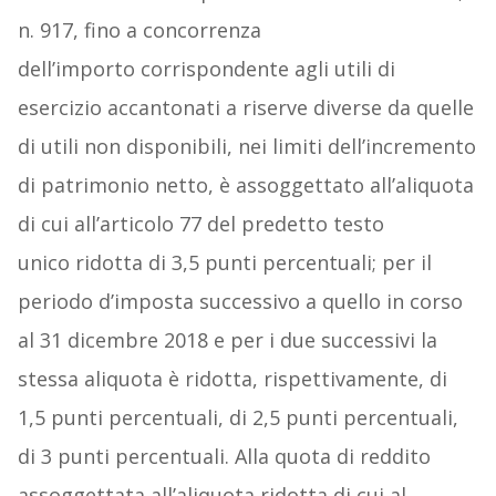
n. 917, fino a concorrenza
dell’importo corrispondente agli utili di
esercizio accantonati a riserve diverse da quelle
di utili non disponibili, nei limiti dell’incremento
di patrimonio netto, è assoggettato all’aliquota
di cui all’articolo 77 del predetto testo
unico ridotta di 3,5 punti percentuali; per il
periodo d’imposta successivo a quello in corso
al 31 dicembre 2018 e per i due successivi la
stessa aliquota è ridotta, rispettivamente, di
1,5 punti percentuali, di 2,5 punti percentuali,
di 3 punti percentuali. Alla quota di reddito
assoggettata all’aliquota ridotta di cui al