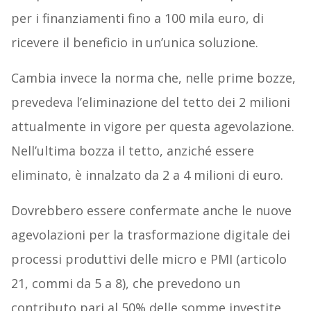
per i finanziamenti fino a 100 mila euro, di
ricevere il beneficio in un’unica soluzione.
Cambia invece la norma che, nelle prime bozze,
prevedeva l’eliminazione del tetto dei 2 milioni
attualmente in vigore per questa agevolazione.
Nell’ultima bozza il tetto, anziché essere
eliminato, è innalzato da 2 a 4 milioni di euro.
Dovrebbero essere confermate anche le nuove
agevolazioni per la trasformazione digitale dei
processi produttivi delle micro e PMI (articolo
21, commi da 5 a 8), che prevedono un
contributo pari al 50% delle somme investite