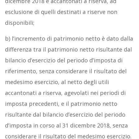
dicembre 2018 e accantonati a riserva, ad
esclusione di quelli destinati a riserve non
disponibili;
b) l’incremento di patrimonio netto è dato dalla
differenza tra il patrimonio netto risultante dal
bilancio d’esercizio del periodo d’imposta di
riferimento, senza considerare il risultato del
medesimo esercizio, al netto degli utili
accantonati a riserva, agevolati nei periodi di
imposta precedenti, e il patrimonio netto
risultante dal bilancio d’esercizio del periodo
d’imposta in corso al 31 dicembre 2018, senza
considerare il risultato del medesimo esercizio.