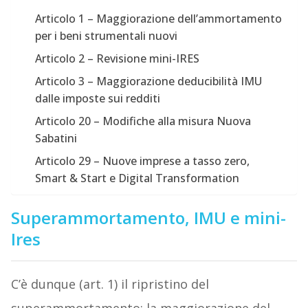
Articolo 1 – Maggiorazione dell’ammortamento
per i beni strumentali nuovi
Articolo 2 – Revisione mini-IRES
Articolo 3 – Maggiorazione deducibilità IMU
dalle imposte sui redditi
Articolo 20 – Modifiche alla misura Nuova
Sabatini
Articolo 29 – Nuove imprese a tasso zero,
Smart & Start e Digital Transformation
Superammortamento, IMU e mini-
Ires
C’è dunque (art. 1) il ripristino del