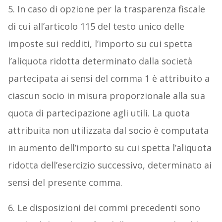
5. In caso di opzione per la trasparenza fiscale
di cui all’articolo 115 del testo unico delle
imposte sui redditi, l’importo su cui spetta
l’aliquota ridotta determinato dalla società
partecipata ai sensi del comma 1 è attribuito a
ciascun socio in misura proporzionale alla sua
quota di partecipazione agli utili. La quota
attribuita non utilizzata dal socio è computata
in aumento dell’importo su cui spetta l’aliquota
ridotta dell’esercizio successivo, determinato ai
sensi del presente comma.
6. Le disposizioni dei commi precedenti sono