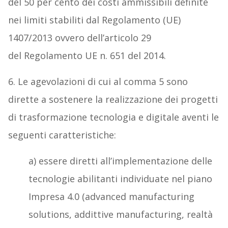
del 50 per cento dei costi ammissibili definite
nei limiti stabiliti dal Regolamento (UE)
1407/2013 ovvero dell’articolo 29
del Regolamento UE n. 651 del 2014.
6. Le agevolazioni di cui al comma 5 sono
dirette a sostenere la realizzazione dei progetti
di trasformazione tecnologia e digitale aventi le
seguenti caratteristiche:
a) essere diretti all’implementazione delle
tecnologie abilitanti individuate nel piano
Impresa 4.0 (advanced manufacturing
solutions, addittive manufacturing, realtà