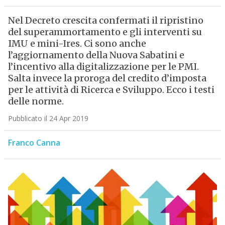
Nel Decreto crescita confermati il ripristino
del superammortamento e gli interventi su
IMU e mini-Ires. Ci sono anche
l’aggiornamento della Nuova Sabatini e
l’incentivo alla digitalizzazione per le PMI.
Salta invece la proroga del credito d’imposta
per le attività di Ricerca e Sviluppo. Ecco i testi
delle norme.
Pubblicato il 24 Apr 2019
Franco Canna