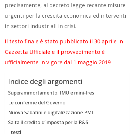
precisamente, al decreto legge recante misure
urgenti per la crescita economica ed interventi
in settori industriali in crisi.
Il testo finale è stato pubblicato il 30 aprile in
Gazzetta Ufficiale e il provvedimento è
ufficialmente in vigore dal 1 maggio 2019.
Indice degli argomenti
Superammortamento, IMU e mini-Ires
Le conferme del Governo
Nuova Sabatini e digitalizzazione PMI
Salta il credito d’imposta per la R&S
I testi