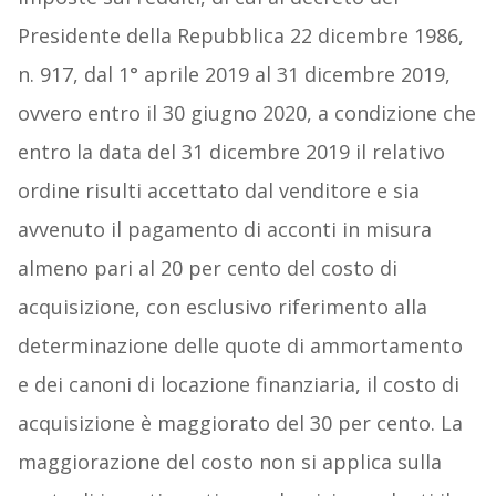
Presidente della Repubblica 22 dicembre 1986,
n. 917, dal 1° aprile 2019 al 31 dicembre 2019,
ovvero entro il 30 giugno 2020, a condizione che
entro la data del 31 dicembre 2019 il relativo
ordine risulti accettato dal venditore e sia
avvenuto il pagamento di acconti in misura
almeno pari al 20 per cento del costo di
acquisizione, con esclusivo riferimento alla
determinazione delle quote di ammortamento
e dei canoni di locazione finanziaria, il costo di
acquisizione è maggiorato del 30 per cento. La
maggiorazione del costo non si applica sulla