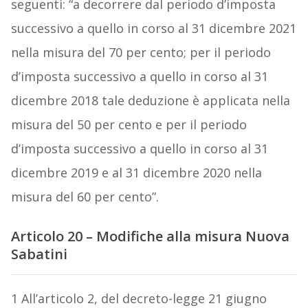
seguenti: “a decorrere dal periodo d’imposta
successivo a quello in corso al 31 dicembre 2021
nella misura del 70 per cento; per il periodo
d’imposta successivo a quello in corso al 31
dicembre 2018 tale deduzione è applicata nella
misura del 50 per cento e per il periodo
d’imposta successivo a quello in corso al 31
dicembre 2019 e al 31 dicembre 2020 nella
misura del 60 per cento”.
Articolo 20 – Modifiche alla misura Nuova
Sabatini
1 All’articolo 2, del decreto-legge 21 giugno