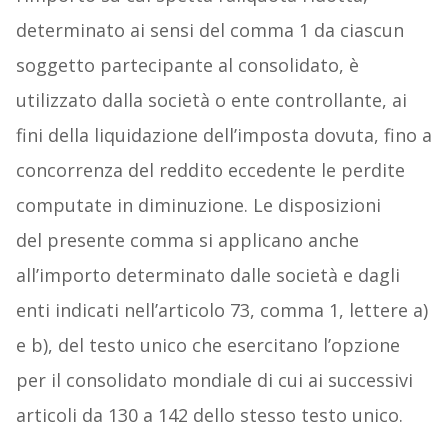
determinato ai sensi del comma 1 da ciascun
soggetto partecipante al consolidato, è
utilizzato dalla società o ente controllante, ai
fini della liquidazione dell’imposta dovuta, fino a
concorrenza del reddito eccedente le perdite
computate in diminuzione. Le disposizioni
del presente comma si applicano anche
all’importo determinato dalle società e dagli
enti indicati nell’articolo 73, comma 1, lettere a)
e b), del testo unico che esercitano l’opzione
per il consolidato mondiale di cui ai successivi
articoli da 130 a 142 dello stesso testo unico.