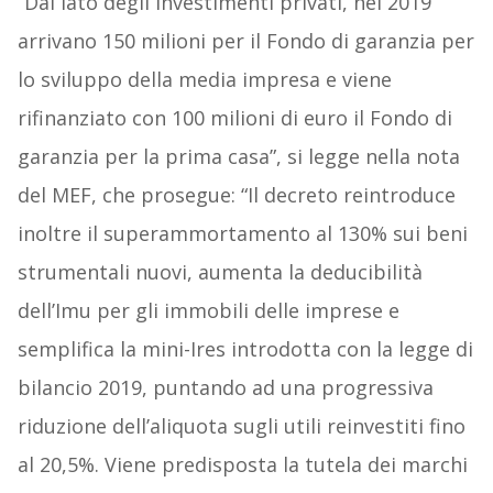
“Dal lato degli investimenti privati, nel 2019
arrivano 150 milioni per il Fondo di garanzia per
lo sviluppo della media impresa e viene
rifinanziato con 100 milioni di euro il Fondo di
garanzia per la prima casa”, si legge nella nota
del MEF, che prosegue: “Il decreto reintroduce
inoltre il superammortamento al 130% sui beni
strumentali nuovi, aumenta la deducibilità
dell’Imu per gli immobili delle imprese e
semplifica la mini-Ires introdotta con la legge di
bilancio 2019, puntando ad una progressiva
riduzione dell’aliquota sugli utili reinvestiti fino
al 20,5%. Viene predisposta la tutela dei marchi