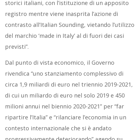
storici italiani, con l’istituzione di un apposito
registro mentre viene inasprita l’azione di
contrasto all’Italian Sounding, vietando l’utilizzo
del marchio ‘made in Italy’ al di fuori dei casi
previsti”.
Dal punto di vista economico, il Governo
rivendica “uno stanziamento complessivo di
circa 1,9 miliardi di euro nel triennio 2019-2021,
di cui un miliardo di euro nel solo 2019 e 450
milioni annui nel biennio 2020-2021” per “far
ripartire l’Italia” e “rilanciare l’economia in un
contesto internazionale che si è andato
progressivamente deteriorando” agendo su