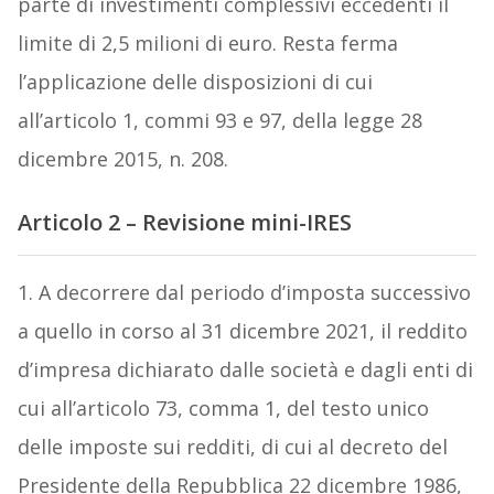
parte di investimenti complessivi eccedenti il
limite di 2,5 milioni di euro. Resta ferma
l’applicazione delle disposizioni di cui
all’articolo 1, commi 93 e 97, della legge 28
dicembre 2015, n. 208.
Articolo 2 – Revisione mini-IRES
1. A decorrere dal periodo d’imposta successivo
a quello in corso al 31 dicembre 2021, il reddito
d’impresa dichiarato dalle società e dagli enti di
cui all’articolo 73, comma 1, del testo unico
delle imposte sui redditi, di cui al decreto del
Presidente della Repubblica 22 dicembre 1986,