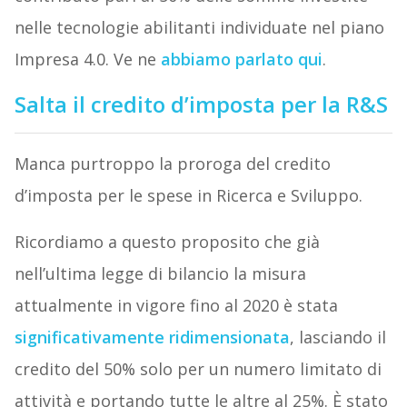
nelle tecnologie abilitanti individuate nel piano
Impresa 4.0. Ve ne
abbiamo parlato qui
.
Salta il credito d’imposta per la R&S
Manca purtroppo la proroga del credito
d’imposta per le spese in Ricerca e Sviluppo.
Ricordiamo a questo proposito che già
nell’ultima legge di bilancio la misura
attualmente in vigore fino al 2020 è stata
significativamente ridimensionata
, lasciando il
credito del 50% solo per un numero limitato di
attività e portando tutte le altre al 25%. È stato