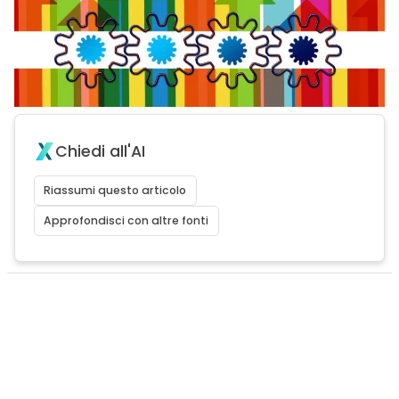
Chiedi all'AI
Riassumi questo articolo
Approfondisci con altre fonti