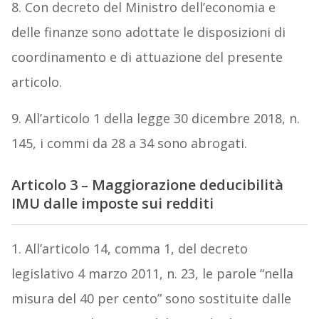
8. Con decreto del Ministro dell’economia e
delle finanze sono adottate le disposizioni di
coordinamento e di attuazione del presente
articolo.
9. All’articolo 1 della legge 30 dicembre 2018, n.
145, i commi da 28 a 34 sono abrogati.
Articolo 3 – Maggiorazione deducibilità
IMU dalle imposte sui redditi
1. All’articolo 14, comma 1, del decreto
legislativo 4 marzo 2011, n. 23, le parole “nella
misura del 40 per cento” sono sostituite dalle