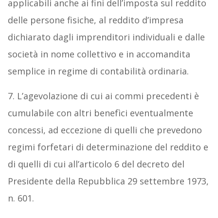
applicabili anche ai fini dell’imposta sul reddito
delle persone fisiche, al reddito d’impresa
dichiarato dagli imprenditori individuali e dalle
società in nome collettivo e in accomandita
semplice in regime di contabilità ordinaria.
7. L’agevolazione di cui ai commi precedenti è
cumulabile con altri benefìci eventualmente
concessi, ad eccezione di quelli che prevedono
regimi forfetari di determinazione del reddito e
di quelli di cui all’articolo 6 del decreto del
Presidente della Repubblica 29 settembre 1973,
n. 601.