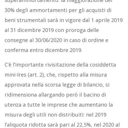
superammortamento: la maggiorazione del
30% degli ammortamenti per gli acquisti di
beni strumentali sarà in vigore dal 1 aprile 2019
al 31 dicembre 2019 con proroga delle
consegne al 30/06/2020 in caso di ordine e
conferma entro dicembre 2019.
C’è l’importante rivisitazione della cosiddetta
mini-Ires (art. 2), che, rispetto alla misura
approvata nella scorsa legge di bilancio, si
ridimensiona allargando però il bacino di
utenza a tutte le imprese che aumentano la
misura degli utili non distribuiti: nel 2019
l’aliquota ridotta sarà pari al 22,5%, nel 2020 al