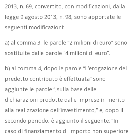
2013, n. 69, convertito, con modificazioni, dalla
legge 9 agosto 2013, n. 98, sono apportate le
seguenti modificazioni:
a) al comma 3, le parole “2 milioni di euro” sono
sostituite dalle parole “4 milioni di euro”.
b) al comma 4, dopo le parole “L’erogazione del
predetto contributo è effettuata” sono
aggiunte le parole “,sulla base delle
dichiarazioni prodotte dalle imprese in merito
alla realizzazione dell’investimento,” e, dopo il
secondo periodo, è aggiunto il seguente: “In
caso di finanziamento di importo non superiore