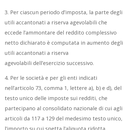
3. Per ciascun periodo d’imposta, la parte degli
utili accantonati a riserva agevolabili che
eccede l’ammontare del reddito complessivo
netto dichiarato è computata in aumento degli
utili accantonati a riserva
agevolabili dell’esercizio successivo.
4. Per le società e per gli enti indicati
nell’articolo 73, comma 1, lettere a), b) e d), del
testo unico delle imposte sui redditi, che
partecipano al consolidato nazionale di cui agli
articoli da 117 a 129 del medesimo testo unico,
l’importo su cui spetta l’aliquota ridotta,