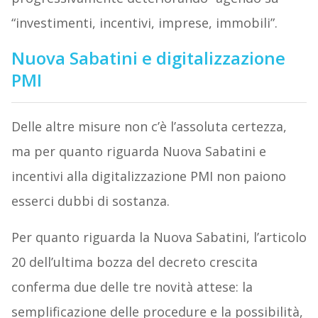
“investimenti, incentivi, imprese, immobili”.
Nuova Sabatini e digitalizzazione
PMI
Delle altre misure non c’è l’assoluta certezza,
ma per quanto riguarda Nuova Sabatini e
incentivi alla digitalizzazione PMI non paiono
esserci dubbi di sostanza.
Per quanto riguarda la Nuova Sabatini, l’articolo
20 dell’ultima bozza del decreto crescita
conferma due delle tre novità attese: la
semplificazione delle procedure e la possibilità,