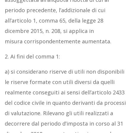
periodo precedente, l’addizionale di cui
all’articolo 1, comma 65, della legge 28
dicembre 2015, n. 208, si applica in
misura corrispondentemente aumentata.
2. Ai fini del comma 1:
a) si considerano riserve di utili non disponibili
le riserve formate con utili diversi da quelli
realmente conseguiti ai sensi dell’articolo 2433
del codice civile in quanto derivanti da processi
di valutazione. Rilevano gli utili realizzati a
decorrere dal periodo d’imposta in corso al 31