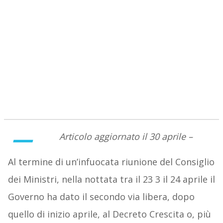
–
Articolo aggiornato il 30 aprile –
Al termine di un’infuocata riunione del Consiglio
dei Ministri, nella nottata tra il 23 3 il 24 aprile il
Governo ha dato il secondo via libera, dopo
quello di inizio aprile, al Decreto Crescita o, più