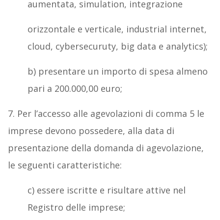
aumentata, simulation, integrazione
orizzontale e verticale, industrial internet,
cloud, cybersecuruty, big data e analytics);
b) presentare un importo di spesa almeno
pari a 200.000,00 euro;
7. Per l’accesso alle agevolazioni di comma 5 le
imprese devono possedere, alla data di
presentazione della domanda di agevolazione,
le seguenti caratteristiche:
c) essere iscritte e risultare attive nel
Registro delle imprese;