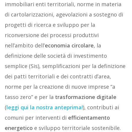
immobiliari enti territoriali, norme in materia
di cartolarizzazioni, agevolazioni a sostegno di
progetti di ricerca e sviluppo per la
riconversione dei processi produttivi
nell’ambito dell’
economia circolare
, la
definizione delle società di investimento
semplice (Sis), semplificazioni per la definizione
dei patti territoriali e dei contratti d’area,
norme per la creazione di nuove imprese “a
tasso zero” e per la
trasformazione digitale
(
leggi qui la nostra anteprima!
), contributi ai
comuni per interventi di
efficientamento
energetico
e sviluppo territoriale sostenibile.