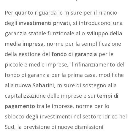
Per quanto riguarda le misure per il rilancio
degli
investimenti privati
, si introducono: una
garanzia statale funzionale allo
sviluppo della
media impresa
, norme per la semplificazione
della gestione del
fondo di garanzia
per le
piccole e medie imprese, il rifinanziamento del
fondo di garanzia per la prima casa, modifiche
alla
nuova Sabatini
, misure di sostegno alla
capitalizzazione delle imprese e sui
tempi di
pagamento
tra le imprese, norme per lo
sblocco degli investimenti nel settore idrico nel
Sud, la previsione di nuove dismissioni