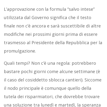
L’approvazione con la formula “salvo intese”
utilizzata dal Governo significa che il testo
finale non c’è ancora e sarà suscettibile di altre
modifiche nei prossimi giorni prima di essere
trasmesso al Presidente della Repubblica per la
promulgazione.
Quali tempi? Non c’è una regola: potrebbero
bastare pochi giorni come alcune settimane (è
il caso del cosiddetto sblocca cantieri). Siccome
il nodo principale è comunque quello della
tutela dei risparmiatori, che dovrebbe trovare
una soluzione tra lunedì e martedì, la speranza