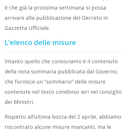
è che già la prossima settimana si possa
arrivare alla pubblicazione del Decreto in
Gazzetta Ufficiale.
L’elenco delle misure
Intanto quello che conosciamo è il contenuto
della nota sommaria pubblicata dal Governo,
che fornisce un “sommario” delle misure
contenute nel testo condiviso ieri nel consiglio
dei Ministri.
Rispetto all’ultima bozza del 2 aprile, abbiamo
riscontrato alcune misure mancanti, ma le