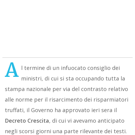
A
l termine di un infuocato consiglio dei
ministri, di cui si sta occupando tutta la
stampa nazionale per via del contrasto relativo
alle norme per il risarcimento dei risparmiatori
truffati, il Governo ha approvato ieri sera il
Decreto Crescita
, di cui vi avevamo anticipato
negli scorsi giorni una parte rilevante dei testi.