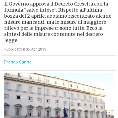
Il Governo approva il Decreto Crescita con la
formula “salvo intese”. Rispetto all’ultima
bozza del 2 aprile, abbiamo riscontrato alcune
misure mancanti, ma le misure di maggiore
rilievo per le imprese ci sono tutte. Ecco la
sintesi delle misure contenute nel decreto
legge
Pubblicato il 05 Apr 2019
Franco Canna