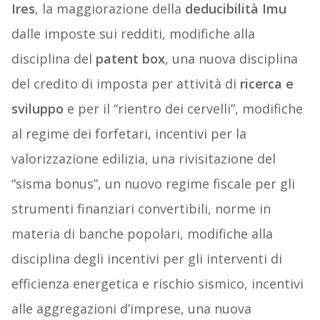
Ires
, la maggiorazione della
deducibilità Imu
dalle imposte sui redditi, modifiche alla
disciplina del
patent box
, una nuova disciplina
del credito di imposta per attività di
ricerca e
sviluppo
e per il “rientro dei cervelli”, modifiche
al regime dei forfetari, incentivi per la
valorizzazione edilizia, una rivisitazione del
“sisma bonus”, un nuovo regime fiscale per gli
strumenti finanziari convertibili, norme in
materia di banche popolari, modifiche alla
disciplina degli incentivi per gli interventi di
efficienza energetica e rischio sismico, incentivi
alle aggregazioni d’imprese, una nuova