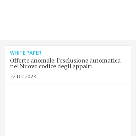
WHITE PAPER
Offerte anomale: l’esclusione automatica
nel Nuovo codice degli appalti
22 Dic 2023