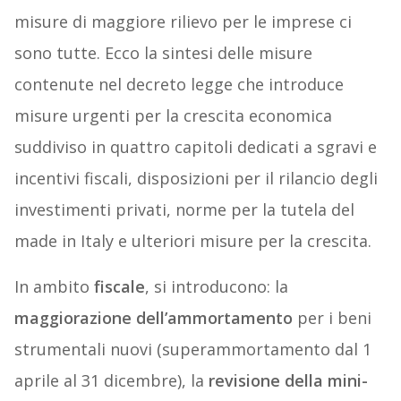
misure di maggiore rilievo per le imprese ci
sono tutte. Ecco la sintesi delle misure
contenute nel decreto legge che introduce
misure urgenti per la crescita economica
suddiviso in quattro capitoli dedicati a sgravi e
incentivi fiscali, disposizioni per il rilancio degli
investimenti privati, norme per la tutela del
made in Italy e ulteriori misure per la crescita.
In ambito
fiscale
, si introducono: la
maggiorazione dell’ammortamento
per i beni
strumentali nuovi (superammortamento dal 1
aprile al 31 dicembre), la
revisione della mini-