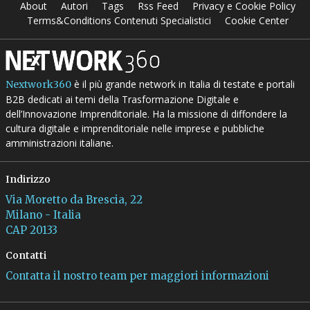
About
Autori
Tags
Rss Feed
Privacy e Cookie Policy
Terms&Conditions Contenuti Specialistici
Cookie Center
è il più grande network in Italia di testate e portali
Nextwork360
B2B dedicati ai temi della Trasformazione Digitale e
dell’Innovazione Imprenditoriale. Ha la missione di diffondere la
cultura digitale e imprenditoriale nelle imprese e pubbliche
amministrazioni italiane.
Indirizzo
Via Moretto da Brescia, 22
Milano - Italia
CAP 20133
Contatti
Contatta il nostro team per maggiori informazioni