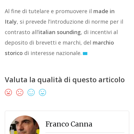
Al fine di tutelare e promuovere il
made in
Italy
, si prevede l’introduzione di norme per il
contrasto all’
italian sounding
, di incentivi al
deposito di brevetti e marchi, del
marchio
storico
di interesse nazionale.
Valuta la qualità di questo articolo
Franco Canna