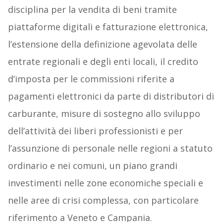
disciplina per la vendita di beni tramite
piattaforme digitali e fatturazione elettronica,
l’estensione della definizione agevolata delle
entrate regionali e degli enti locali, il credito
d’imposta per le commissioni riferite a
pagamenti elettronici da parte di distributori di
carburante, misure di sostegno allo sviluppo
dell’attività dei liberi professionisti e per
l’assunzione di personale nelle regioni a statuto
ordinario e nei comuni, un piano grandi
investimenti nelle zone economiche speciali e
nelle aree di crisi complessa, con particolare
riferimento a Veneto e Campania.