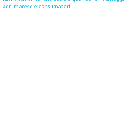
per imprese e consumatori