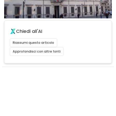
Chiedi all'AI
Riassumi questo articolo
Approfondisci con altre fonti