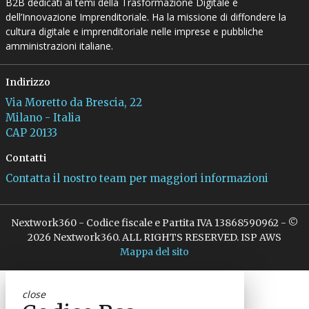
B2B dedicati ai temi della Trasformazione Digitale e
dell’Innovazione Imprenditoriale. Ha la missione di diffondere la
cultura digitale e imprenditoriale nelle imprese e pubbliche
amministrazioni italiane.
Indirizzo
Via Moretto da Brescia, 22
Milano - Italia
CAP 20133
Contatti
Contatta il nostro team per maggiori informazioni
Nextwork360 - Codice fiscale e Partita IVA 13868590962 - ©
2026 Nextwork360. ALL RIGHTS RESERVED. ISP AWS
Mappa del sito
close