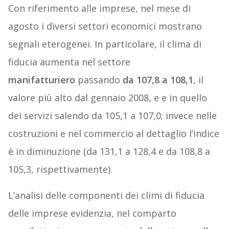
Con riferimento alle imprese, nel mese di
agosto i diversi settori economici mostrano
segnali eterogenei. In particolare, il clima di
fiducia aumenta nel settore
manifatturiero
passando
da 107,8 a 108,1
, il
valore più alto dal gennaio 2008, e e in quello
dei servizi salendo da 105,1 a 107,0; invece nelle
costruzioni e nel commercio al dettaglio l’indice
è in diminuzione (da 131,1 a 128,4 e da 108,8 a
105,3, rispettivamente).
L’analisi delle componenti dei climi di fiducia
delle imprese evidenzia, nel comparto