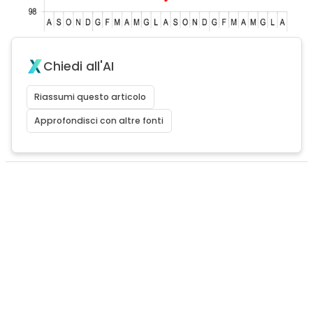
Chiedi all'AI
Riassumi questo articolo
Approfondisci con altre fonti