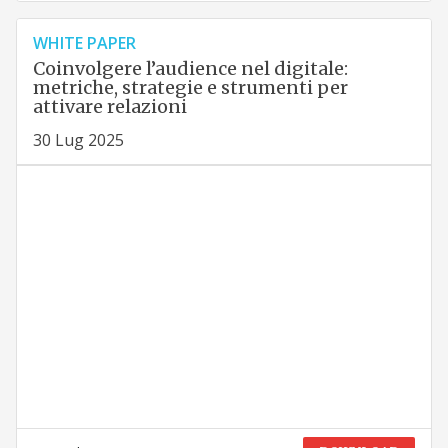
WHITE PAPER
Coinvolgere l’audience nel digitale:
metriche, strategie e strumenti per
attivare relazioni
30 Lug 2025