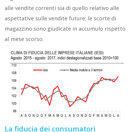
alle vendite correnti sia di quello relativo alle
aspettative sulle vendite future; le scorte di
magazzino sono giudicate in accumulo rispetto
al mese scorso.
La fiducia dei consumatori