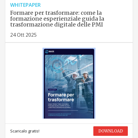
WHITEPAPER
Formare per trasformare: come la
formazione esperienziale guida la
trasformazione digitale delle PMI
24 Ott 2025
Scaricalo gratis!
DOWNLOAD