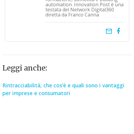
automation. Innovation Post è una
testata del Network Digital360
diretta da Franco Canna
email
Leggi anche:
Rintracciabilità, che cos’è e quali sono i vantaggi
per imprese e consumatori