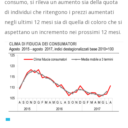
consumo, si rileva un aumento sia della quota
di individui che ritengono i prezzi aumentati
negli ultimi 12 mesi sia di quella di coloro che si
aspettano un incremento nei prossimi 12 mesi.