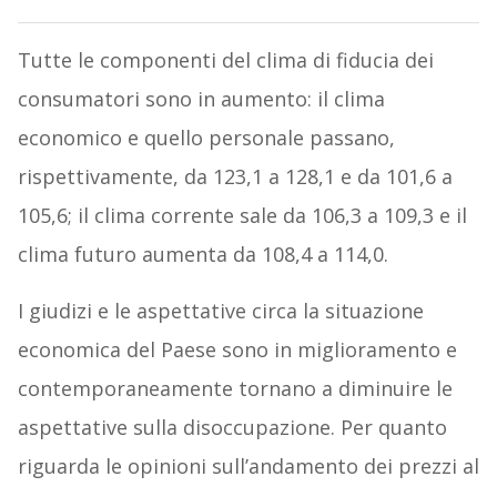
Tutte le componenti del clima di fiducia dei
consumatori sono in aumento: il clima
economico e quello personale passano,
rispettivamente, da 123,1 a 128,1 e da 101,6 a
105,6; il clima corrente sale da 106,3 a 109,3 e il
clima futuro aumenta da 108,4 a 114,0.
I giudizi e le aspettative circa la situazione
economica del Paese sono in miglioramento e
contemporaneamente tornano a diminuire le
aspettative sulla disoccupazione. Per quanto
riguarda le opinioni sull’andamento dei prezzi al