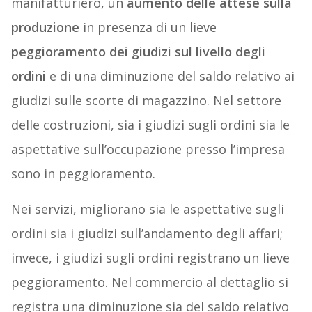
manifatturiero, un
aumento delle attese sulla
produzione
in presenza di un lieve
peggioramento dei giudizi sul livello degli
ordini
e di una diminuzione del saldo relativo ai
giudizi sulle scorte di magazzino. Nel settore
delle costruzioni, sia i giudizi sugli ordini sia le
aspettative sull’occupazione presso l’impresa
sono in peggioramento.
Nei servizi, migliorano sia le aspettative sugli
ordini sia i giudizi sull’andamento degli affari;
invece, i giudizi sugli ordini registrano un lieve
peggioramento. Nel commercio al dettaglio si
registra una diminuzione sia del saldo relativo