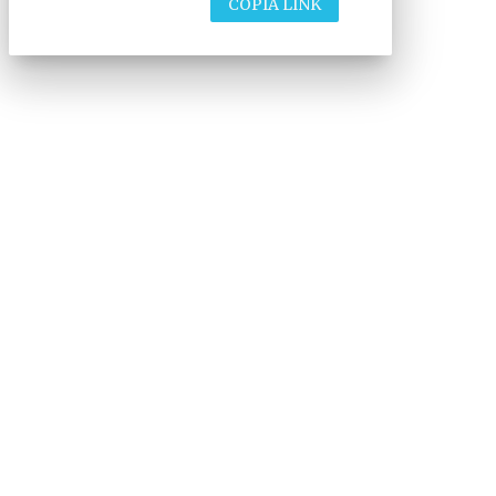
COPIA LINK