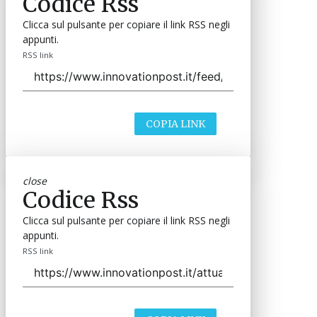
Codice Rss
Clicca sul pulsante per copiare il link RSS negli
appunti.
RSS link
COPIA LINK
close
Codice Rss
Clicca sul pulsante per copiare il link RSS negli
appunti.
RSS link