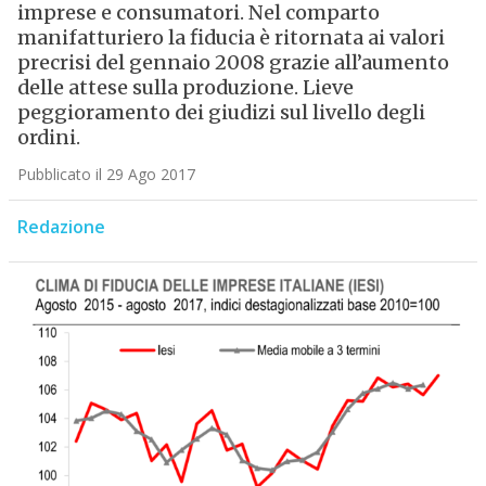
imprese e consumatori. Nel comparto
manifatturiero la fiducia è ritornata ai valori
precrisi del gennaio 2008 grazie all’aumento
delle attese sulla produzione. Lieve
peggioramento dei giudizi sul livello degli
ordini.
Pubblicato il 29 Ago 2017
Redazione