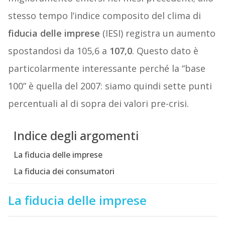
stesso tempo l’indice composito del clima di
fiducia delle imprese
(IESI) registra un aumento
spostandosi da 105,6 a
107,0
. Questo dato è
particolarmente interessante perché la “base
100” è quella del 2007: siamo quindi sette punti
percentuali al di sopra dei valori pre-crisi.
Indice degli argomenti
La fiducia delle imprese
La fiducia dei consumatori
La fiducia delle imprese