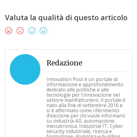
Valuta la qualità di questo articolo
Redazione
Innovation Post è un portale di
informazione e approfondimento
dedicato alle politiche e alle
tecnologie per l'innovazione nel
settore manifatturiero. Il portale è
nato alla fine di settembre 2016 e
si è affermato come riferimento
d’elezione per chi vuole informarsi
su industria 4.0, automazione,
meccatronica, Industrial IT, Cyber
security industriale, ricerca e
formazione, domotica e building