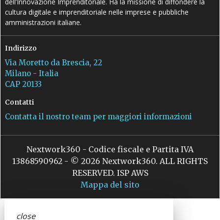
dell’Innovazione Imprenditoriale. Ha la missione di diffondere la
cultura digitale e imprenditoriale nelle imprese e pubbliche
amministrazioni italiane.
Indirizzo
Via Moretto da Brescia, 22
Milano - Italia
CAP 20133
Contatti
Contatta il nostro team per maggiori informazioni
Nextwork360 - Codice fiscale e Partita IVA
13868590962 - © 2026 Nextwork360. ALL RIGHTS
RESERVED. ISP AWS
Mappa del sito
close