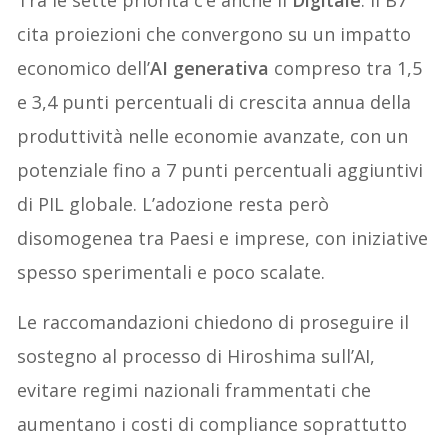
cita proiezioni che convergono su un impatto
economico dell’
AI generativa
compreso tra 1,5
e 3,4 punti percentuali di crescita annua della
produttività nelle economie avanzate, con un
potenziale fino a 7 punti percentuali aggiuntivi
di PIL globale. L’adozione resta però
disomogenea tra Paesi e imprese, con iniziative
spesso sperimentali e poco scalate.
Le raccomandazioni chiedono di proseguire il
sostegno al processo di Hiroshima sull’AI,
evitare regimi nazionali frammentati che
aumentano i costi di compliance soprattutto