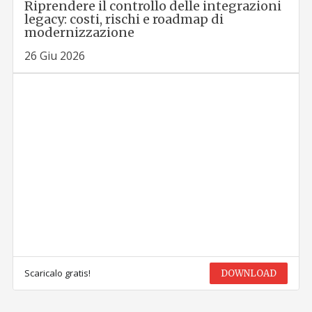
Riprendere il controllo delle integrazioni
legacy: costi, rischi e roadmap di
modernizzazione
26 Giu 2026
Scaricalo gratis!
DOWNLOAD