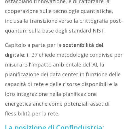
ostacolano l’innovazione, e di rafforzare la
cooperazione sulle tecnologie quantistiche,
inclusa la transizione verso la crittografia post-
quantum sulla base degli standard NIST.
Capitolo a parte per la
sostenibilità del
digitale
: il B7 chiede metodologie condivise per
misurare l’impatto ambientale dell’AI, la
pianificazione dei data center in funzione delle
capacità di rete e delle risorse disponibili e la
loro integrazione nella pianificazione
energetica anche come potenziali asset di
flessibilità per la rete.
La posizione di Confindustria: