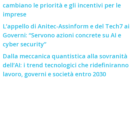
cambiano le priorità e gli incentivi per le
imprese
L’appello di Anitec-Assinform e del Tech7 ai
Governi: “Servono azioni concrete su AI e
cyber security”
Dalla meccanica quantistica alla sovranità
dell’AI: i trend tecnologici che ridefiniranno
lavoro, governi e società entro 2030