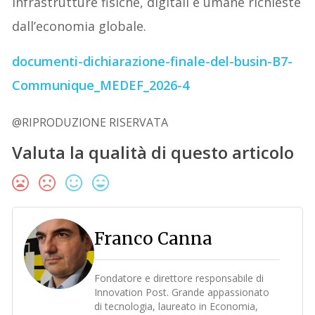
infrastrutture fisiche, digitali e umane richieste
dall’economia globale.
documenti-dichiarazione-finale-del-busin-B7-
Communique_MEDEF_2026-4
@RIPRODUZIONE RISERVATA
Valuta la qualità di questo articolo
Franco Canna
Fondatore e direttore responsabile di
Innovation Post. Grande appassionato
di tecnologia, laureato in Economia,