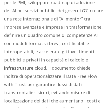
per le PMI, sviluppare roadmap di adozione
dell’AI nei servizi pubblici dei governi G7, creare
una rete internazionale di “AI mentor” tra
imprese avanzate e imprese in trasformazione,
definire un quadro comune di competenze AI
con moduli formativi brevi, certificabili e
interoperabili, e accelerare gli investimenti
pubblici e privati in capacità di calcolo e
infrastrutture
cloud. Il documento chiede
inoltre di operazionalizzare il Data Free Flow
with Trust per garantire flussi di dati
transfrontalieri sicuri, evitando misure di
localizzazione dei dati che aumentano i costi e