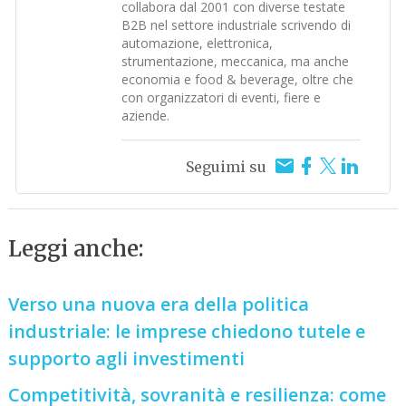
collabora dal 2001 con diverse testate
B2B nel settore industriale scrivendo di
automazione, elettronica,
strumentazione, meccanica, ma anche
economia e food & beverage, oltre che
con organizzatori di eventi, fiere e
aziende.
Seguimi su
Leggi anche:
Verso una nuova era della politica
industriale: le imprese chiedono tutele e
supporto agli investimenti
Competitività, sovranità e resilienza: come