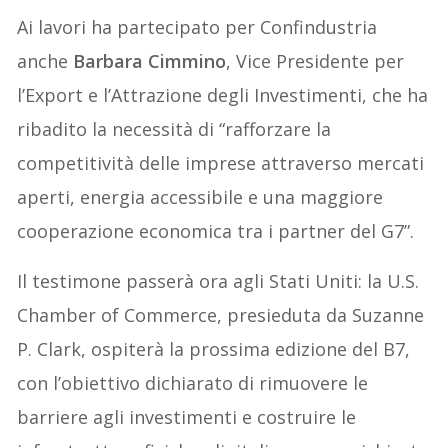
Ai lavori ha partecipato per Confindustria
anche
Barbara Cimmino
, Vice Presidente per
l’Export e l’Attrazione degli Investimenti, che ha
ribadito la necessità di “rafforzare la
competitività delle imprese attraverso mercati
aperti, energia accessibile e una maggiore
cooperazione economica tra i partner del G7”.
Il testimone passerà ora agli Stati Uniti: la U.S.
Chamber of Commerce, presieduta da Suzanne
P. Clark, ospiterà la prossima edizione del B7,
con l’obiettivo dichiarato di rimuovere le
barriere agli investimenti e costruire le