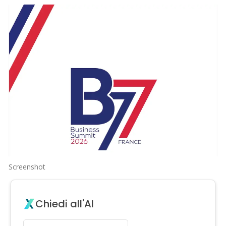
Screenshot
Chiedi all'AI