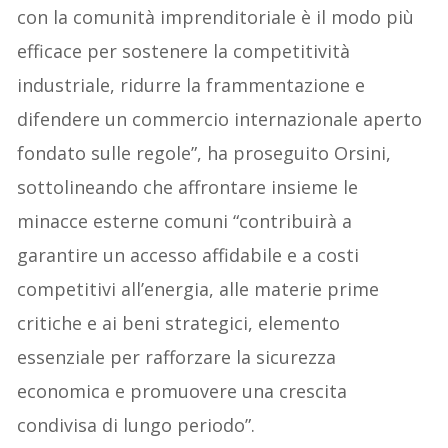
con la comunità imprenditoriale è il modo più
efficace per sostenere la competitività
industriale, ridurre la frammentazione e
difendere un commercio internazionale aperto
fondato sulle regole”, ha proseguito Orsini,
sottolineando che affrontare insieme le
minacce esterne comuni “contribuirà a
garantire un accesso affidabile e a costi
competitivi all’energia, alle materie prime
critiche e ai beni strategici, elemento
essenziale per rafforzare la sicurezza
economica e promuovere una crescita
condivisa di lungo periodo”.