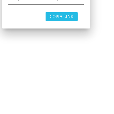
COPIA LINK