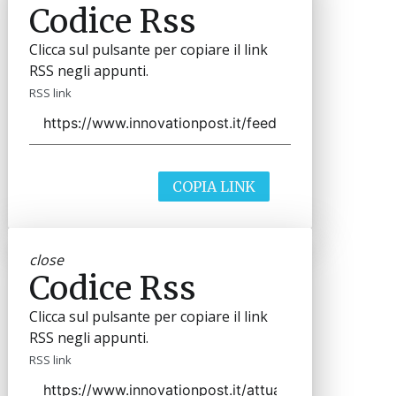
Codice Rss
Clicca sul pulsante per copiare il link
RSS negli appunti.
RSS link
COPIA LINK
close
Codice Rss
Clicca sul pulsante per copiare il link
RSS negli appunti.
RSS link