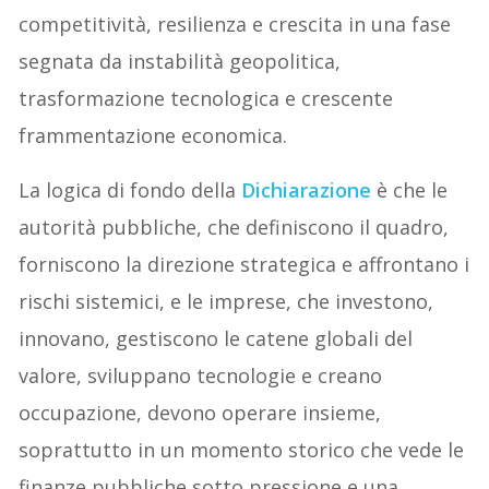
competitività, resilienza e crescita in una fase
segnata da instabilità geopolitica,
trasformazione tecnologica e crescente
frammentazione economica.
La logica di fondo della
Dichiarazione
è che le
autorità pubbliche, che definiscono il quadro,
forniscono la direzione strategica e affrontano i
rischi sistemici, e le imprese, che investono,
innovano, gestiscono le catene globali del
valore, sviluppano tecnologie e creano
occupazione, devono operare insieme,
soprattutto in un momento storico che vede le
finanze pubbliche sotto pressione e una