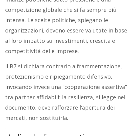
competizione globale che si fa sempre più
intensa. Le scelte politiche, spiegano le
organizzazioni, devono essere valutate in base
al loro impatto su investimenti, crescita e
competitività delle imprese.
Il B7 si dichiara contrario a frammentazione,
protezionismo e ripiegamento difensivo,
invocando invece una “cooperazione assertiva”
tra partner affidabili: la resilienza, si legge nel
documento, deve rafforzare l’apertura dei
mercati, non sostituirla.