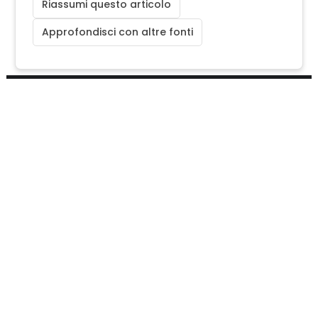
Riassumi questo articolo
Approfondisci con altre fonti