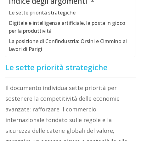
Indice degli argomenti
Le sette priorità strategiche
Digitale e intelligenza artificiale, la posta in gioco
per la produttività
La posizione di Confindustria: Orsini e Cimmino ai
lavori di Parigi
Le sette priorità strategiche
Il documento individua sette priorità per
sostenere la competitività delle economie
avanzate: rafforzare il commercio
internazionale fondato sulle regole e la
sicurezza delle catene globali del valore;