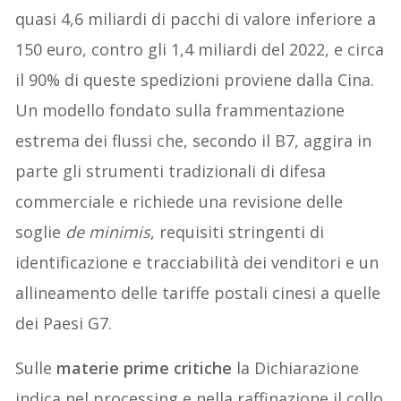
quasi 4,6 miliardi di pacchi di valore inferiore a
150 euro, contro gli 1,4 miliardi del 2022, e circa
il 90% di queste spedizioni proviene dalla Cina.
Un modello fondato sulla frammentazione
estrema dei flussi che, secondo il B7, aggira in
parte gli strumenti tradizionali di difesa
commerciale e richiede una revisione delle
soglie
de minimis
, requisiti stringenti di
identificazione e tracciabilità dei venditori e un
allineamento delle tariffe postali cinesi a quelle
dei Paesi G7.
Sulle
materie prime critiche
la Dichiarazione
indica nel processing e nella raffinazione il collo