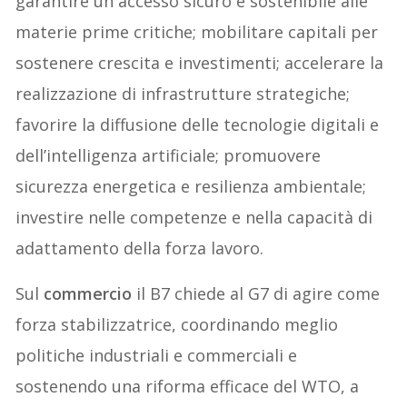
garantire un accesso sicuro e sostenibile alle
materie prime critiche; mobilitare capitali per
sostenere crescita e investimenti; accelerare la
realizzazione di infrastrutture strategiche;
favorire la diffusione delle tecnologie digitali e
dell’intelligenza artificiale; promuovere
sicurezza energetica e resilienza ambientale;
investire nelle competenze e nella capacità di
adattamento della forza lavoro.
Sul
commercio
il B7 chiede al G7 di agire come
forza stabilizzatrice, coordinando meglio
politiche industriali e commerciali e
sostenendo una riforma efficace del WTO, a