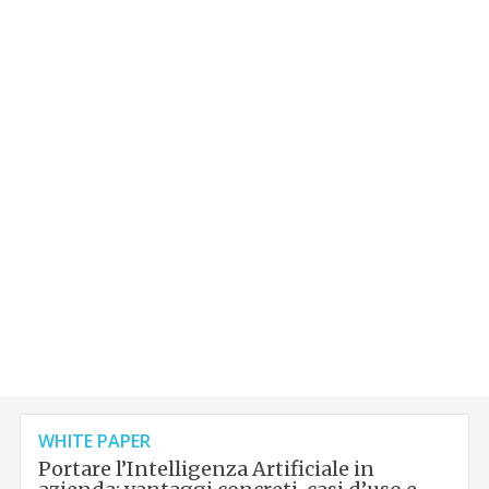
WHITE PAPER
Portare l’Intelligenza Artificiale in