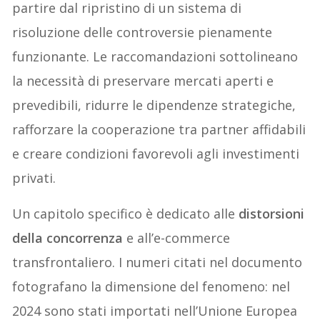
partire dal ripristino di un sistema di
risoluzione delle controversie pienamente
funzionante. Le raccomandazioni sottolineano
la necessità di preservare mercati aperti e
prevedibili, ridurre le dipendenze strategiche,
rafforzare la cooperazione tra partner affidabili
e creare condizioni favorevoli agli investimenti
privati.
Un capitolo specifico è dedicato alle
distorsioni
della concorrenza
e all’e-commerce
transfrontaliero. I numeri citati nel documento
fotografano la dimensione del fenomeno: nel
2024 sono stati importati nell’Unione Europea