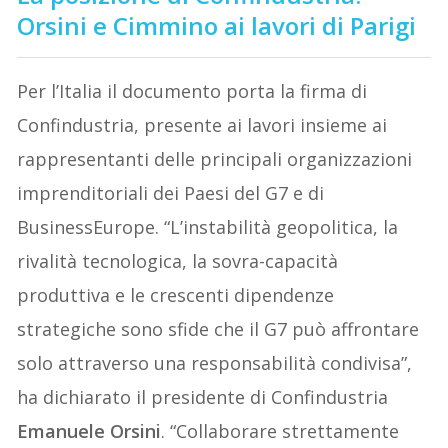
Orsini e Cimmino ai lavori di Parigi
Per l’Italia il documento porta la firma di
Confindustria, presente ai lavori insieme ai
rappresentanti delle principali organizzazioni
imprenditoriali dei Paesi del G7 e di
BusinessEurope. “L’instabilità geopolitica, la
rivalità tecnologica, la sovra-capacità
produttiva e le crescenti dipendenze
strategiche sono sfide che il G7 può affrontare
solo attraverso una responsabilità condivisa”,
ha dichiarato il presidente di Confindustria
Emanuele Orsini
. “Collaborare strettamente