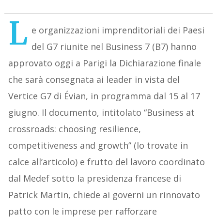
L
e organizzazioni imprenditoriali dei Paesi
del G7 riunite nel Business 7 (B7) hanno
approvato oggi a Parigi la Dichiarazione finale
che sarà consegnata ai leader in vista del
Vertice G7 di Évian, in programma dal 15 al 17
giugno. Il documento, intitolato “Business at
crossroads: choosing resilience,
competitiveness and growth” (lo trovate in
calce all’articolo) e frutto del lavoro coordinato
dal Medef sotto la presidenza francese di
Patrick Martin, chiede ai governi un rinnovato
patto con le imprese per rafforzare