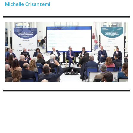
Michelle Crisantemi