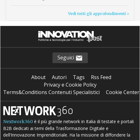
Vedi tutti gli approfondimenti >
Seguici
About
Autori
Tags
Rss Feed
Privacy e Cookie Policy
Terms&Conditions Contenuti Specialistici
Cookie Center
è il più grande network in Italia di testate e portali
Nextwork360
B2B dedicati ai temi della Trasformazione Digitale e
dell’Innovazione Imprenditoriale. Ha la missione di diffondere la