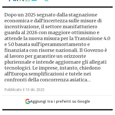
Dopo un 2025 segnato dalla stagnazione
economica e dall’incertezza sulle misure di
incentivazione, il settore manifatturiero
guarda al 2026 con maggiore ottimismo e
attende la nuova misura per la Transizione 4.0
e 5.0 basata sull’iperammortamento e
finanziata con risorse nazionali. Il Governo è
al lavoro per garantire un orizzonte
pluriennale e intende aggiornare gli allegati
tecnologici. Le imprese, intanto, chiedono
all’Europa semplificazioni e tutele nei
confronti della concorrenza asiatica…
Pubblicato il 10 dic 2025
Aggiungi tra i preferiti su Google