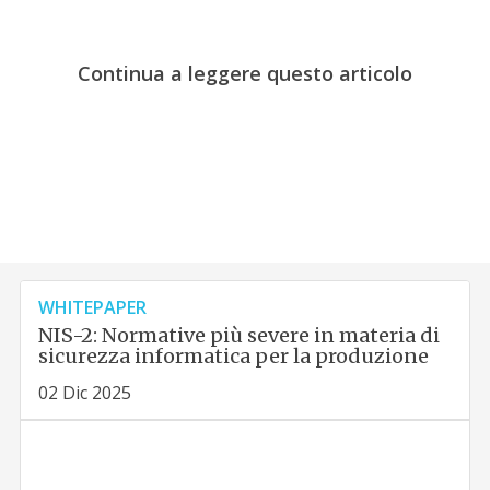
Continua a leggere questo articolo
WHITEPAPER
NIS-2: Normative più severe in materia di
sicurezza informatica per la produzione
02 Dic 2025