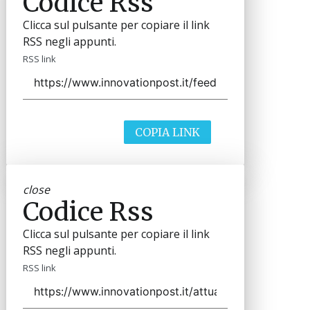
Codice Rss
Clicca sul pulsante per copiare il link
RSS negli appunti.
RSS link
COPIA LINK
close
Codice Rss
Clicca sul pulsante per copiare il link
RSS negli appunti.
RSS link