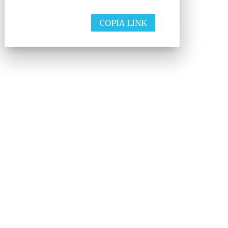
COPIA LINK