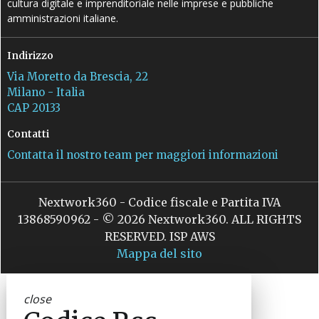
cultura digitale e imprenditoriale nelle imprese e pubbliche
amministrazioni italiane.
Indirizzo
Via Moretto da Brescia, 22
Milano - Italia
CAP 20133
Contatti
Contatta il nostro team per maggiori informazioni
Nextwork360 - Codice fiscale e Partita IVA
13868590962 - © 2026 Nextwork360. ALL RIGHTS
RESERVED. ISP AWS
Mappa del sito
close