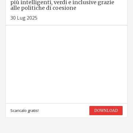
più intelligenti, verdi e inclusive grazie
alle politiche di coesione
30 Lug 2025
Scaricalo gratis!
DOWNLOAD