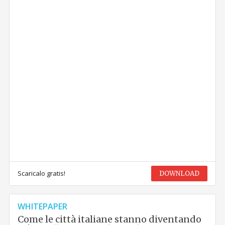
Scaricalo gratis!
DOWNLOAD
WHITEPAPER
Come le città italiane stanno diventando