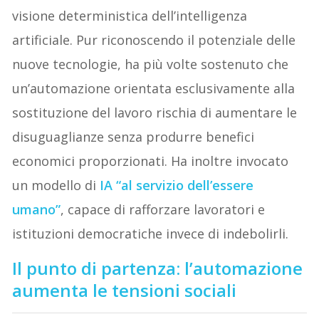
visione deterministica dell’intelligenza
artificiale. Pur riconoscendo il potenziale delle
nuove tecnologie, ha più volte sostenuto che
un’automazione orientata esclusivamente alla
sostituzione del lavoro rischia di aumentare le
disuguaglianze senza produrre benefici
economici proporzionati. Ha inoltre invocato
un modello di
IA “al servizio dell’essere
umano”
, capace di rafforzare lavoratori e
istituzioni democratiche invece di indebolirli.
Il punto di partenza: l’automazione
aumenta le tensioni sociali