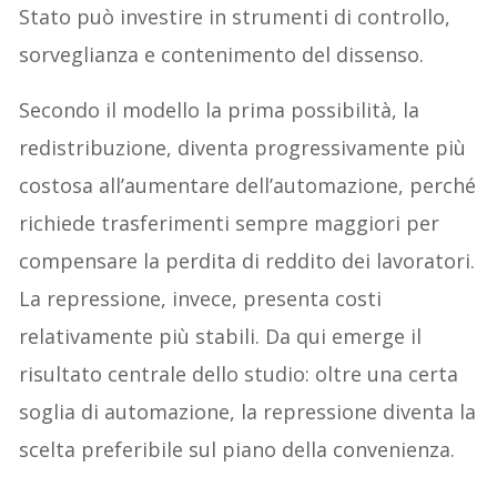
Stato può investire in strumenti di controllo,
sorveglianza e contenimento del dissenso.
Secondo il modello la prima possibilità, la
redistribuzione, diventa progressivamente più
costosa all’aumentare dell’automazione, perché
richiede trasferimenti sempre maggiori per
compensare la perdita di reddito dei lavoratori.
La repressione, invece, presenta costi
relativamente più stabili. Da qui emerge il
risultato centrale dello studio: oltre una certa
soglia di automazione, la repressione diventa la
scelta preferibile sul piano della convenienza.