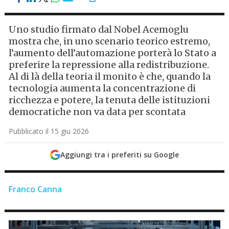
Uno studio firmato dal Nobel Acemoglu
mostra che, in uno scenario teorico estremo,
l’aumento dell’automazione porterà lo Stato a
preferire la repressione alla redistribuzione.
Al di là della teoria il monito è che, quando la
tecnologia aumenta la concentrazione di
ricchezza e potere, la tenuta delle istituzioni
democratiche non va data per scontata
Pubblicato il 15 giu 2026
Aggiungi tra i preferiti su Google
Franco Canna