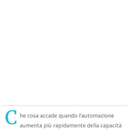
C
he cosa accade quando l’automazione
aumenta più rapidamente della capacità