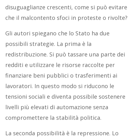
disuguaglianze crescenti, come si può evitare
che il malcontento sfoci in proteste o rivolte?
Gli autori spiegano che lo Stato ha due
possibili strategie. La prima è la
redistribuzione. Si può tassare una parte dei
redditi e utilizzare le risorse raccolte per
finanziare beni pubblici o trasferimenti ai
lavoratori. In questo modo si riducono le
tensioni sociali e diventa possibile sostenere
livelli più elevati di automazione senza
compromettere la stabilità politica.
La seconda possibilità è la repressione. Lo