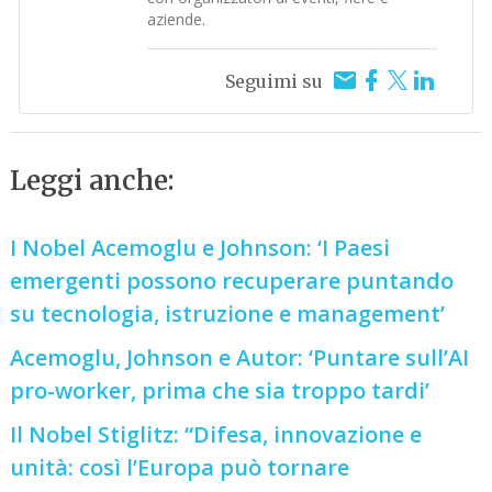
aziende.
Seguimi su
Leggi anche:
I Nobel Acemoglu e Johnson: ‘I Paesi
emergenti possono recuperare puntando
su tecnologia, istruzione e management’
Acemoglu, Johnson e Autor: ‘Puntare sull’AI
pro-worker, prima che sia troppo tardi’
Il Nobel Stiglitz: “Difesa, innovazione e
unità: così l’Europa può tornare