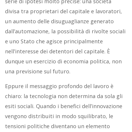
serie di ipotesi molto precise: una società
divisa tra proprietari del capitale e lavoratori,
un aumento delle disuguaglianze generato
dall’automazione, la possibilità di rivolte sociali
e uno Stato che agisce principalmente
nell’interesse dei detentori del capitale. È
dunque un esercizio di economia politica, non
una previsione sul futuro.
Eppure il messaggio profondo del lavoro è
chiaro: la tecnologia non determina da sola gli
esiti sociali. Quando i benefici dell’innovazione
vengono distribuiti in modo squilibrato, le
tensioni politiche diventano un elemento