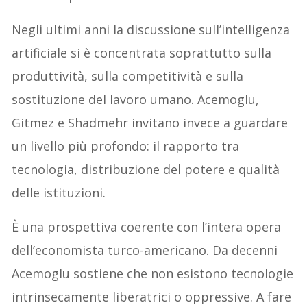
Negli ultimi anni la discussione sull’intelligenza
artificiale si è concentrata soprattutto sulla
produttività, sulla competitività e sulla
sostituzione del lavoro umano. Acemoglu,
Gitmez e Shadmehr invitano invece a guardare
un livello più profondo: il rapporto tra
tecnologia, distribuzione del potere e qualità
delle istituzioni.
È una prospettiva coerente con l’intera opera
dell’economista turco-americano. Da decenni
Acemoglu sostiene che non esistono tecnologie
intrinsecamente liberatrici o oppressive. A fare