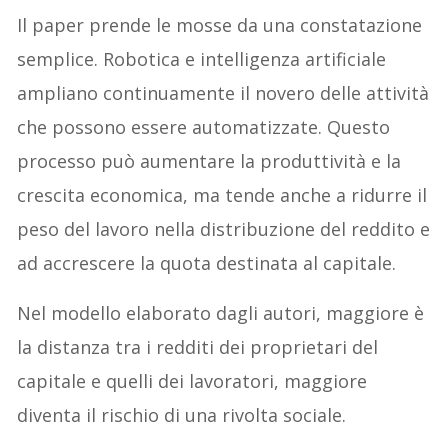
Il paper prende le mosse da una constatazione
semplice. Robotica e intelligenza artificiale
ampliano continuamente il novero delle attività
che possono essere automatizzate. Questo
processo può aumentare la produttività e la
crescita economica, ma tende anche a ridurre il
peso del lavoro nella distribuzione del reddito e
ad accrescere la quota destinata al capitale.
Nel modello elaborato dagli autori, maggiore è
la distanza tra i redditi dei proprietari del
capitale e quelli dei lavoratori, maggiore
diventa il rischio di una rivolta sociale.