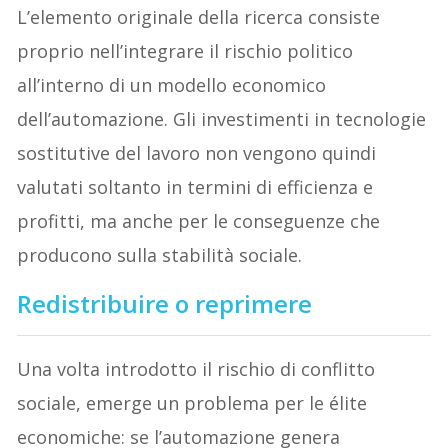
L’elemento originale della ricerca consiste
proprio nell’integrare il rischio politico
all’interno di un modello economico
dell’automazione. Gli investimenti in tecnologie
sostitutive del lavoro non vengono quindi
valutati soltanto in termini di efficienza e
profitti, ma anche per le conseguenze che
producono sulla stabilità sociale.
Redistribuire o reprimere
Una volta introdotto il rischio di conflitto
sociale, emerge un problema per le élite
economiche: se l’automazione genera