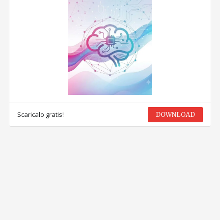
Scaricalo gratis!
DOWNLOAD