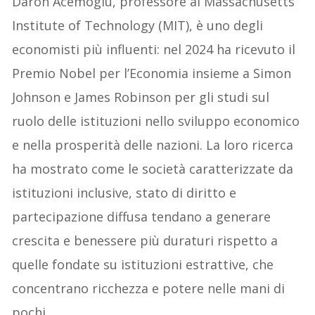
Daron Acemoglu, professore al Massachusetts
Institute of Technology (MIT), è uno degli
economisti più influenti: nel 2024 ha ricevuto il
Premio Nobel per l’Economia insieme a Simon
Johnson e James Robinson per gli studi sul
ruolo delle istituzioni nello sviluppo economico
e nella prosperità delle nazioni. La loro ricerca
ha mostrato come le società caratterizzate da
istituzioni inclusive, stato di diritto e
partecipazione diffusa tendano a generare
crescita e benessere più duraturi rispetto a
quelle fondate su istituzioni estrattive, che
concentrano ricchezza e potere nelle mani di
pochi.