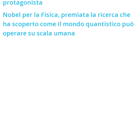
protagonista
Nobel per la Fisica, premiata la ricerca che
ha scoperto come il mondo quantistico può
operare su scala umana