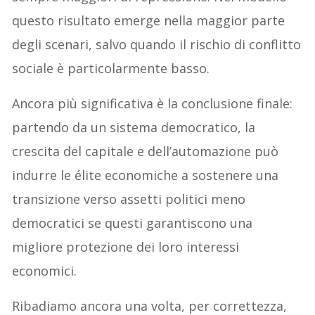
questo risultato emerge nella maggior parte
degli scenari, salvo quando il rischio di conflitto
sociale è particolarmente basso.
Ancora più significativa è la conclusione finale:
partendo da un sistema democratico, la
crescita del capitale e dell’automazione può
indurre le élite economiche a sostenere una
transizione verso assetti politici meno
democratici se questi garantiscono una
migliore protezione dei loro interessi
economici.
Ribadiamo ancora una volta, per correttezza,