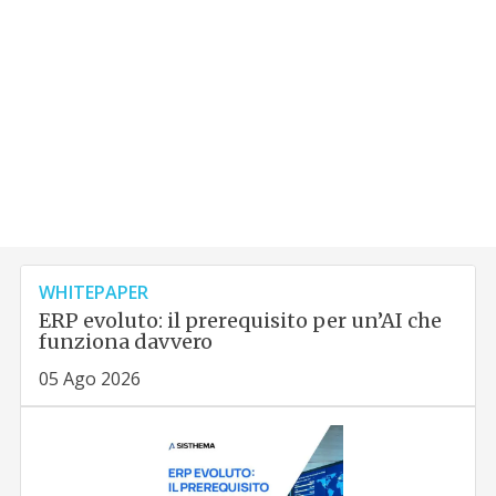
WHITEPAPER
ERP evoluto: il prerequisito per un’AI che
funziona davvero
05 Ago 2026