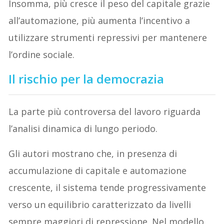
Insomma, più cresce il peso del capitale grazie
all’automazione, più aumenta l’incentivo a
utilizzare strumenti repressivi per mantenere
l’ordine sociale.
Il rischio per la democrazia
La parte più controversa del lavoro riguarda
l’analisi dinamica di lungo periodo.
Gli autori mostrano che, in presenza di
accumulazione di capitale e automazione
crescente, il sistema tende progressivamente
verso un equilibrio caratterizzato da livelli
sempre maggiori di repressione. Nel modello