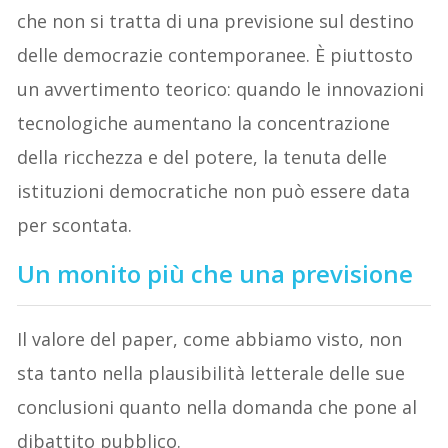
che non si tratta di una previsione sul destino
delle democrazie contemporanee. È piuttosto
un avvertimento teorico: quando le innovazioni
tecnologiche aumentano la concentrazione
della ricchezza e del potere, la tenuta delle
istituzioni democratiche non può essere data
per scontata.
Un monito più che una previsione
Il valore del paper, come abbiamo visto, non
sta tanto nella plausibilità letterale delle sue
conclusioni quanto nella domanda che pone al
dibattito pubblico.