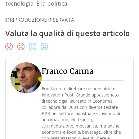
tecnologia. È la politica.
@RIPRODUZIONE RISERVATA
Valuta la qualità di questo articolo
Franco Canna
Fondatore e direttore responsabile di
Innovation Post. Grande appassionato
di tecnologia, laureato in Economia,
collabora dal 2001 con diverse testate
B2B nel settore industriale scrivendo di
automazione, elettronica,
strumentazione, meccanica, ma anche
economia e food & beverage, oltre che
con organizzatori di eventi, fiere e