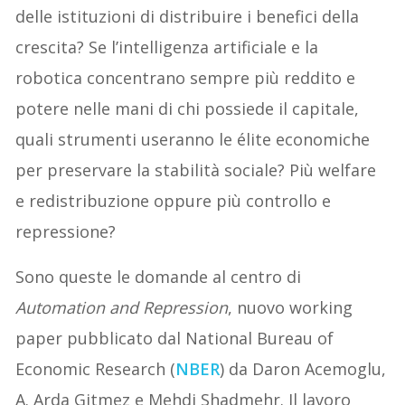
delle istituzioni di distribuire i benefici della
crescita? Se l’intelligenza artificiale e la
robotica concentrano sempre più reddito e
potere nelle mani di chi possiede il capitale,
quali strumenti useranno le élite economiche
per preservare la stabilità sociale? Più welfare
e redistribuzione oppure più controllo e
repressione?
Sono queste le domande al centro di
Automation and Repression
, nuovo working
paper pubblicato dal National Bureau of
Economic Research (
NBER
) da Daron Acemoglu,
A. Arda Gitmez e Mehdi Shadmehr. Il lavoro