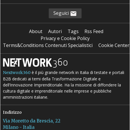
Seguici
About
Autori
Tags
Rss Feed
Privacy e Cookie Policy
Terms&Conditions Contenuti Specialistici
Cookie Center
è il più grande network in Italia di testate e portali
Nextwork360
B2B dedicati ai temi della Trasformazione Digitale e
dell’Innovazione Imprenditoriale. Ha la missione di diffondere la
cultura digitale e imprenditoriale nelle imprese e pubbliche
amministrazioni italiane.
Indirizzo
Via Moretto da Brescia, 22
Milano - Italia