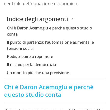
centrale dell’equazione economica.
Indice degli argomenti
Chi è Daron Acemoglu e perché questo studio
conta
Il punto di partenza: l’automazione aumenta le
tensioni sociali
Redistribuire o reprimere
Il rischio per la democrazia
Un monito più che una previsione
Chi è Daron Acemoglu e perché
questo studio conta