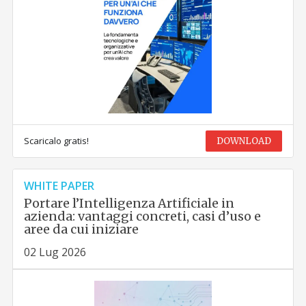
Scaricalo gratis!
DOWNLOAD
WHITE PAPER
Portare l’Intelligenza Artificiale in
azienda: vantaggi concreti, casi d’uso e
aree da cui iniziare
02 Lug 2026