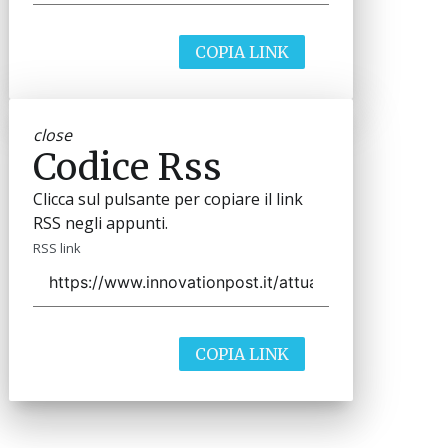
COPIA LINK
close
Codice Rss
Clicca sul pulsante per copiare il link
RSS negli appunti.
RSS link
COPIA LINK