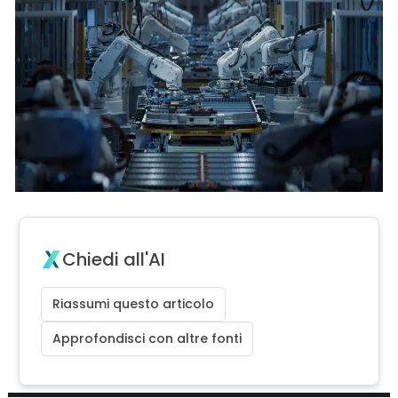
Chiedi all'AI
Riassumi questo articolo
Approfondisci con altre fonti