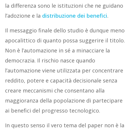
la differenza sono le istituzioni che ne guidano
l’adozione e la
distribuzione dei benefici
.
Il messaggio finale dello studio è dunque meno
apocalittico di quanto possa suggerire il titolo.
Non è l’automazione in sé a minacciare la
democrazia. Il rischio nasce quando
l’automazione viene utilizzata per concentrare
reddito, potere e capacità decisionale senza
creare meccanismi che consentano alla
maggioranza della popolazione di partecipare
ai benefici del progresso tecnologico.
In questo senso il vero tema del paper non è la