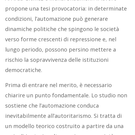
propone una tesi provocatoria: in determinate
condizioni, l’automazione può generare
dinamiche politiche che spingono le società
verso forme crescenti di repressione e, nel
lungo periodo, possono persino mettere a
rischio la sopravvivenza delle istituzioni
democratiche.
Prima di entrare nel merito, è necessario
chiarire un punto fondamentale. Lo studio non
sostiene che l’automazione conduca
inevitabilmente all’autoritarismo. Si tratta di
un modello teorico costruito a partire da una