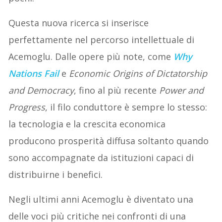
Questa nuova ricerca si inserisce
perfettamente nel percorso intellettuale di
Acemoglu. Dalle opere più note, come
Why
Nations Fail
e
Economic Origins of Dictatorship
and Democracy
, fino al più recente
Power and
Progress
, il filo conduttore è sempre lo stesso:
la tecnologia e la crescita economica
producono prosperità diffusa soltanto quando
sono accompagnate da istituzioni capaci di
distribuirne i benefici.
Negli ultimi anni Acemoglu è diventato una
delle voci più critiche nei confronti di una