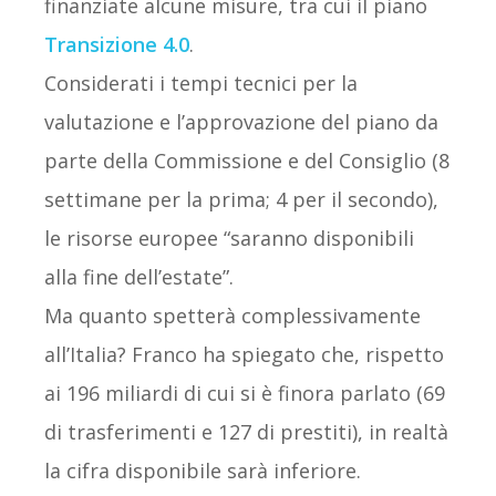
finanziate alcune misure, tra cui il piano
Transizione 4.0
.
Considerati i tempi tecnici per la
valutazione e l’approvazione del piano da
parte della Commissione e del Consiglio (8
settimane per la prima; 4 per il secondo),
le risorse europee “saranno disponibili
alla fine dell’estate”.
Ma quanto spetterà complessivamente
all’Italia? Franco ha spiegato che, rispetto
ai 196 miliardi di cui si è finora parlato (69
di trasferimenti e 127 di prestiti), in realtà
la cifra disponibile sarà inferiore.