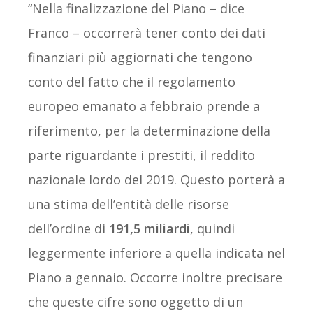
“Nella finalizzazione del Piano – dice
Franco – occorrerà tener conto dei dati
finanziari più aggiornati che tengono
conto del fatto che il regolamento
europeo emanato a febbraio prende a
riferimento, per la determinazione della
parte riguardante i prestiti, il reddito
nazionale lordo del 2019. Questo porterà a
una stima dell’entità delle risorse
dell’ordine di
191,5 miliardi
, quindi
leggermente inferiore a quella indicata nel
Piano a gennaio. Occorre inoltre precisare
che queste cifre sono oggetto di un