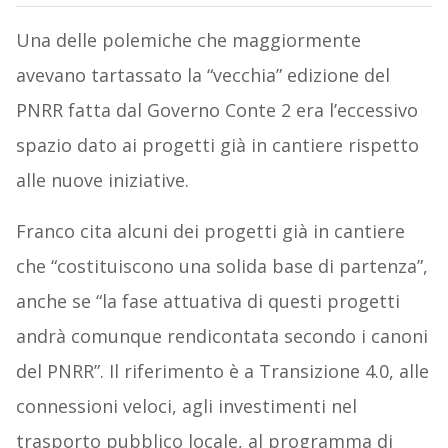
Una delle polemiche che maggiormente
avevano tartassato la “vecchia” edizione del
PNRR fatta dal Governo Conte 2 era l’eccessivo
spazio dato ai progetti già in cantiere rispetto
alle nuove iniziative.
Franco cita alcuni dei progetti già in cantiere
che “costituiscono una solida base di partenza”,
anche se “la fase attuativa di questi progetti
andrà comunque rendicontata secondo i canoni
del PNRR”. Il riferimento è a Transizione 4.0, alle
connessioni veloci, agli investimenti nel
trasporto pubblico locale, al programma di