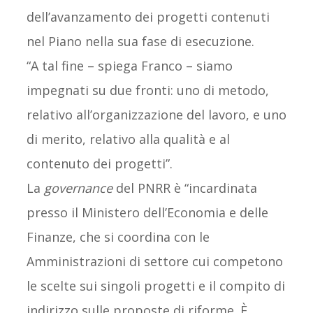
dell’avanzamento dei progetti contenuti
nel Piano nella sua fase di esecuzione.
“A tal fine – spiega Franco – siamo
impegnati su due fronti: uno di metodo,
relativo all’organizzazione del lavoro, e uno
di merito, relativo alla qualità e al
contenuto dei progetti”.
La
governance
del PNRR è “incardinata
presso il Ministero dell’Economia e delle
Finanze, che si coordina con le
Amministrazioni di settore cui competono
le scelte sui singoli progetti e il compito di
indirizzo sulle proposte di riforme. È