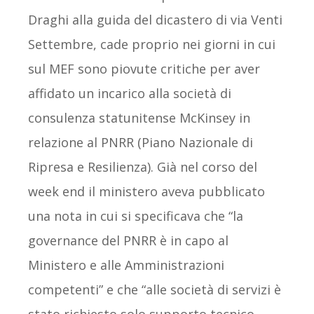
Draghi alla guida del dicastero di via Venti
Settembre, cade proprio nei giorni in cui
sul MEF sono piovute critiche per aver
affidato un incarico alla società di
consulenza statunitense McKinsey in
relazione al PNRR (Piano Nazionale di
Ripresa e Resilienza). Già nel corso del
week end il ministero aveva pubblicato
una nota in cui si specificava che “la
governance del PNRR è in capo al
Ministero e alle Amministrazioni
competenti” e che “alle società di servizi è