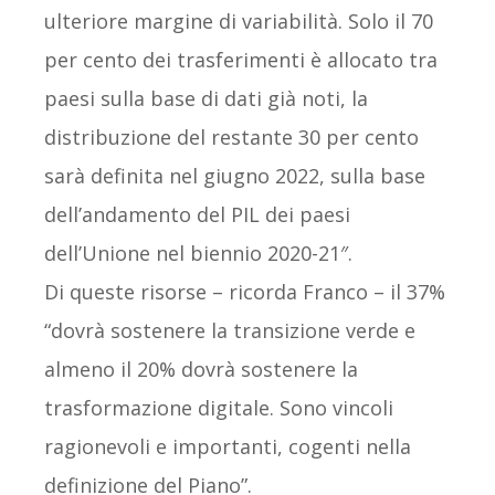
ulteriore margine di variabilità. Solo il 70
per cento dei trasferimenti è allocato tra
paesi sulla base di dati già noti, la
distribuzione del restante 30 per cento
sarà definita nel giugno 2022, sulla base
dell’andamento del PIL dei paesi
dell’Unione nel biennio 2020-21″.
Di queste risorse – ricorda Franco – il 37%
“dovrà sostenere la transizione verde e
almeno il 20% dovrà sostenere la
trasformazione digitale. Sono vincoli
ragionevoli e importanti, cogenti nella
definizione del Piano”.