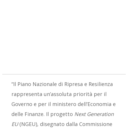
“Il Piano Nazionale di Ripresa e Resilienza
rappresenta un’assoluta priorità per il
Governo e per il ministero dell’Economia e
delle Finanze. Il progetto
Next Generation
EU
(NGEU), disegnato dalla Commissione