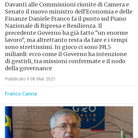
Davanti alle Commissioni riunite di Camera e
Senato il nuovo ministro dell’Economia e delle
Finanze Daniele Franco fa il punto sul Piano
Nazionale di Ripresa e Resilienza. Il
precedente Governo ha già fatto “un enorme
lavoro”, ma altrettanto resta da fare e i tempi
sono strettissimi. In gioco ci sono 191,5
miliardi: ecco come il Governo ha intenzione
di gestirli, tra missioni confermate e il nodo
della governance
Pubblicato il 08 Mar 2021
Franco Canna