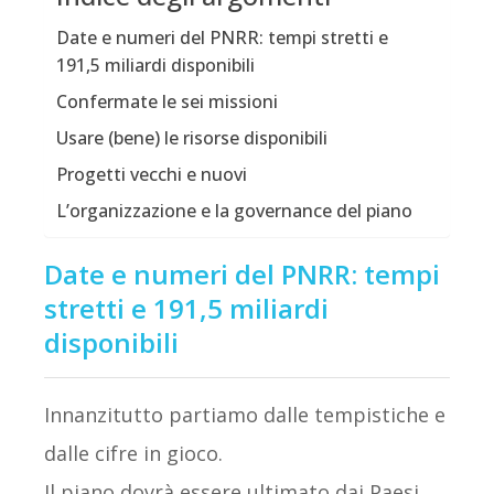
Date e numeri del PNRR: tempi stretti e
191,5 miliardi disponibili
Confermate le sei missioni
Usare (bene) le risorse disponibili
Progetti vecchi e nuovi
L’organizzazione e la governance del piano
Date e numeri del PNRR: tempi
stretti e 191,5 miliardi
disponibili
Innanzitutto partiamo dalle tempistiche e
dalle cifre in gioco.
Il piano dovrà essere ultimato dai Paesi