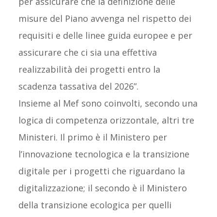
per assicurare che la definizione delle
misure del Piano avvenga nel rispetto dei
requisiti e delle linee guida europee e per
assicurare che ci sia una effettiva
realizzabilità dei progetti entro la
scadenza tassativa del 2026”.
Insieme al Mef sono coinvolti, secondo una
logica di competenza orizzontale, altri tre
Ministeri. Il primo è il Ministero per
l’innovazione tecnologica e la transizione
digitale per i progetti che riguardano la
digitalizzazione; il secondo è il Ministero
della transizione ecologica per quelli