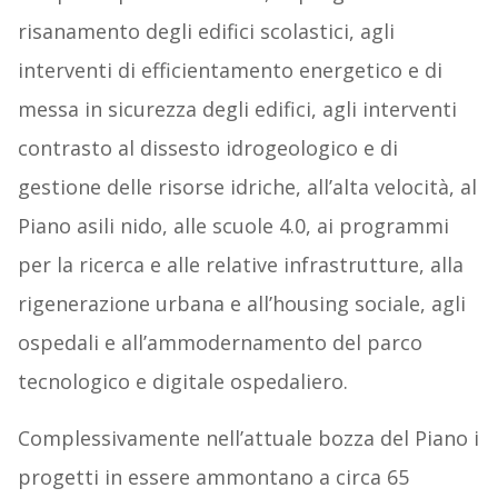
risanamento degli edifici scolastici, agli
interventi di efficientamento energetico e di
messa in sicurezza degli edifici, agli interventi
contrasto al dissesto idrogeologico e di
gestione delle risorse idriche, all’alta velocità, al
Piano asili nido, alle scuole 4.0, ai programmi
per la ricerca e alle relative infrastrutture, alla
rigenerazione urbana e all’housing sociale, agli
ospedali e all’ammodernamento del parco
tecnologico e digitale ospedaliero.
Complessivamente nell’attuale bozza del Piano i
progetti in essere ammontano a circa 65