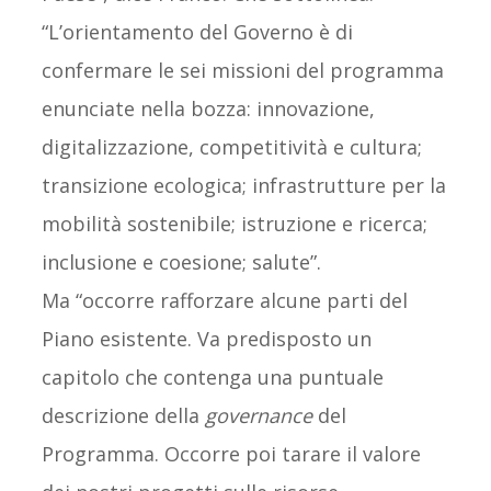
“L’orientamento del Governo è di
confermare le sei missioni del programma
enunciate nella bozza: innovazione,
digitalizzazione, competitività e cultura;
transizione ecologica; infrastrutture per la
mobilità sostenibile; istruzione e ricerca;
inclusione e coesione; salute”.
Ma “occorre rafforzare alcune parti del
Piano esistente. Va predisposto un
capitolo che contenga una puntuale
descrizione della
governance
del
Programma. Occorre poi tarare il valore