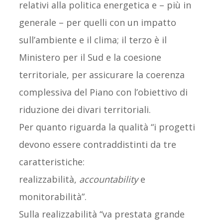
relativi alla politica energetica e – più in
generale – per quelli con un impatto
sull’ambiente e il clima; il terzo è il
Ministero per il Sud e la coesione
territoriale, per assicurare la coerenza
complessiva del Piano con l’obiettivo di
riduzione dei divari territoriali.
Per quanto riguarda la qualità “i progetti
devono essere contraddistinti da tre
caratteristiche:
realizzabilità,
accountability
e
monitorabilità”.
Sulla realizzabilità “va prestata grande