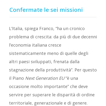
Confermate le sei missioni
L’Italia, spiega Franco, “ha un cronico
problema di crescita: da più di due decenni
l’economia italiana cresce
sistematicamente meno di quelle degli
altri paesi sviluppati, frenata dalla
stagnazione della produttività”. Per questo
il Piano
Next Generation EU
“è una
occasione molto importante” che deve
servire per superare le disparità di ordine
territoriale, generazionale e di genere.