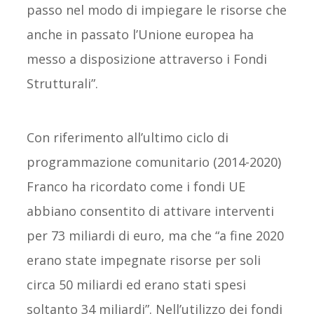
passo nel modo di impiegare le risorse che
anche in passato l’Unione europea ha
messo a disposizione attraverso i Fondi
Strutturali”.
Con riferimento all’ultimo ciclo di
programmazione comunitario (2014-2020)
Franco ha ricordato come i fondi UE
abbiano consentito di attivare interventi
per 73 miliardi di euro, ma che “a fine 2020
erano state impegnate risorse per soli
circa 50 miliardi ed erano stati spesi
soltanto 34 miliardi”. Nell’utilizzo dei fondi