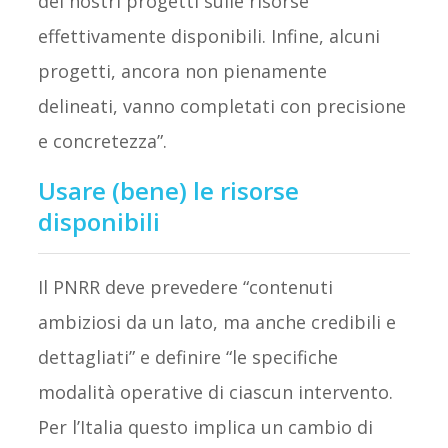
dei nostri progetti sulle risorse
effettivamente disponibili. Infine, alcuni
progetti, ancora non pienamente
delineati, vanno completati con precisione
e concretezza”.
Usare (bene) le risorse
disponibili
Il PNRR deve prevedere “contenuti
ambiziosi da un lato, ma anche credibili e
dettagliati” e definire “le specifiche
modalità operative di ciascun intervento.
Per l’Italia questo implica un cambio di