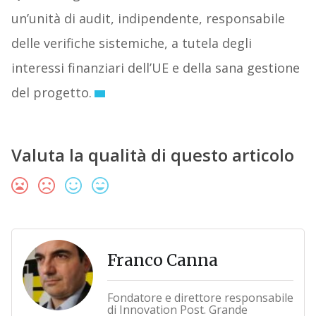
un’unità di audit, indipendente, responsabile
delle verifiche sistemiche, a tutela degli
interessi finanziari dell’UE e della sana gestione
del progetto.
Valuta la qualità di questo articolo
Franco Canna
Fondatore e direttore responsabile
di Innovation Post. Grande