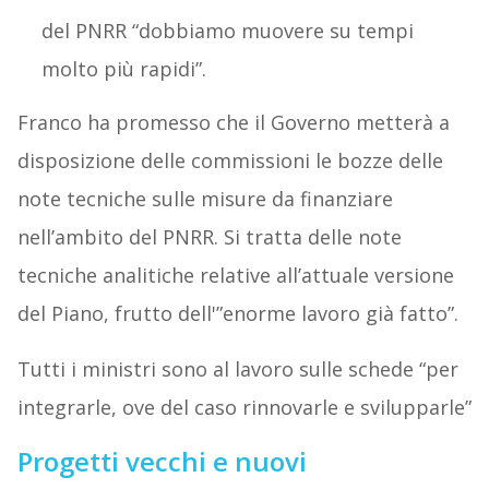
del PNRR “dobbiamo muovere su tempi
molto più rapidi”.
Franco ha promesso che il Governo metterà a
disposizione delle commissioni le bozze delle
note tecniche sulle misure da finanziare
nell’ambito del PNRR. Si tratta delle note
tecniche analitiche relative all’attuale versione
del Piano, frutto dell'”enorme lavoro già fatto”.
Tutti i ministri sono al lavoro sulle schede “per
integrarle, ove del caso rinnovarle e svilupparle”
Progetti vecchi e nuovi