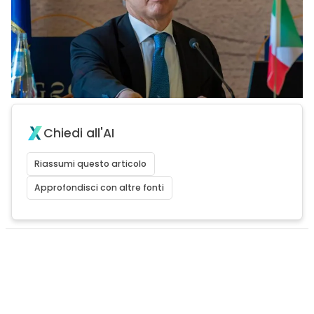
Chiedi all'AI
Riassumi questo articolo
Approfondisci con altre fonti