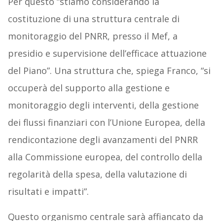
Per questo “stiamo considerando la
costituzione di una struttura centrale di
monitoraggio del PNRR, presso il Mef, a
presidio e supervisione dell’efficace attuazione
del Piano”. Una struttura che, spiega Franco, “si
occuperà del supporto alla gestione e
monitoraggio degli interventi, della gestione
dei flussi finanziari con l’Unione Europea, della
rendicontazione degli avanzamenti del PNRR
alla Commissione europea, del controllo della
regolarità della spesa, della valutazione di
risultati e impatti”.
Questo organismo centrale sarà affiancato da