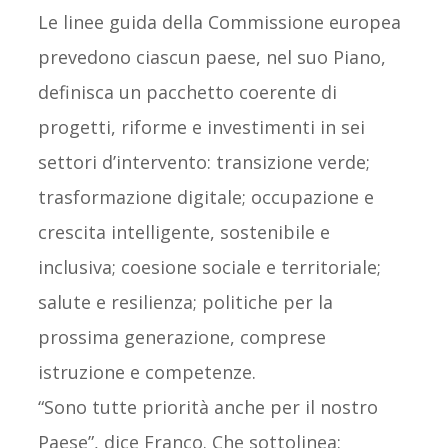
Le linee guida della Commissione europea
prevedono ciascun paese, nel suo Piano,
definisca un pacchetto coerente di
progetti, riforme e investimenti in sei
settori d’intervento: transizione verde;
trasformazione digitale; occupazione e
crescita intelligente, sostenibile e
inclusiva; coesione sociale e territoriale;
salute e resilienza; politiche per la
prossima generazione, comprese
istruzione e competenze.
“Sono tutte priorità anche per il nostro
Paese”, dice Franco. Che sottolinea: