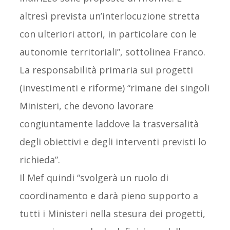
altresì prevista un’interlocuzione stretta
con ulteriori attori, in particolare con le
autonomie territoriali”, sottolinea Franco.
La responsabilità primaria sui progetti
(investimenti e riforme) “rimane dei singoli
Ministeri, che devono lavorare
congiuntamente laddove la trasversalità
degli obiettivi e degli interventi previsti lo
richieda”.
Il Mef quindi “svolgerà un ruolo di
coordinamento e darà pieno supporto a
tutti i Ministeri nella stesura dei progetti,