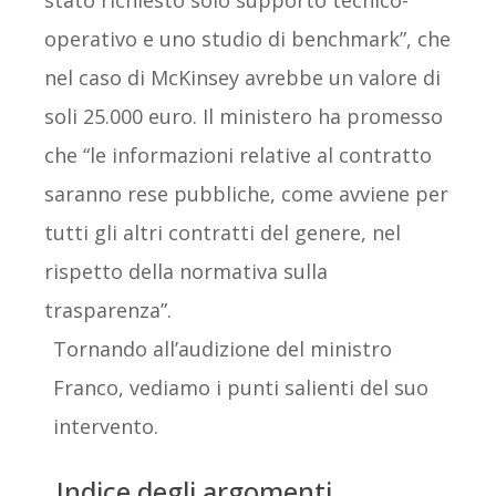
stato richiesto solo supporto tecnico-
operativo e uno studio di benchmark”, che
nel caso di McKinsey avrebbe un valore di
soli 25.000 euro. Il ministero ha promesso
che “le informazioni relative al contratto
saranno rese pubbliche, come avviene per
tutti gli altri contratti del genere, nel
rispetto della normativa sulla
trasparenza”.
Tornando all’audizione del ministro
Franco, vediamo i punti salienti del suo
intervento.
Indice degli argomenti