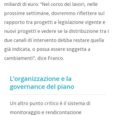
miliardi di euro. “Nel corso dei lavori, nelle
prossime settimane, dovremmo riflettere sul
rapporto tra progetti a legislazione vigente e
nuovi progetti e vedere se la distribuzione tra i
due canali di intervento debba restare quella
già indicata, o possa essere soggetta a
cambiamenti”, dice Franco.
L’organizzazione e la
governance del piano
Un altro punto critico è il sistema di
monitoraggio e rendicontazione