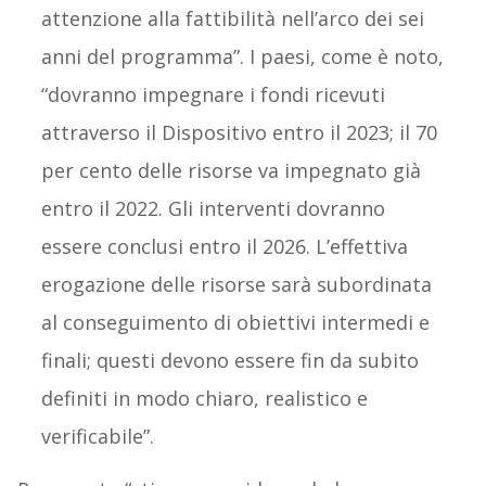
attenzione alla fattibilità nell’arco dei sei
anni del programma”. I paesi, come è noto,
“dovranno impegnare i fondi ricevuti
attraverso il Dispositivo entro il 2023; il 70
per cento delle risorse va impegnato già
entro il 2022. Gli interventi dovranno
essere conclusi entro il 2026. L’effettiva
erogazione delle risorse sarà subordinata
al conseguimento di obiettivi intermedi e
finali; questi devono essere fin da subito
definiti in modo chiaro, realistico e
verificabile”.