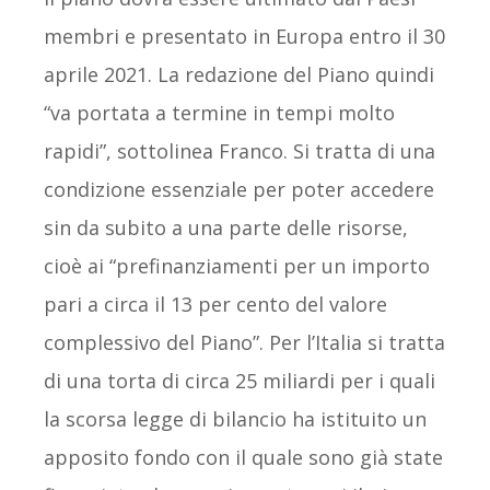
membri e presentato in Europa entro il 30
aprile 2021. La redazione del Piano quindi
“va portata a termine in tempi molto
rapidi”, sottolinea Franco. Si tratta di una
condizione essenziale per poter accedere
sin da subito a una parte delle risorse,
cioè ai “prefinanziamenti per un importo
pari a circa il 13 per cento del valore
complessivo del Piano”. Per l’Italia si tratta
di una torta di circa 25 miliardi per i quali
la scorsa legge di bilancio ha istituito un
apposito fondo con il quale sono già state