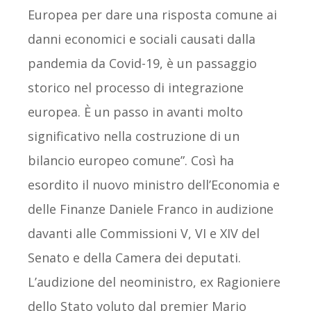
Europea per dare una risposta comune ai
danni economici e sociali causati dalla
pandemia da Covid-19, è un passaggio
storico nel processo di integrazione
europea. È un passo in avanti molto
significativo nella costruzione di un
bilancio europeo comune”. Così ha
esordito il nuovo ministro dell’Economia e
delle Finanze Daniele Franco in audizione
davanti alle Commissioni V, VI e XIV del
Senato e della Camera dei deputati.
L’audizione del neoministro, ex Ragioniere
dello Stato voluto dal premier Mario