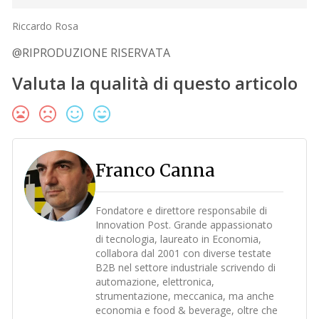
Riccardo Rosa
@RIPRODUZIONE RISERVATA
Valuta la qualità di questo articolo
Franco Canna
Fondatore e direttore responsabile di
Innovation Post. Grande appassionato
di tecnologia, laureato in Economia,
collabora dal 2001 con diverse testate
B2B nel settore industriale scrivendo di
automazione, elettronica,
strumentazione, meccanica, ma anche
economia e food & beverage, oltre che