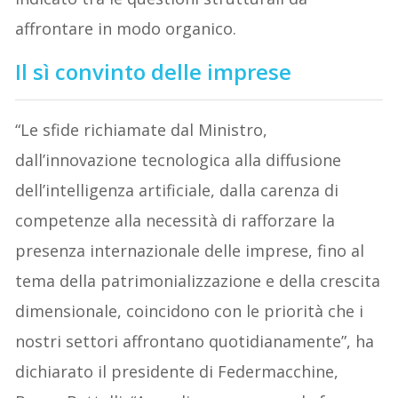
affrontare in modo organico.
Il sì convinto delle imprese
“Le sfide richiamate dal Ministro,
dall’innovazione tecnologica alla diffusione
dell’intelligenza artificiale, dalla carenza di
competenze alla necessità di rafforzare la
presenza internazionale delle imprese, fino al
tema della patrimonializzazione e della crescita
dimensionale, coincidono con le priorità che i
nostri settori affrontano quotidianamente”, ha
dichiarato il presidente di Federmacchine,