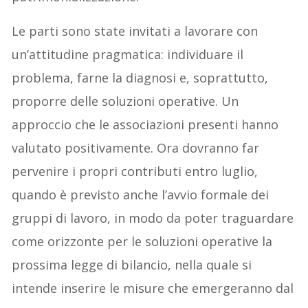
Le parti sono state invitati a lavorare con
un’attitudine pragmatica: individuare il
problema, farne la diagnosi e, soprattutto,
proporre delle soluzioni operative. Un
approccio che le associazioni presenti hanno
valutato positivamente. Ora dovranno far
pervenire i propri contributi entro luglio,
quando è previsto anche l’avvio formale dei
gruppi di lavoro, in modo da poter traguardare
come orizzonte per le soluzioni operative la
prossima legge di bilancio, nella quale si
intende inserire le misure che emergeranno dal