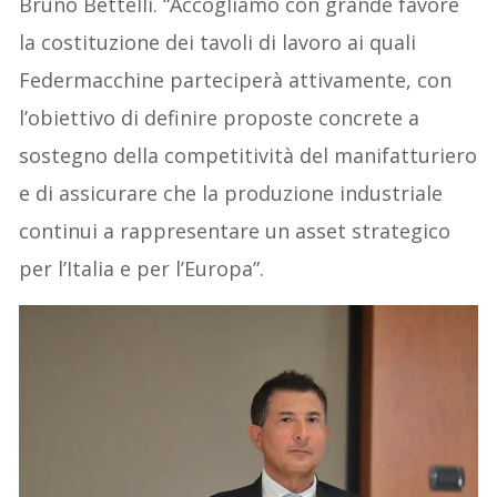
Bruno Bettelli. “Accogliamo con grande favore
la costituzione dei tavoli di lavoro ai quali
Federmacchine parteciperà attivamente, con
l’obiettivo di definire proposte concrete a
sostegno della competitività del manifatturiero
e di assicurare che la produzione industriale
continui a rappresentare un asset strategico
per l’Italia e per l’Europa”.