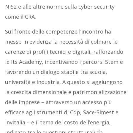
NIS2 e alle altre norme sulla cyber security
come il CRA.
Sul fronte delle competenze l’incontro ha
messo in evidenza la necessità di colmare le
carenze di profili tecnici e digitali, rafforzando
le Its Academy, incentivando i percorsi Stem e
favorendo un dialogo stabile tra scuola,
università e industria. A questo si aggiungono
la crescita dimensionale e patrimonializzazione
delle imprese – attraverso un accesso più
efficace agli strumenti di Cdp, Sace-Simest e
Invitalia – e il tema del costo dell’energia,
indicato tra le questioni strutturali da