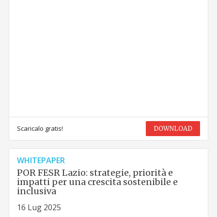
Scaricalo gratis!
DOWNLOAD
WHITEPAPER
POR FESR Lazio: strategie, priorità e
impatti per una crescita sostenibile e
inclusiva
16 Lug 2025