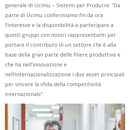
generale di Ucimu – Sistemi per Produrre. “Da
parte di Ucimu confermiamo fin da ora
l’interesse e la disponibilità a partecipare a
questi gruppi con nostri rappresentanti per
portare il contributo di un settore che è alla
base della gran parte delle filiere produttive e
che ha nell’innovazione e
nell’internazionalizzazione i due asset principali
per vincere la sfida della competitività
internazionale”.