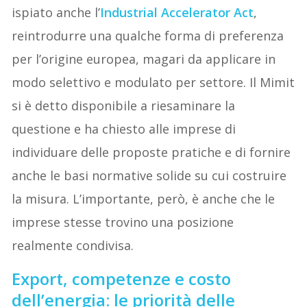
ispiato anche l’
Industrial Accelerator Act
,
reintrodurre una qualche forma di preferenza
per l’origine europea, magari da applicare in
modo selettivo e modulato per settore. Il Mimit
si è detto disponibile a riesaminare la
questione e ha chiesto alle imprese di
individuare delle proposte pratiche e di fornire
anche le basi normative solide su cui costruire
la misura. L’importante, però, è anche che le
imprese stesse trovino una posizione
realmente condivisa.
Export, competenze e costo
dell’energia: le priorità delle