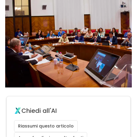
Chiedi all'AI
Riassumi questo articolo