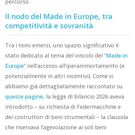
percorso.
Il nodo del Made in Europe, tra
competitività e sovranità
Tra i temi emersi, uno spazio significativo è
stato dedicato al tema del vincolo del “
Made in
Europe
” nell’accesso all’iperammortamento (e
potenzialmente in altri incentivi). Come vi
abbiamo già dettagliatamente raccontato su
queste pagine
, la legge di bilancio 2026 aveva
introdotto – su richiesta di Federmacchine e
dei costruttori di beni strumentali – la clausola
che riservava l’agevolazione ai soli beni