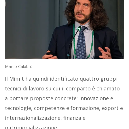
Marco Calabrò
Il Mimit ha quindi identificato quattro gruppi
tecnici di lavoro su cui il comparto è chiamato
a portare proposte concrete: innovazione e
tecnologie, competenze e formazione, export e
internazionalizzazione, finanza e
patrimonializzazione.