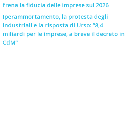
frena la fiducia delle imprese sul 2026
Iperammortamento, la protesta degli
industriali e la risposta di Urso: “8,4
miliardi per le imprese, a breve il decreto in
CdM”