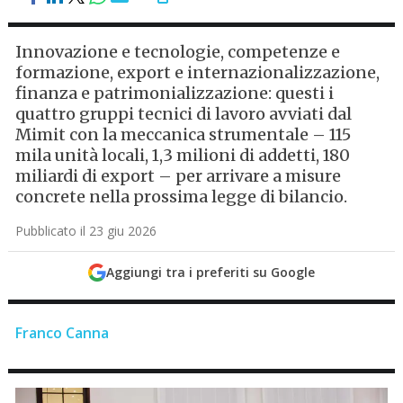
Innovazione e tecnologie, competenze e
formazione, export e internazionalizzazione,
finanza e patrimonializzazione: questi i
quattro gruppi tecnici di lavoro avviati dal
Mimit con la meccanica strumentale – 115
mila unità locali, 1,3 milioni di addetti, 180
miliardi di export – per arrivare a misure
concrete nella prossima legge di bilancio.
Pubblicato il 23 giu 2026
Aggiungi tra i preferiti su Google
Franco Canna