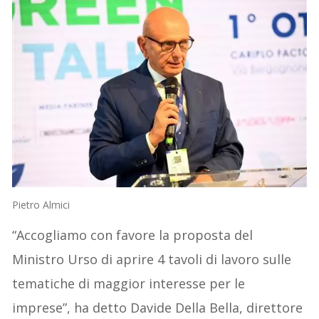
Pietro Almici
“Accogliamo con favore la proposta del
Ministro Urso di aprire 4 tavoli di lavoro sulle
tematiche di maggior interesse per le
imprese”, ha detto Davide Della Bella, direttore