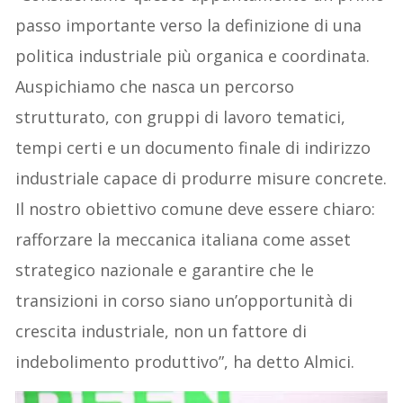
passo importante verso la definizione di una
politica industriale più organica e coordinata.
Auspichiamo che nasca un percorso
strutturato, con gruppi di lavoro tematici,
tempi certi e un documento finale di indirizzo
industriale capace di produrre misure concrete.
Il nostro obiettivo comune deve essere chiaro:
rafforzare la meccanica italiana come asset
strategico nazionale e garantire che le
transizioni in corso siano un’opportunità di
crescita industriale, non un fattore di
indebolimento produttivo”, ha detto Almici.