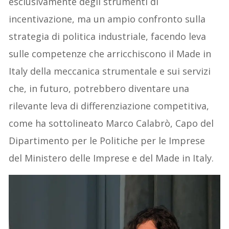
esclusivamente degli strumenti di
incentivazione, ma un ampio confronto sulla
strategia di politica industriale, facendo leva
sulle competenze che arricchiscono il Made in
Italy della meccanica strumentale e sui servizi
che, in futuro, potrebbero diventare una
rilevante leva di differenziazione competitiva,
come ha sottolineato Marco Calabrò, Capo del
Dipartimento per le Politiche per le Imprese
del Ministero delle Imprese e del Made in Italy.