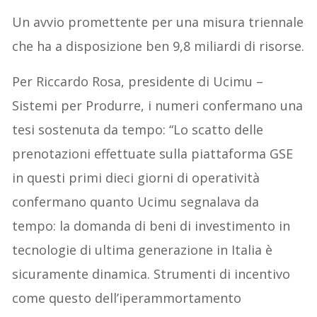
Un avvio promettente per una misura triennale
che ha a disposizione ben 9,8 miliardi di risorse.
Per Riccardo Rosa, presidente di Ucimu –
Sistemi per Produrre, i numeri confermano una
tesi sostenuta da tempo: “Lo scatto delle
prenotazioni effettuate sulla piattaforma GSE
in questi primi dieci giorni di operatività
confermano quanto Ucimu segnalava da
tempo: la domanda di beni di investimento in
tecnologie di ultima generazione in Italia è
sicuramente dinamica. Strumenti di incentivo
come questo dell’iperammortamento