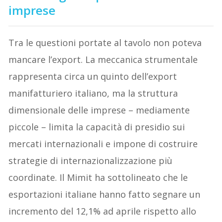
imprese
Tra le questioni portate al tavolo non poteva
mancare l’export. La meccanica strumentale
rappresenta circa un quinto dell’export
manifatturiero italiano, ma la struttura
dimensionale delle imprese – mediamente
piccole – limita la capacità di presidio sui
mercati internazionali e impone di costruire
strategie di internazionalizzazione più
coordinate. Il Mimit ha sottolineato che le
esportazioni italiane hanno fatto segnare un
incremento del 12,1% ad aprile rispetto allo