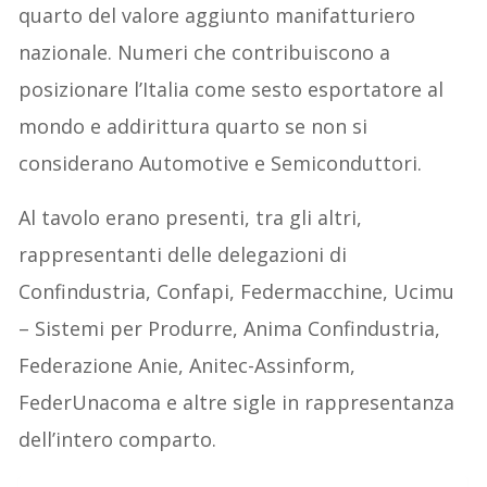
quarto del valore aggiunto manifatturiero
nazionale. Numeri che contribuiscono a
posizionare l’Italia come sesto esportatore al
mondo e addirittura quarto se non si
considerano Automotive e Semiconduttori.
Al tavolo erano presenti, tra gli altri,
rappresentanti delle delegazioni di
Confindustria, Confapi, Federmacchine, Ucimu
– Sistemi per Produrre, Anima Confindustria,
Federazione Anie, Anitec-Assinform,
FederUnacoma e altre sigle in rappresentanza
dell’intero comparto.