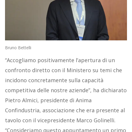
Bruno Bettelli
“Accogliamo positivamente l’apertura di un
confronto diretto con il Ministero su temi che
incidono concretamente sulla capacità
competitiva delle nostre aziende”, ha dichiarato
Pietro Almici, presidente di Anima
Confindustria, associazione che era presente al
tavolo con il vicepresidente Marco Golinelli.
“Consideriamo questo appuntamento un primo