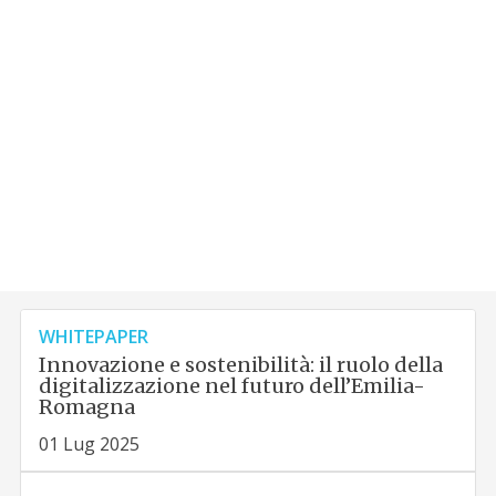
WHITEPAPER
Innovazione e sostenibilità: il ruolo della
digitalizzazione nel futuro dell’Emilia-
Romagna
01 Lug 2025