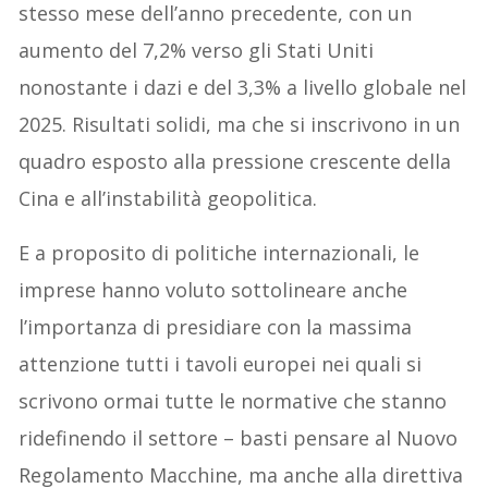
stesso mese dell’anno precedente, con un
aumento del 7,2% verso gli Stati Uniti
nonostante i dazi e del 3,3% a livello globale nel
2025. Risultati solidi, ma che si inscrivono in un
quadro esposto alla pressione crescente della
Cina e all’instabilità geopolitica.
E a proposito di politiche internazionali, le
imprese hanno voluto sottolineare anche
l’importanza di presidiare con la massima
attenzione tutti i tavoli europei nei quali si
scrivono ormai tutte le normative che stanno
ridefinendo il settore – basti pensare al Nuovo
Regolamento Macchine, ma anche alla direttiva