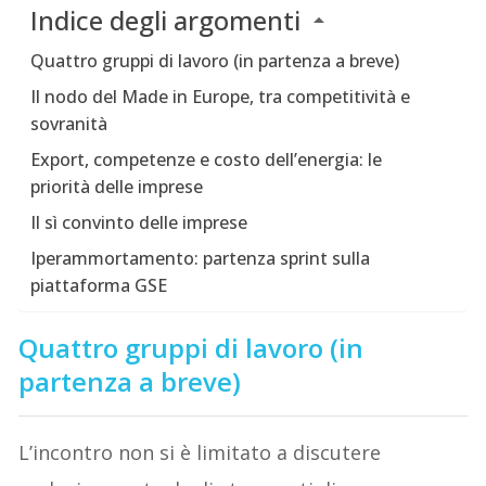
Indice degli argomenti
Quattro gruppi di lavoro (in partenza a breve)
Il nodo del Made in Europe, tra competitività e
sovranità
Export, competenze e costo dell’energia: le
priorità delle imprese
Il sì convinto delle imprese
Iperammortamento: partenza sprint sulla
piattaforma GSE
Quattro gruppi di lavoro (in
partenza a breve)
L’incontro non si è limitato a discutere