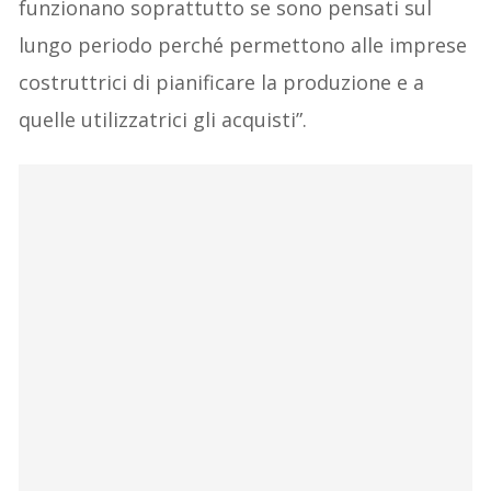
funzionano soprattutto se sono pensati sul
lungo periodo perché permettono alle imprese
costruttrici di pianificare la produzione e a
quelle utilizzatrici gli acquisti”.