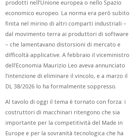
prodotti nell’Unione europea o nello Spazio
economico europeo. La norma era però subito
finita nel mirino di altri comparti industriali –
dal movimento terra ai produttori di software
– che lamentavano distorsioni di mercato e
difficoltà applicative. A febbraio il viceministro
dell’Economia Maurizio Leo aveva annunciato
l’intenzione di eliminare il vincolo, e a marzo il
DL 38/2026 lo ha formalmente soppresso.
Al tavolo di oggi il tema è tornato con forza: i
costruttori di macchinari ritengono che sia
importante per la competitività del Made in
Europe e per la sovranità tecnologica che ha