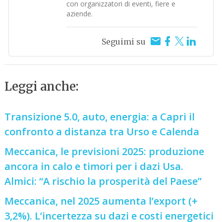
con organizzatori di eventi, fiere e
aziende.
Seguimi su
Leggi anche:
Transizione 5.0, auto, energia: a Capri il
confronto a distanza tra Urso e Calenda
Meccanica, le previsioni 2025: produzione
ancora in calo e timori per i dazi Usa.
Almici: “A rischio la prosperità del Paese”
Meccanica, nel 2025 aumenta l’export (+
3,2%). L’incertezza su dazi e costi energetici