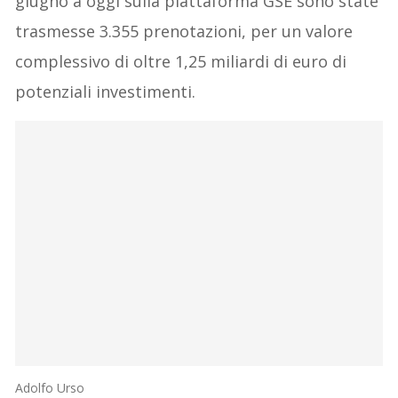
giugno a oggi sulla piattaforma GSE sono state
trasmesse 3.355 prenotazioni, per un valore
complessivo di oltre 1,25 miliardi di euro di
potenziali investimenti.
Adolfo Urso