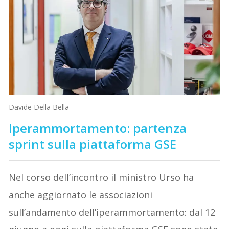
Davide Della Bella
Iperammortamento: partenza
sprint sulla piattaforma GSE
Nel corso dell’incontro il ministro Urso ha
anche aggiornato le associazioni
sull’andamento dell’iperammortamento: dal 12