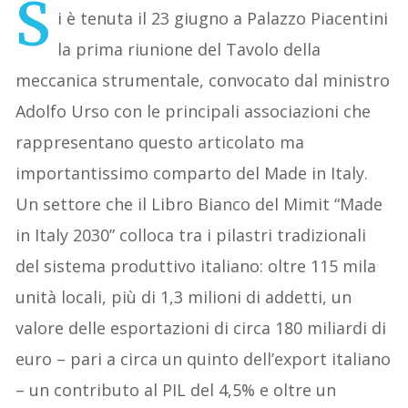
S
i è tenuta il 23 giugno a Palazzo Piacentini
la prima riunione del Tavolo della
meccanica strumentale, convocato dal ministro
Adolfo Urso con le principali associazioni che
rappresentano questo articolato ma
importantissimo comparto del Made in Italy.
Un settore che il Libro Bianco del Mimit “Made
in Italy 2030” colloca tra i pilastri tradizionali
del sistema produttivo italiano: oltre 115 mila
unità locali, più di 1,3 milioni di addetti, un
valore delle esportazioni di circa 180 miliardi di
euro – pari a circa un quinto dell’export italiano
– un contributo al PIL del 4,5% e oltre un