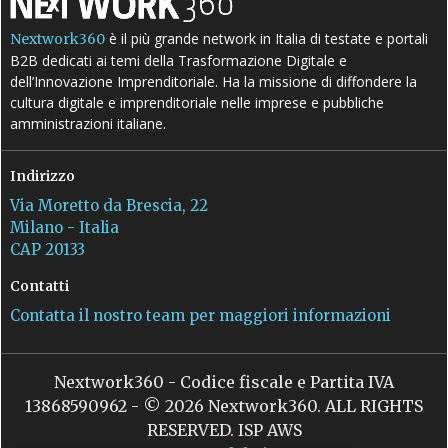
è il più grande network in Italia di testate e portali
Nextwork360
B2B dedicati ai temi della Trasformazione Digitale e
dell’Innovazione Imprenditoriale. Ha la missione di diffondere la
cultura digitale e imprenditoriale nelle imprese e pubbliche
amministrazioni italiane.
Indirizzo
Via Moretto da Brescia, 22
Milano - Italia
CAP 20133
Contatti
Contatta il nostro team per maggiori informazioni
Nextwork360 - Codice fiscale e Partita IVA
13868590962 - © 2026 Nextwork360. ALL RIGHTS
RESERVED. ISP AWS