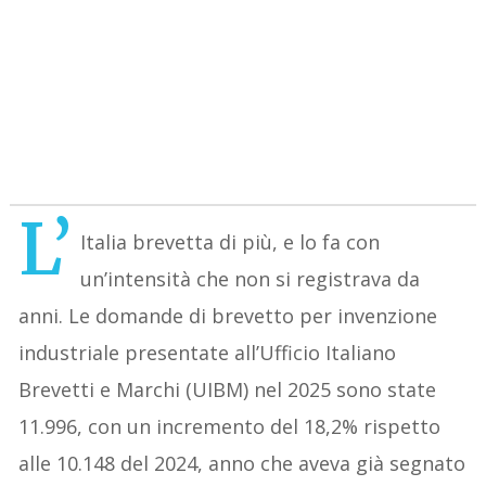
L’
Italia brevetta di più, e lo fa con
un’intensità che non si registrava da
anni. Le domande di brevetto per invenzione
industriale presentate all’Ufficio Italiano
Brevetti e Marchi (UIBM) nel 2025 sono state
11.996, con un incremento del 18,2% rispetto
alle 10.148 del 2024, anno che aveva già segnato