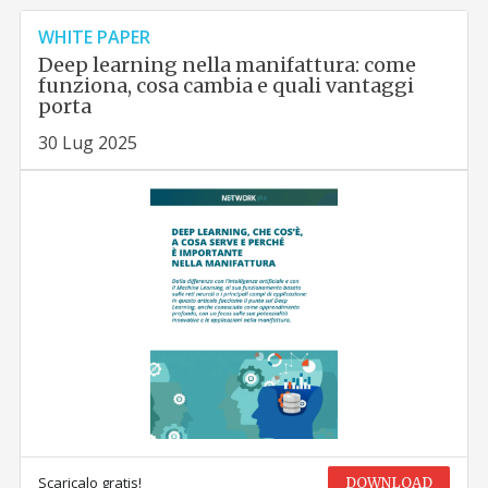
WHITE PAPER
Deep learning nella manifattura: come
funziona, cosa cambia e quali vantaggi
porta
30 Lug 2025
Scaricalo gratis!
DOWNLOAD