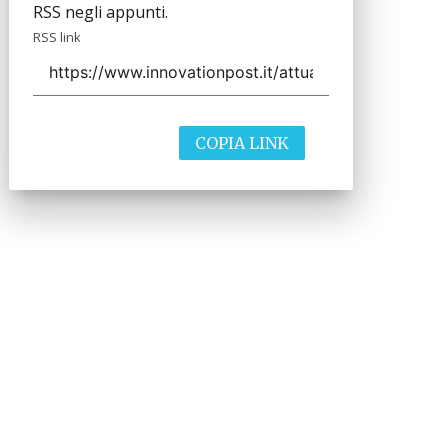
RSS negli appunti.
RSS link
COPIA LINK