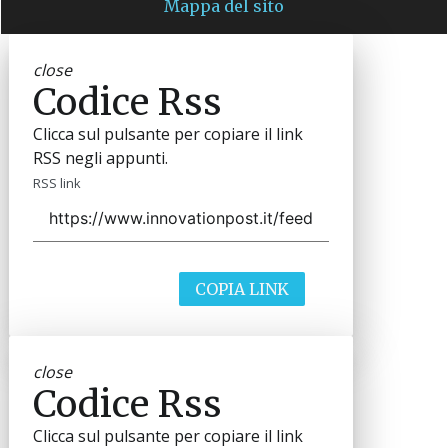
Mappa del sito
close
Codice Rss
Clicca sul pulsante per copiare il link
RSS negli appunti.
RSS link
COPIA LINK
close
Codice Rss
Clicca sul pulsante per copiare il link