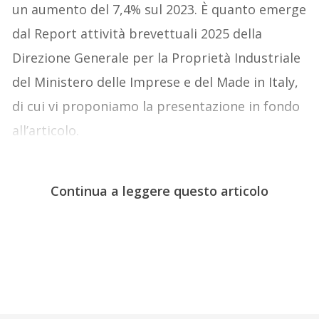
un aumento del 7,4% sul 2023. È quanto emerge
dal Report attività brevettuali 2025 della
Direzione Generale per la Proprietà Industriale
del Ministero delle Imprese e del Made in Italy,
di cui vi proponiamo la presentazione in fondo
all’articolo.
Continua a leggere questo articolo