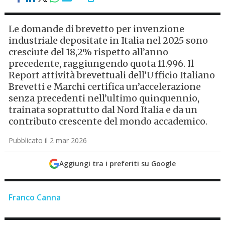
Le domande di brevetto per invenzione
industriale depositate in Italia nel 2025 sono
cresciute del 18,2% rispetto all’anno
precedente, raggiungendo quota 11.996. Il
Report attività brevettuali dell’Ufficio Italiano
Brevetti e Marchi certifica un’accelerazione
senza precedenti nell’ultimo quinquennio,
trainata soprattutto dal Nord Italia e da un
contributo crescente del mondo accademico.
Pubblicato il 2 mar 2026
Aggiungi tra i preferiti su Google
Franco Canna