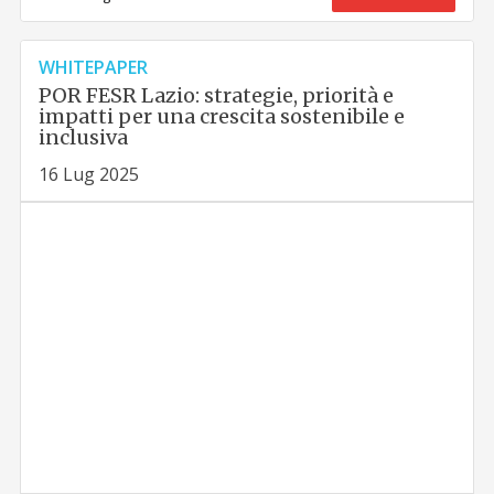
WHITEPAPER
POR FESR Lazio: strategie, priorità e
impatti per una crescita sostenibile e
inclusiva
16 Lug 2025