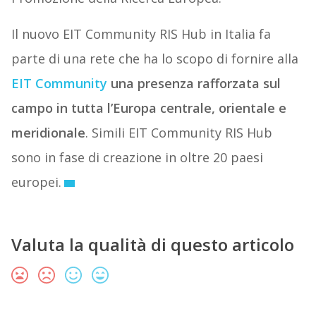
Il nuovo EIT Community RIS Hub in Italia fa
parte di una rete che ha lo scopo di fornire alla
EIT Community
una presenza rafforzata sul
campo in tutta l’Europa centrale, orientale e
meridionale
. Simili EIT Community RIS Hub
sono in fase di creazione in oltre 20 paesi
europei.
Valuta la qualità di questo articolo