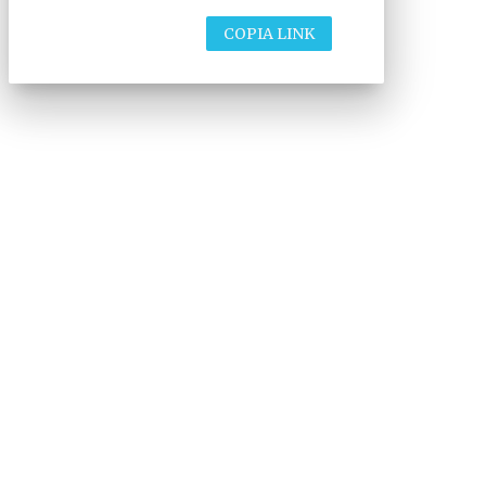
COPIA LINK