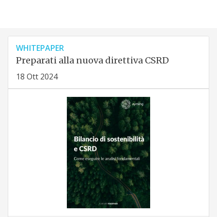
WHITEPAPER
Preparati alla nuova direttiva CSRD
18 Ott 2024