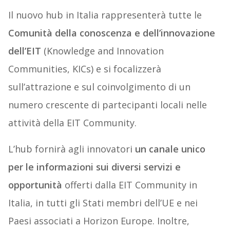
Il nuovo hub in Italia rappresenterà tutte le
Comunità della conoscenza e dell’innovazione
dell’EIT
(Knowledge and Innovation
Communities, KICs) e si focalizzerà
sull’attrazione e sul coinvolgimento di un
numero crescente di partecipanti locali nelle
attività della EIT Community.
L’hub fornirà agli innovatori
un canale unico
per le informazioni sui diversi servizi e
opportunità
offerti dalla EIT Community in
Italia, in tutti gli Stati membri dell’UE e nei
Paesi associati a Horizon Europe. Inoltre,