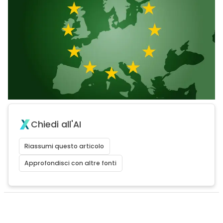
Chiedi all'AI
Riassumi questo articolo
Approfondisci con altre fonti