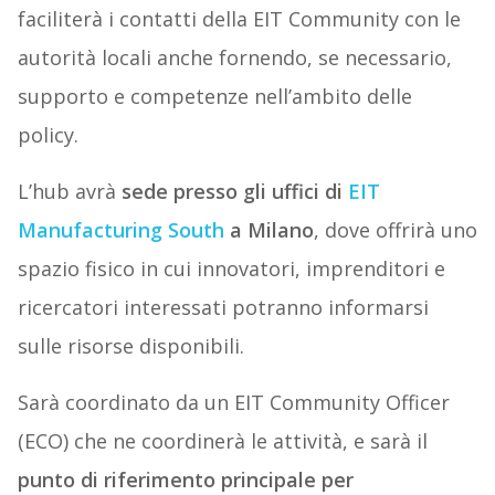
faciliterà i contatti della EIT Community con le
autorità locali anche fornendo, se necessario,
supporto e competenze nell’ambito delle
policy.
L’hub avrà
sede presso gli uffici di
EIT
Manufacturing South
a Milano
, dove offrirà uno
spazio fisico in cui innovatori, imprenditori e
ricercatori interessati potranno informarsi
sulle risorse disponibili.
Sarà coordinato da un EIT Community Officer
(ECO) che ne coordinerà le attività, e sarà il
punto di riferimento principale per