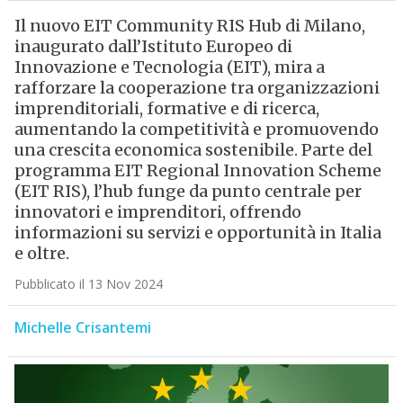
Il nuovo EIT Community RIS Hub di Milano,
inaugurato dall’Istituto Europeo di
Innovazione e Tecnologia (EIT), mira a
rafforzare la cooperazione tra organizzazioni
imprenditoriali, formative e di ricerca,
aumentando la competitività e promuovendo
una crescita economica sostenibile. Parte del
programma EIT Regional Innovation Scheme
(EIT RIS), l’hub funge da punto centrale per
innovatori e imprenditori, offrendo
informazioni su servizi e opportunità in Italia
e oltre.
Pubblicato il 13 Nov 2024
Michelle Crisantemi