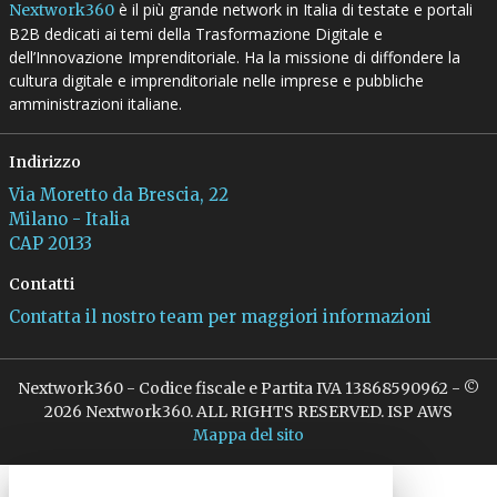
è il più grande network in Italia di testate e portali
Nextwork360
B2B dedicati ai temi della Trasformazione Digitale e
dell’Innovazione Imprenditoriale. Ha la missione di diffondere la
cultura digitale e imprenditoriale nelle imprese e pubbliche
amministrazioni italiane.
Indirizzo
Via Moretto da Brescia, 22
Milano - Italia
CAP 20133
Contatti
Contatta il nostro team per maggiori informazioni
Nextwork360 - Codice fiscale e Partita IVA 13868590962 - ©
2026 Nextwork360. ALL RIGHTS RESERVED. ISP AWS
Mappa del sito