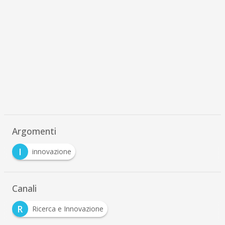
Argomenti
I
innovazione
Canali
R
Ricerca e Innovazione