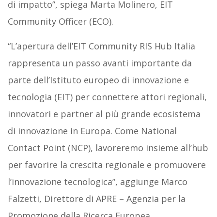
di impatto”, spiega Marta Molinero, EIT
Community Officer (ECO).
“L’apertura dell’EIT Community RIS Hub Italia
rappresenta un passo avanti importante da
parte dell’Istituto europeo di innovazione e
tecnologia (EIT) per connettere attori regionali,
innovatori e partner al più grande ecosistema
di innovazione in Europa. Come National
Contact Point (NCP), lavoreremo insieme all’hub
per favorire la crescita regionale e promuovere
l’innovazione tecnologica”, aggiunge Marco
Falzetti, Direttore di APRE – Agenzia per la
Promozione della Ricerca Europea.