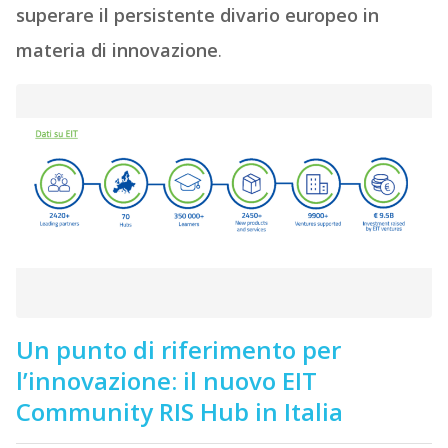
superare il persistente divario europeo in
materia di innovazione
.
Un punto di riferimento per
l’innovazione: il nuovo EIT
Community RIS Hub in Italia