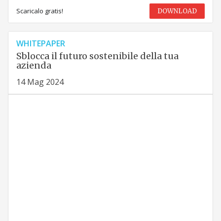
Scaricalo gratis!
DOWNLOAD
WHITEPAPER
Sblocca il futuro sostenibile della tua
azienda
14 Mag 2024