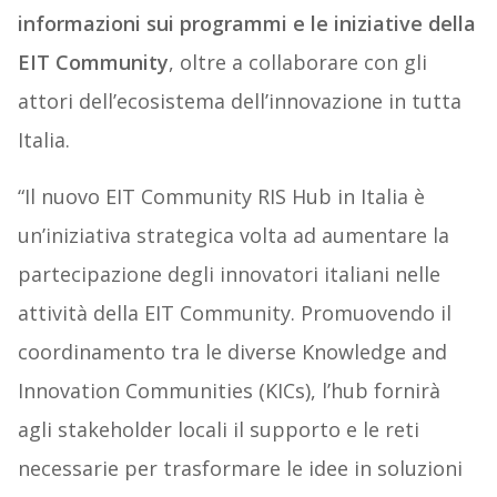
informazioni sui programmi e le iniziative della
EIT Community
, oltre a collaborare con gli
attori dell’ecosistema dell’innovazione in tutta
Italia.
“Il nuovo EIT Community RIS Hub in Italia è
un’iniziativa strategica volta ad aumentare la
partecipazione degli innovatori italiani nelle
attività della EIT Community. Promuovendo il
coordinamento tra le diverse Knowledge and
Innovation Communities (KICs), l’hub fornirà
agli stakeholder locali il supporto e le reti
necessarie per trasformare le idee in soluzioni