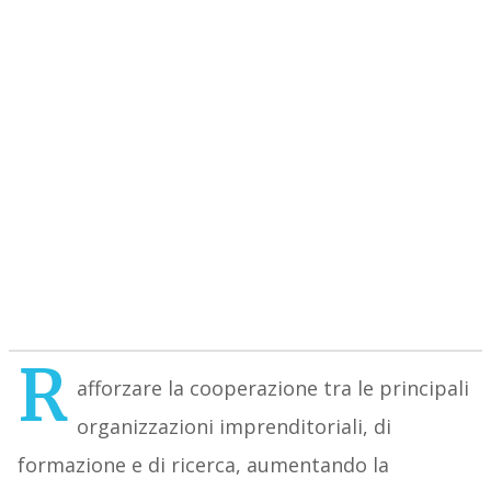
R
afforzare la cooperazione tra le principali
organizzazioni imprenditoriali, di
formazione e di ricerca, aumentando la