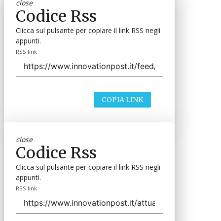
close
Codice Rss
Clicca sul pulsante per copiare il link RSS negli
appunti.
RSS link
COPIA LINK
close
Codice Rss
Clicca sul pulsante per copiare il link RSS negli
appunti.
RSS link