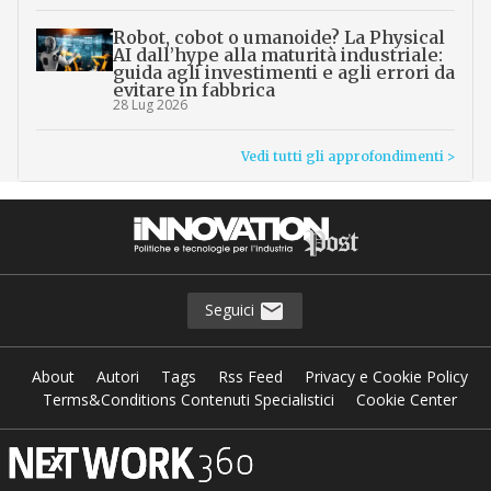
Robot, cobot o umanoide? La Physical
AI dall’hype alla maturità industriale:
guida agli investimenti e agli errori da
evitare in fabbrica
28 Lug 2026
Vedi tutti gli approfondimenti >
Seguici
About
Autori
Tags
Rss Feed
Privacy e Cookie Policy
Terms&Conditions Contenuti Specialistici
Cookie Center