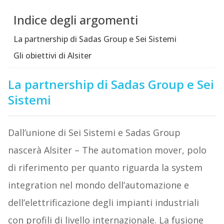
Indice degli argomenti
La partnership di Sadas Group e Sei Sistemi
Gli obiettivi di Alsiter
La partnership di Sadas Group e Sei
Sistemi
Dall’unione di Sei Sistemi e Sadas Group
nascerà Alsiter – The automation mover, polo
di riferimento per quanto riguarda la system
integration nel mondo dell’automazione e
dell’elettrificazione degli impianti industriali
con profili di livello internazionale. La fusione