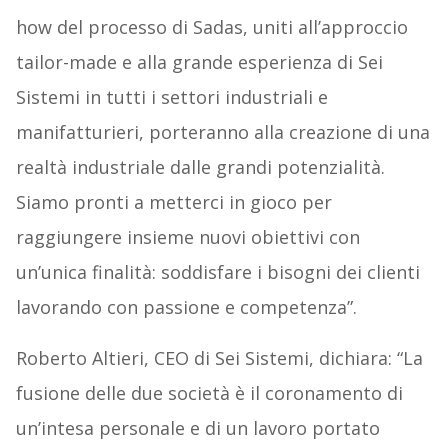
how del processo di Sadas, uniti all’approccio
tailor-made e alla grande esperienza di Sei
Sistemi in tutti i settori industriali e
manifatturieri, porteranno alla creazione di una
realtà industriale dalle grandi potenzialità.
Siamo pronti a metterci in gioco per
raggiungere insieme nuovi obiettivi con
un’unica finalità: soddisfare i bisogni dei clienti
lavorando con passione e competenza”.
Roberto Altieri, CEO di Sei Sistemi, dichiara: “La
fusione delle due società è il coronamento di
un’intesa personale e di un lavoro portato