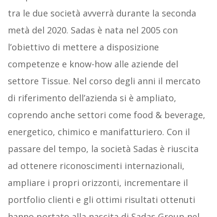
tra le due società avverrà durante la seconda
metà del 2020. Sadas è nata nel 2005 con
l’obiettivo di mettere a disposizione
competenze e know-how alle aziende del
settore Tissue. Nel corso degli anni il mercato
di riferimento dell’azienda si è ampliato,
coprendo anche settori come food & beverage,
energetico, chimico e manifatturiero. Con il
passare del tempo, la società Sadas è riuscita
ad ottenere riconoscimenti internazionali,
ampliare i propri orizzonti, incrementare il
portfolio clienti e gli ottimi risultati ottenuti
hanno portato alla nascita di Sadas Group nel