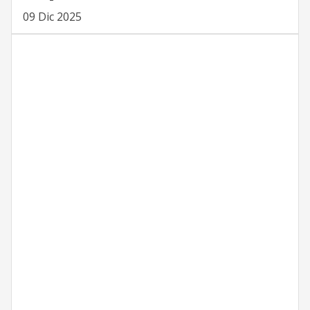
09 Dic 2025