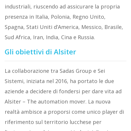
industriali, riuscendo ad assicurare la propria
presenza in Italia, Polonia, Regno Unito,
Spagna, Stati Uniti d’America, Messico, Brasile,
Sud Africa, Iran, India, Cina e Russia.
Gli obiettivi di Alsiter
La collaborazione tra Sadas Group e Sei
Sistemi, iniziata nel 2016, ha portato le due
aziende a decidere di fondersi per dare vita ad
Alsiter – The automation mover. La nuova
realtà ambisce a proporsi come unico player di
riferimento sul territorio lucchese per