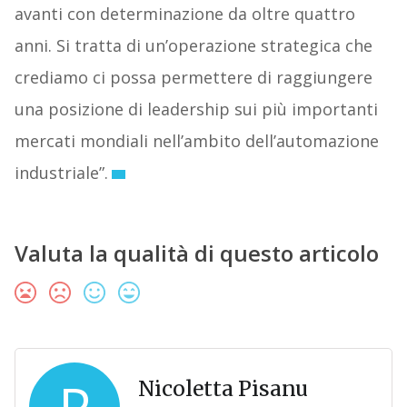
avanti con determinazione da oltre quattro
anni. Si tratta di un’operazione strategica che
crediamo ci possa permettere di raggiungere
una posizione di leadership sui più importanti
mercati mondiali nell’ambito dell’automazione
industriale”.
Valuta la qualità di questo articolo
Nicoletta Pisanu