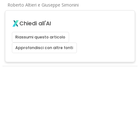
Roberto Altieri e Giuseppe Simonini
Chiedi all'AI
Riassumi questo articolo
Approfondisci con altre fonti