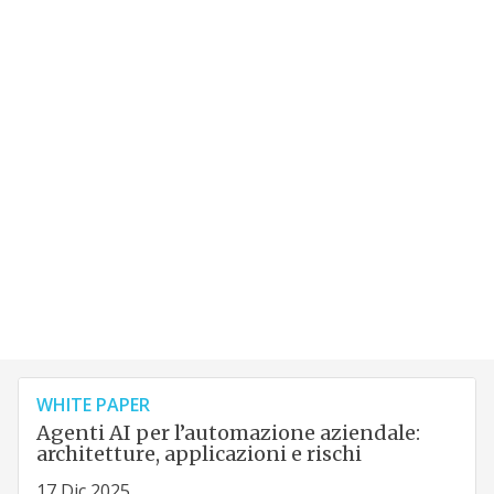
WHITE PAPER
Agenti AI per l’automazione aziendale:
architetture, applicazioni e rischi
17 Dic 2025