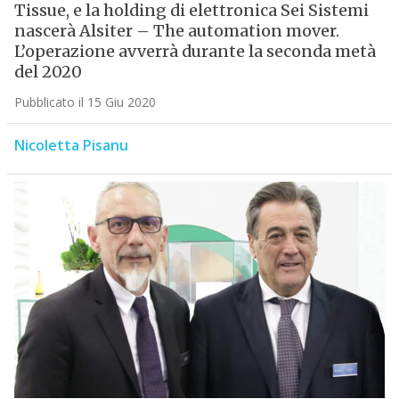
Tissue, e la holding di elettronica Sei Sistemi
nascerà Alsiter – The automation mover.
L’operazione avverrà durante la seconda metà
del 2020
Pubblicato il 15 Giu 2020
Nicoletta Pisanu