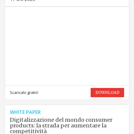
Scaricalo gratis!
DOWNLOAD
WHITE PAPER
Digitalizzazione del mondo consumer
products: la strada per aumentare la
competitività