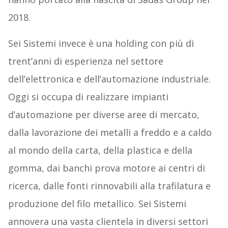
2018.
Sei Sistemi invece è una holding con più di
trent’anni di esperienza nel settore
dell’elettronica e dell’automazione industriale.
Oggi si occupa di realizzare impianti
d’automazione per diverse aree di mercato,
dalla lavorazione dei metalli a freddo e a caldo
al mondo della carta, della plastica e della
gomma, dai banchi prova motore ai centri di
ricerca, dalle fonti rinnovabili alla trafilatura e
produzione del filo metallico. Sei Sistemi
annovera una vasta clientela in diversi settori