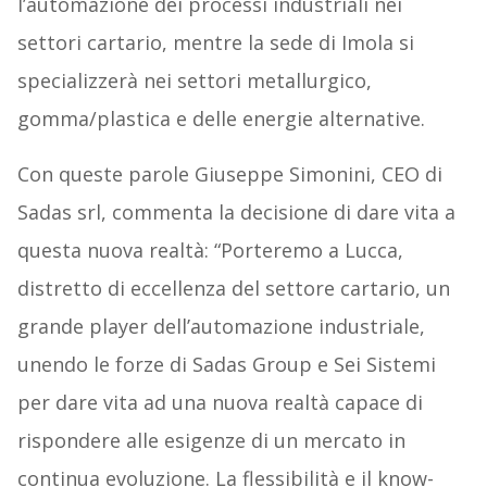
l’automazione dei processi industriali nei
settori cartario, mentre la sede di Imola si
specializzerà nei settori metallurgico,
gomma/plastica e delle energie alternative.
Con queste parole Giuseppe Simonini, CEO di
Sadas srl, commenta la decisione di dare vita a
questa nuova realtà: “Porteremo a Lucca,
distretto di eccellenza del settore cartario, un
grande player dell’automazione industriale,
unendo le forze di Sadas Group e Sei Sistemi
per dare vita ad una nuova realtà capace di
rispondere alle esigenze di un mercato in
continua evoluzione. La flessibilità e il know-