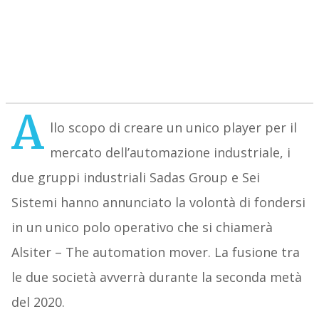
A
llo scopo di creare un unico player per il
mercato dell’automazione industriale, i
due gruppi industriali Sadas Group e Sei
Sistemi hanno annunciato la volontà di fondersi
in un unico polo operativo che si chiamerà
Alsiter – The automation mover. La fusione tra
le due società avverrà durante la seconda metà
del 2020.