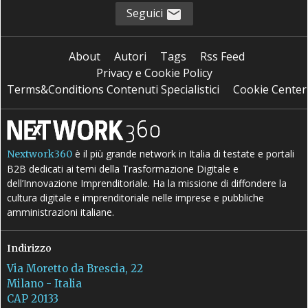
Seguici
About
Autori
Tags
Rss Feed
Privacy e Cookie Policy
Terms&Conditions Contenuti Specialistici
Cookie Center
è il più grande network in Italia di testate e portali
Nextwork360
B2B dedicati ai temi della Trasformazione Digitale e
dell’Innovazione Imprenditoriale. Ha la missione di diffondere la
cultura digitale e imprenditoriale nelle imprese e pubbliche
amministrazioni italiane.
Indirizzo
Via Moretto da Brescia, 22
Milano - Italia
CAP 20133