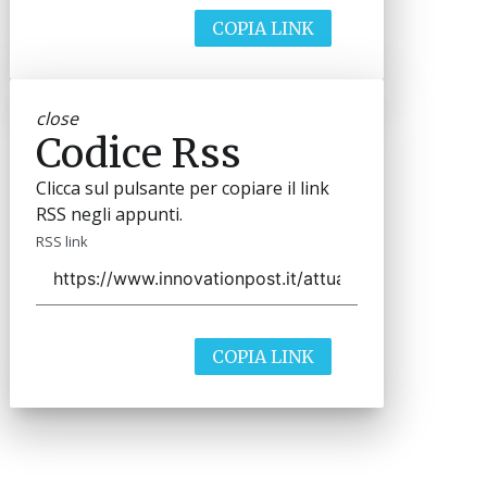
COPIA LINK
close
Codice Rss
Clicca sul pulsante per copiare il link
RSS negli appunti.
RSS link
COPIA LINK