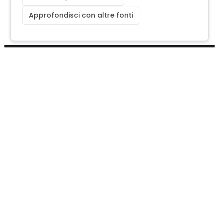
Approfondisci con altre fonti