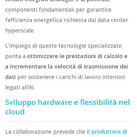
componenti fondamentali per garantire
l’efficienza energetica richiesta dai data center
hyperscale.
L’impiego di queste tecnologie specializzate
punta a
ottimizzare le prestazioni di calcolo e
a incrementare la velocità di trasmissione dei
dati
per sostenere i carichi di lavoro intensivi
legati all’AI.
Sviluppo hardware e flessibilità nel
cloud
La collaborazione prevede che
il produttore di