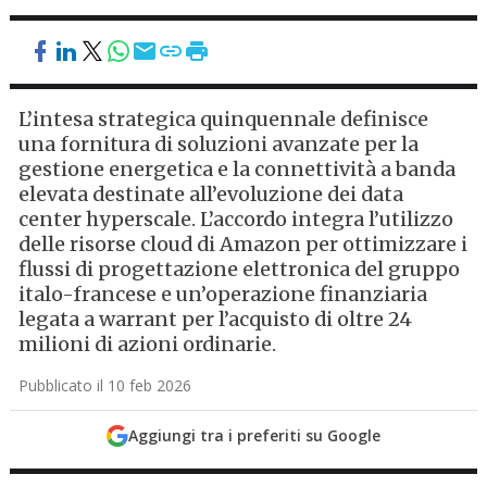
L’intesa strategica quinquennale definisce
una fornitura di soluzioni avanzate per la
gestione energetica e la connettività a banda
elevata destinate all’evoluzione dei data
center hyperscale. L’accordo integra l’utilizzo
delle risorse cloud di Amazon per ottimizzare i
flussi di progettazione elettronica del gruppo
italo-francese e un’operazione finanziaria
legata a warrant per l’acquisto di oltre 24
milioni di azioni ordinarie.
Pubblicato il 10 feb 2026
Aggiungi tra i preferiti su Google