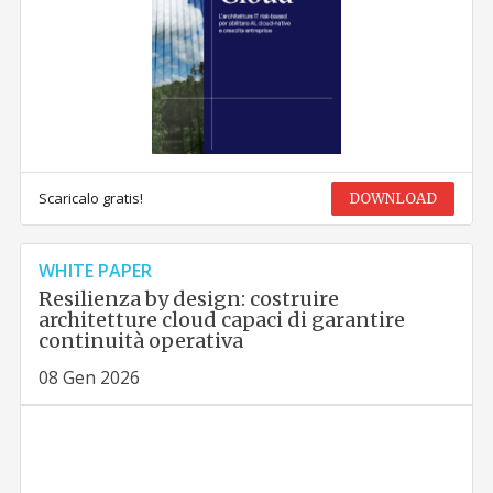
Scaricalo gratis!
DOWNLOAD
WHITE PAPER
Resilienza by design: costruire
architetture cloud capaci di garantire
continuità operativa
08 Gen 2026