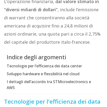
L’operazione finanziaria,
dal valore stimato in
“diversi miliardi di dollari”
, include l’emissione
di warrant che consentiranno alla società
americana di acquisire fino a 24,8 milioni di
azioni ordinarie, una quota pari a circa il 2,75%
del capitale del produttore italo-francese.
Indice degli argomenti
Tecnologie per l’efficienza dei data center
Sviluppo hardware e flessibilità nel cloud
I dettagli dell’accordo tra STMicroelectronics e
AWS
Tecnologie per l’efficienza dei data