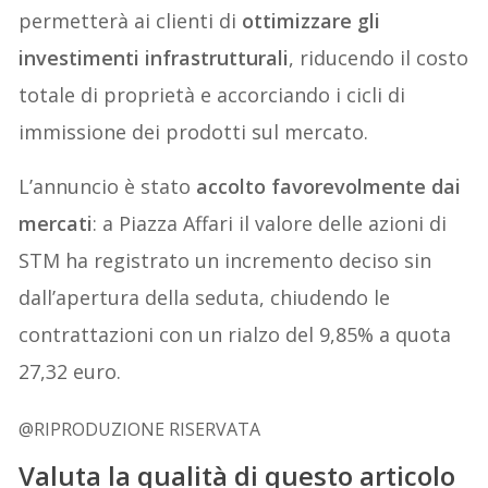
permetterà ai clienti di
ottimizzare gli
investimenti infrastrutturali
, riducendo il costo
totale di proprietà e accorciando i cicli di
immissione dei prodotti sul mercato.
L’annuncio è stato
accolto favorevolmente dai
mercati
: a Piazza Affari il valore delle azioni di
STM ha registrato un incremento deciso sin
dall’apertura della seduta, chiudendo le
contrattazioni con un rialzo del 9,85% a quota
27,32 euro.
@RIPRODUZIONE RISERVATA
Valuta la qualità di questo articolo