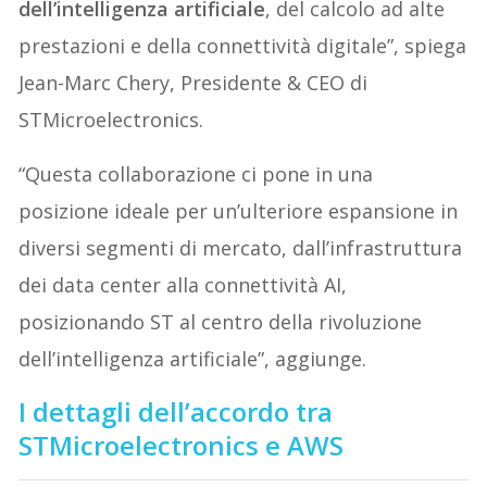
dell’intelligenza artificiale
, del calcolo ad alte
prestazioni e della connettività digitale”, spiega
Jean-Marc Chery, Presidente & CEO di
STMicroelectronics.
“Questa collaborazione ci pone in una
posizione ideale per un’ulteriore espansione in
diversi segmenti di mercato, dall’infrastruttura
dei data center alla connettività AI,
posizionando ST al centro della rivoluzione
dell’intelligenza artificiale”, aggiunge.
I dettagli dell’accordo tra
STMicroelectronics e AWS