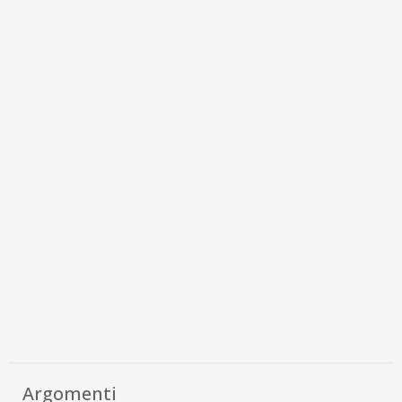
Argomenti