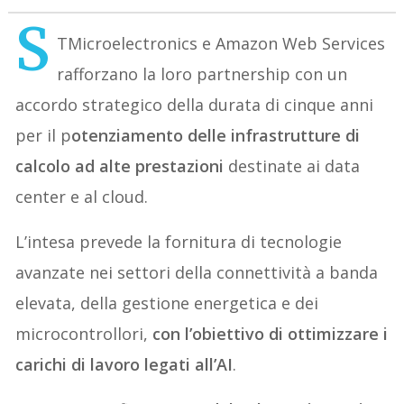
S
TMicroelectronics e Amazon Web Services
rafforzano la loro partnership con un
accordo strategico della durata di cinque anni
per il p
otenziamento delle infrastrutture di
calcolo ad alte prestazioni
destinate ai data
center e al cloud.
L’intesa prevede la fornitura di tecnologie
avanzate nei settori della connettività a banda
elevata, della gestione energetica e dei
microcontrollori,
con l’obiettivo di ottimizzare i
carichi di lavoro legati all’AI
.