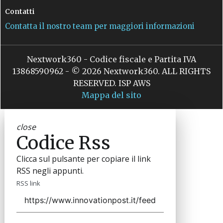
Contatti
Contatta il nostro team per maggiori informazioni
Nextwork360 - Codice fiscale e Partita IVA
13868590962 - © 2026 Nextwork360. ALL RIGHTS
RESERVED. ISP AWS
Mappa del sito
close
Codice Rss
Clicca sul pulsante per copiare il link
RSS negli appunti.
RSS link