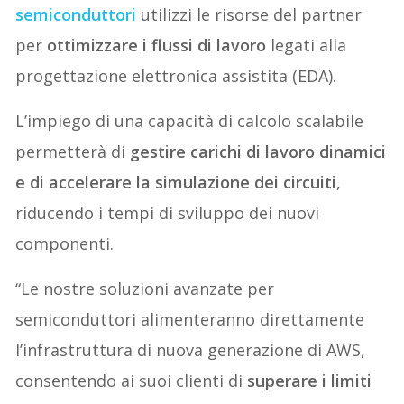
semiconduttori
utilizzi le risorse del partner
per
ottimizzare i flussi di lavoro
legati alla
progettazione elettronica assistita (EDA).
L’impiego di una capacità di calcolo scalabile
permetterà di
gestire carichi di lavoro dinamici
e di accelerare la simulazione dei circuiti
,
riducendo i tempi di sviluppo dei nuovi
componenti.
“Le nostre soluzioni avanzate per
semiconduttori alimenteranno direttamente
l’infrastruttura di nuova generazione di AWS,
consentendo ai suoi clienti di
superare i limiti