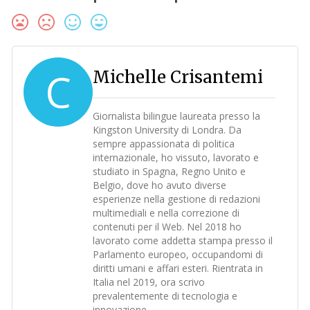
C
Michelle Crisantemi
Giornalista bilingue laureata presso la
Kingston University di Londra. Da
sempre appassionata di politica
internazionale, ho vissuto, lavorato e
studiato in Spagna, Regno Unito e
Belgio, dove ho avuto diverse
esperienze nella gestione di redazioni
multimediali e nella correzione di
contenuti per il Web. Nel 2018 ho
lavorato come addetta stampa presso il
Parlamento europeo, occupandomi di
diritti umani e affari esteri. Rientrata in
Italia nel 2019, ora scrivo
prevalentemente di tecnologia e
innovazione.