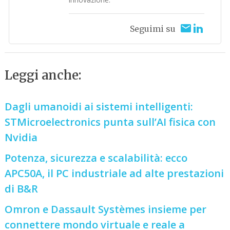
Seguimi su
Leggi anche:
Dagli umanoidi ai sistemi intelligenti:
STMicroelectronics punta sull’AI fisica con
Nvidia
Potenza, sicurezza e scalabilità: ecco
APC50A, il PC industriale ad alte prestazioni
di B&R
Omron e Dassault Systèmes insieme per
connettere mondo virtuale e reale a