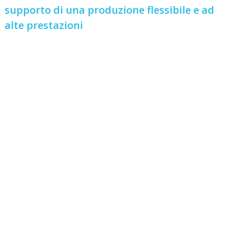
supporto di una produzione flessibile e ad
alte prestazioni