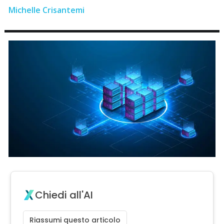
Michelle Crisantemi
Chiedi all'AI
Riassumi questo articolo