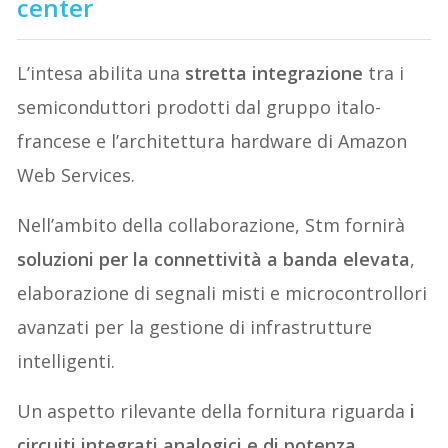
center
L’intesa abilita una
stretta integrazione
tra i
semiconduttori prodotti dal gruppo italo-
francese e l’architettura hardware di Amazon
Web Services.
Nell’ambito della collaborazione, Stm fornirà
soluzioni per la connettività a banda elevata
,
elaborazione di segnali misti e microcontrollori
avanzati per la gestione di infrastrutture
intelligenti.
Un aspetto rilevante della fornitura riguarda
i
circuiti integrati analogici e di potenza
,