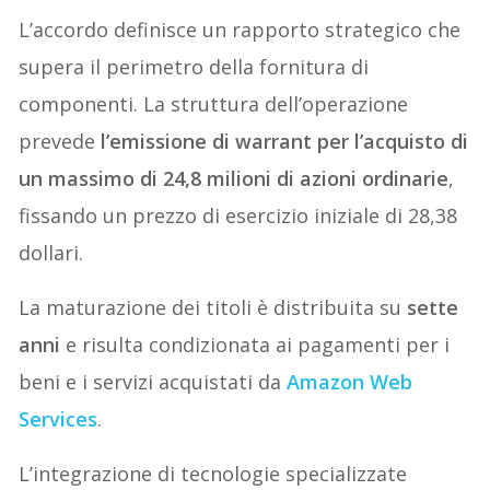
L’accordo definisce un rapporto strategico che
supera il perimetro della fornitura di
componenti. La struttura dell’operazione
prevede
l’emissione di warrant per l’acquisto di
un massimo di 24,8 milioni di azioni ordinarie
,
fissando un prezzo di esercizio iniziale di 28,38
dollari.
La maturazione dei titoli è distribuita su
sette
anni
e risulta condizionata ai pagamenti per i
beni e i servizi acquistati da
Amazon Web
Services
.
L’integrazione di tecnologie specializzate