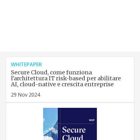
WHITEPAPER
Secure Cloud, come funziona
l'architettura IT risk-based per abilitare
AI, cloud-native e crescita entreprise
29 Nov 2024