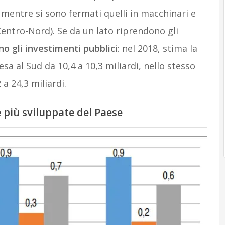
 mentre si sono fermati quelli in macchinari e
entro-Nord). Se da un lato riprendono gli
no gli investimenti pubblici
: nel 2018, stima la
sa al Sud da 10,4 a 10,3 miliardi, nello stesso
a 24,3 miliardi.
 più sviluppate del Paese