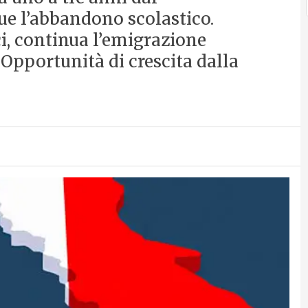
ue l’abbandono scolastico.
i, continua l’emigrazione
 Opportunità di crescita dalla