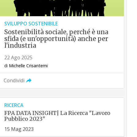
SVILUPPO SOSTENIBILE
Sostenibilità sociale, perché è una
sfida (e un'opportunità) anche per
l'industria
22 Ago 2025
di
Michelle Crisantemi
Condividi
RICERCA
FPA DATA INSIGHT| La Ricerca "Lavoro
Pubblico 2023"
15 Mag 2023