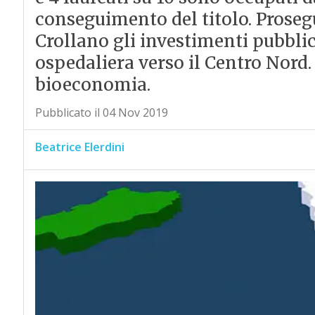
conseguimento del titolo. Proseg
Crollano gli investimenti pubblic
ospedaliera verso il Centro Nord.
bioeconomia.
Pubblicato il 04 Nov 2019
Beatrice Elerdini