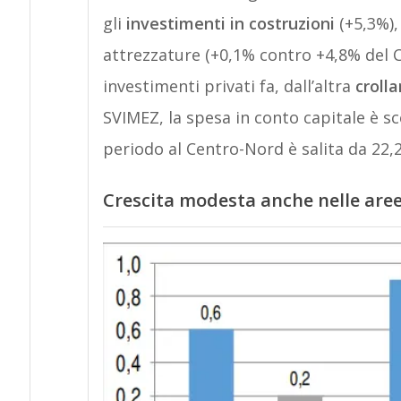
gli
investimenti in costruzioni
(+5,3%),
attrezzature (+0,1% contro +4,8% del C
investimenti privati fa, dall’altra
crolla
SVIMEZ, la spesa in conto capitale è sce
periodo al Centro-Nord è salita da 22,2 
Crescita modesta anche nelle aree