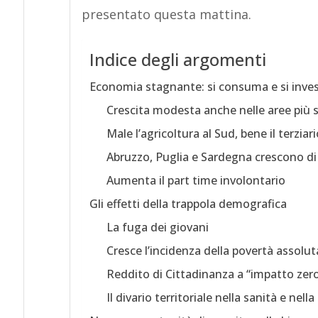
presentato questa mattina.
Indice degli argomenti
Economia stagnante: si consuma e si inve
Crescita modesta anche nelle aree più 
Male l’agricoltura al Sud, bene il terziari
Abruzzo, Puglia e Sardegna crescono di
Aumenta il part time involontario
Gli effetti della trappola demografica
La fuga dei giovani
Cresce l’incidenza della povertà assolut
Reddito di Cittadinanza a “impatto zer
Il divario territoriale nella sanità e nell