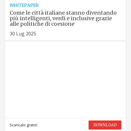
WHITEPAPER
Come le città italiane stanno diventando
più intelligenti, verdi e inclusive grazie
alle politiche di coesione
30 Lug 2025
Scaricalo gratis!
DOWNLOAD