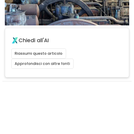
Chiedi all'AI
Riassumi questo articolo
Approfondisci con altre fonti