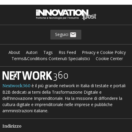
Seguici
About
Autori
Tags
Rss Feed
Privacy e Cookie Policy
Terms&Conditions Contenuti Specialistici
Cookie Center
è il più grande network in Italia di testate e portali
Nextwork360
B2B dedicati ai temi della Trasformazione Digitale e
dell’Innovazione Imprenditoriale. Ha la missione di diffondere la
cultura digitale e imprenditoriale nelle imprese e pubbliche
amministrazioni italiane.
Indirizzo