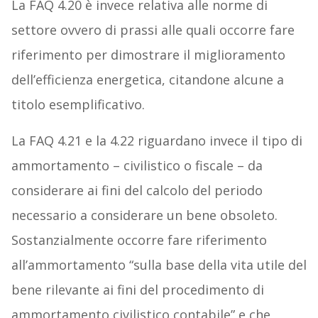
La FAQ 4.20 è invece relativa alle norme di
settore ovvero di prassi alle quali occorre fare
riferimento per dimostrare il miglioramento
dell’efficienza energetica, citandone alcune a
titolo esemplificativo.
La FAQ 4.21 e la 4.22 riguardano invece il tipo di
ammortamento – civilistico o fiscale – da
considerare ai fini del calcolo del periodo
necessario a considerare un bene obsoleto.
Sostanzialmente occorre fare riferimento
all’ammortamento “sulla base della vita utile del
bene rilevante ai fini del procedimento di
ammortamento civilistico contabile” e che