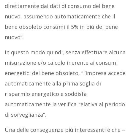
direttamente dai dati di consumo del bene
nuovo, assumendo automaticamente che il
bene obsoleto consumi il 5% in più del bene
nuovo”.
In questo modo quindi, senza effettuare alcuna
misurazione e/o calcolo inerente ai consumi
energetici del bene obsoleto, “l’impresa accede
automaticamente alla prima soglia di
risparmio energetico e soddisfa
automaticamente la verifica relativa al periodo
di sorveglianza”.
Una delle conseguenze più interessanti è che –