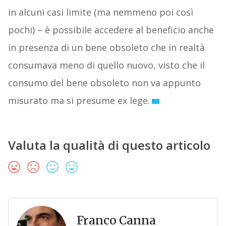
in alcuni casi limite (ma nemmeno poi così
pochi) – è possibile accedere al beneficio anche
in presenza di un bene obsoleto che in realtà
consumava meno di quello nuovo, visto che il
consumo del bene obsoleto non va appunto
misurato ma si presume ex lege.
Valuta la qualità di questo articolo
Franco Canna