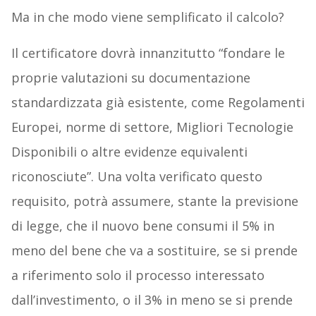
Ma in che modo viene semplificato il calcolo?
Il certificatore dovrà innanzitutto “fondare le
proprie valutazioni su documentazione
standardizzata già esistente, come Regolamenti
Europei, norme di settore, Migliori Tecnologie
Disponibili o altre evidenze equivalenti
riconosciute”. Una volta verificato questo
requisito, potrà assumere, stante la previsione
di legge, che il nuovo bene consumi il 5% in
meno del bene che va a sostituire, se si prende
a riferimento solo il processo interessato
dall’investimento, o il 3% in meno se si prende