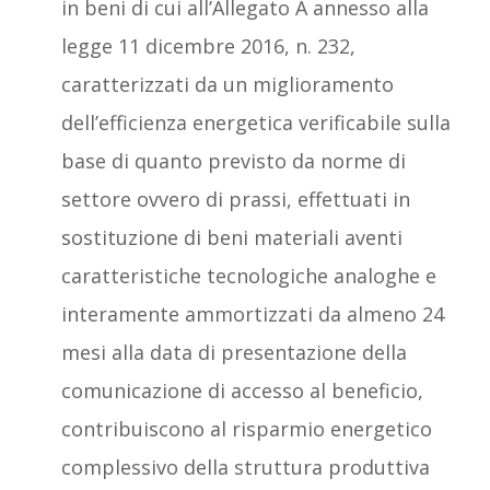
in beni di cui all’Allegato A annesso alla
legge 11 dicembre 2016, n. 232,
caratterizzati da un miglioramento
dell’efficienza energetica verificabile sulla
base di quanto previsto da norme di
settore ovvero di prassi, effettuati in
sostituzione di beni materiali aventi
caratteristiche tecnologiche analoghe e
interamente ammortizzati da almeno 24
mesi alla data di presentazione della
comunicazione di accesso al beneficio,
contribuiscono al risparmio energetico
complessivo della struttura produttiva