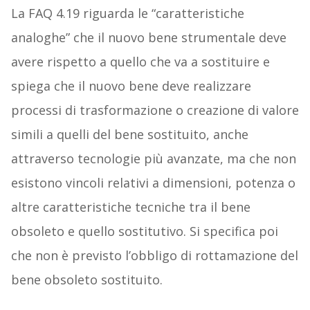
La FAQ 4.19 riguarda le “caratteristiche
analoghe” che il nuovo bene strumentale deve
avere rispetto a quello che va a sostituire e
spiega che il nuovo bene deve realizzare
processi di trasformazione o creazione di valore
simili a quelli del bene sostituito, anche
attraverso tecnologie più avanzate, ma che non
esistono vincoli relativi a dimensioni, potenza o
altre caratteristiche tecniche tra il bene
obsoleto e quello sostitutivo. Si specifica poi
che non è previsto l’obbligo di rottamazione del
bene obsoleto sostituito.