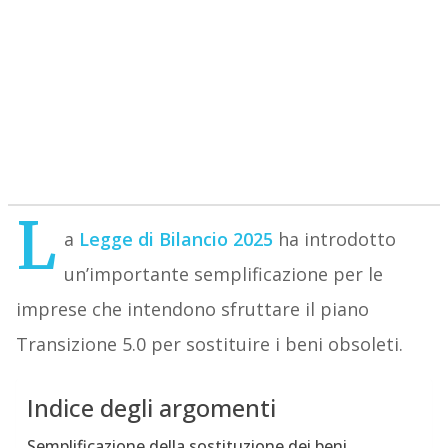
L
a
Legge di Bilancio 2025
ha introdotto
un’importante semplificazione per le
imprese che intendono sfruttare il piano
Transizione 5.0 per sostituire i beni obsoleti.
Indice degli argomenti
Semplificazione della sostituzione dei beni