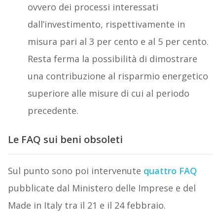
ovvero dei processi interessati
dall’investimento, rispettivamente in
misura pari al 3 per cento e al 5 per cento.
Resta ferma la possibilità di dimostrare
una contribuzione al risparmio energetico
superiore alle misure di cui al periodo
precedente.
Le FAQ sui beni obsoleti
Sul punto sono poi intervenute
quattro FAQ
pubblicate dal Ministero delle Imprese e del
Made in Italy tra il 21 e il 24 febbraio.