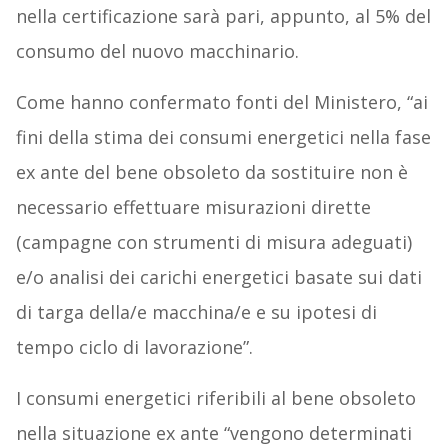
nella certificazione sarà pari, appunto, al 5% del
consumo del nuovo macchinario.
Come hanno confermato fonti del Ministero, “ai
fini della stima dei consumi energetici nella fase
ex ante del bene obsoleto da sostituire non è
necessario effettuare misurazioni dirette
(campagne con strumenti di misura adeguati)
e/o analisi dei carichi energetici basate sui dati
di targa della/e macchina/e e su ipotesi di
tempo ciclo di lavorazione”.
I consumi energetici riferibili al bene obsoleto
nella situazione ex ante “vengono determinati