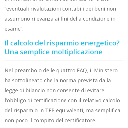
“eventuali rivalutazioni contabili dei beni non
assumono rilevanza ai fini della condizione in
esame”.
Il calcolo del risparmio energetico?
Una semplice moltiplicazione
Nel preambolo delle quattro FAQ, il Ministero
ha sottolineato che la norma prevista dalla
legge di bilancio non consente di evitare
l’obbligo di certificazione con il relativo calcolo
del risparmio in TEP equivalenti, ma semplifica
non poco il compito del certificatore.