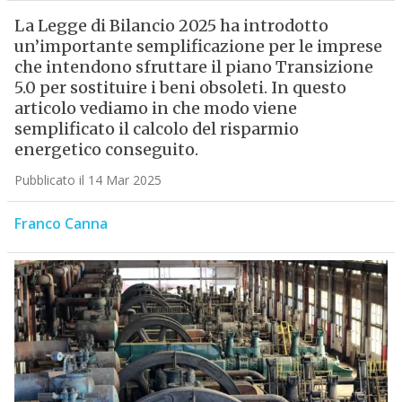
La Legge di Bilancio 2025 ha introdotto
un’importante semplificazione per le imprese
che intendono sfruttare il piano Transizione
5.0 per sostituire i beni obsoleti. In questo
articolo vediamo in che modo viene
semplificato il calcolo del risparmio
energetico conseguito.
Pubblicato il 14 Mar 2025
Franco Canna