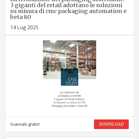
3 giganti del retail adottano le soluzioni
su misura di cmc packaging automation e
beta 80
14 Lug 2025
Scaricalo gratis!
DOWNLOAD