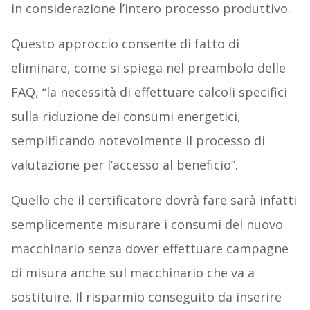
in considerazione l’intero processo produttivo.
Questo approccio consente di fatto di
eliminare, come si spiega nel preambolo delle
FAQ, “la necessità di effettuare calcoli specifici
sulla riduzione dei consumi energetici,
semplificando notevolmente il processo di
valutazione per l’accesso al beneficio”.
Quello che il certificatore dovrà fare sarà infatti
semplicemente misurare i consumi del nuovo
macchinario senza dover effettuare campagne
di misura anche sul macchinario che va a
sostituire. Il risparmio conseguito da inserire