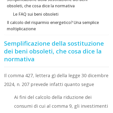
obsoleti, che cosa dice la normativa
Le FAQ sui beni obsoleti
Il calcolo del risparmio energetico? Una semplice
moltiplicazione
Semplificazione della sostituzione
dei beni obsoleti, che cosa dice la
normativa
Il comma 427, lettera g) della legge 30 dicembre
2024, n. 207 prevede infatti quanto segue
Ai fini del calcolo della riduzione dei
consumi di cui al comma 9, gli investimenti