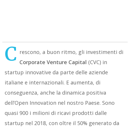
C
rescono, a buon ritmo, gli investimenti di
Corporate Venture Capital
(CVC) in
startup innovative da parte delle aziende
italiane e internazionali. E aumenta, di
conseguenza, anche la dinamica positiva
dell’Open Innovation nel nostro Paese. Sono
quasi 900 i milioni di ricavi prodotti dalle
startup nel 2018, con oltre il 50% generato da