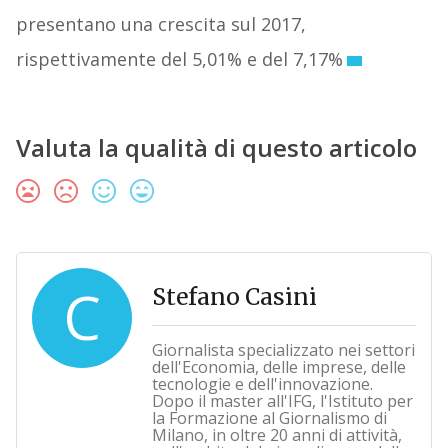
presentano una crescita sul 2017,
rispettivamente del 5,01% e del 7,17%
Valuta la qualità di questo articolo
C
Stefano Casini
Giornalista specializzato nei settori
dell'Economia, delle imprese, delle
tecnologie e dell'innovazione.
Dopo il master all'IFG, l'Istituto per
la Formazione al Giornalismo di
Milano, in oltre 20 anni di attività,