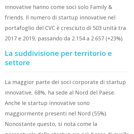
innovative hanno come soci solo Family &
friends. Il numero di startup innovative nel
portafoglio del CVC è cresciuto di 503 unità tra
2017 e 2019, passando da 2.154 a 2.657 (+23%).
La suddivisione per territorio e
settore
La maggior parte dei soci corporate di startup
innovative, 68%, ha sede al Nord del Paese.
Anche le startup innovative sono
maggiormente presenti nel Nord (55%).
Nonostante questo, si nota come la