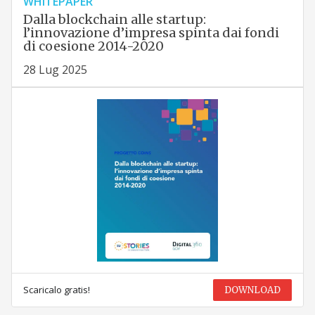
WHITEPAPER
Dalla blockchain alle startup:
l’innovazione d’impresa spinta dai fondi
di coesione 2014-2020
28 Lug 2025
Scaricalo gratis!
DOWNLOAD