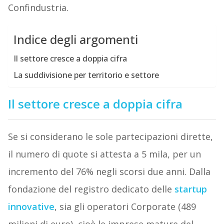
Confindustria.
Indice degli argomenti
Il settore cresce a doppia cifra
La suddivisione per territorio e settore
Il settore cresce a doppia cifra
Se si considerano le sole partecipazioni dirette,
il numero di quote si attesta a 5 mila, per un
incremento del 76% negli scorsi due anni. Dalla
fondazione del registro dedicato delle
startup
innovative
, sia gli operatori Corporate (489