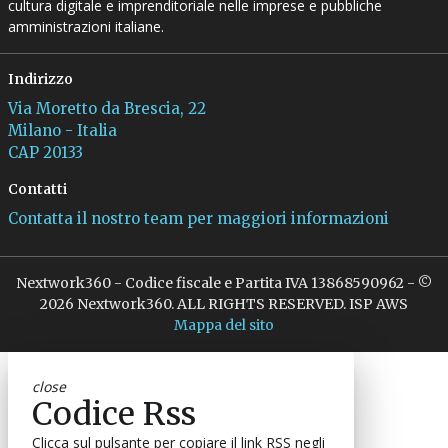
cultura digitale e imprenditoriale nelle imprese e pubbliche
amministrazioni italiane.
Indirizzo
Via Moretto da Brescia, 22
Milano - Italia
CAP 20133
Contatti
Contatta il nostro team per maggiori informazioni
Nextwork360 - Codice fiscale e Partita IVA 13868590962 - ©
2026 Nextwork360. ALL RIGHTS RESERVED. ISP AWS
Mappa del sito
close
Codice Rss
Clicca sul pulsante per copiare il link RSS negli