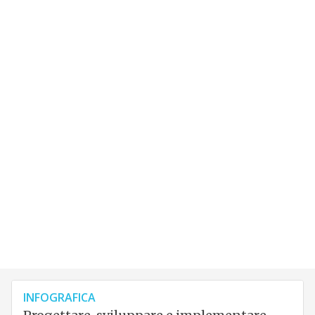
INFOGRAFICA