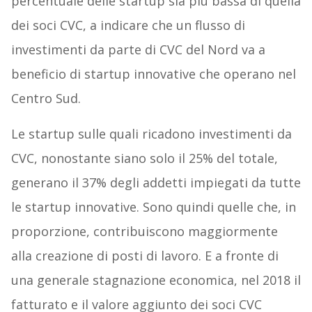
percentuale delle startup sia più bassa di quella
dei soci CVC, a indicare che un flusso di
investimenti da parte di CVC del Nord va a
beneficio di startup innovative che operano nel
Centro Sud.
Le startup sulle quali ricadono investimenti da
CVC, nonostante siano solo il 25% del totale,
generano il 37% degli addetti impiegati da tutte
le startup innovative. Sono quindi quelle che, in
proporzione, contribuiscono maggiormente
alla creazione di posti di lavoro. E a fronte di
una generale stagnazione economica, nel 2018 il
fatturato e il valore aggiunto dei soci CVC