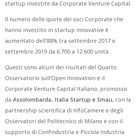
startup investite da Corporate Venture Capital.
Il numero delle quote dei soci Corporate che
hanno investito in startup innovative è
aumentato dell’88% tra settembre 2017 e
settembre 2019 da 6.700 a 12.600 unità.
Questi sono alcuni dei risultati del Quarto
Osservatorio sull’Open Innovation e il
Corporate Venture Capital Italiano, promosso
da
Assolombarda, Italia Startup e Smau,
con la
partnership scientifica di InfoCamere e degli
Osservatori del Politecnico di Milano e con il
supporto di Confindustria e Piccola Industria