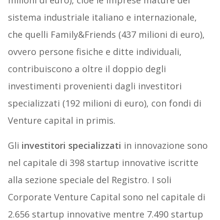
milioni di euro), cioè le imprese mature del
sistema industriale italiano e internazionale,
che quelli Family&Friends (437 milioni di euro),
ovvero persone fisiche e ditte individuali,
contribuiscono a oltre il doppio degli
investimenti provenienti dagli investitori
specializzati (192 milioni di euro), con fondi di
Venture capital in primis.
Gli
investitori specializzati
in innovazione sono
nel capitale di 398 startup innovative iscritte
alla sezione speciale del Registro. I soli
Corporate Venture Capital sono nel capitale di
2.656 startup innovative mentre 7.490 startup