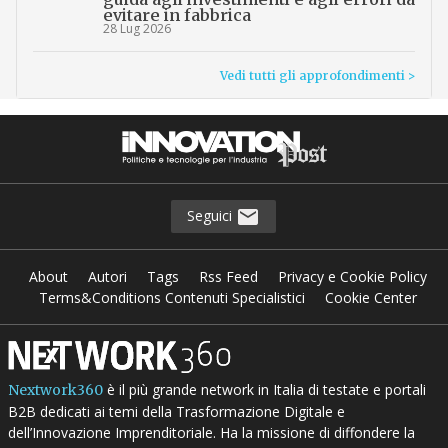
evitare in fabbrica
28 Lug 2026
Vedi tutti gli approfondimenti >
Seguici
About
Autori
Tags
Rss Feed
Privacy e Cookie Policy
Terms&Conditions Contenuti Specialistici
Cookie Center
è il più grande network in Italia di testate e portali
Nextwork360
B2B dedicati ai temi della Trasformazione Digitale e
dell’Innovazione Imprenditoriale. Ha la missione di diffondere la