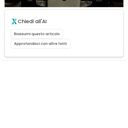
Chiedi all'AI
Riassumi questo articolo
Approfondisci con altre fonti