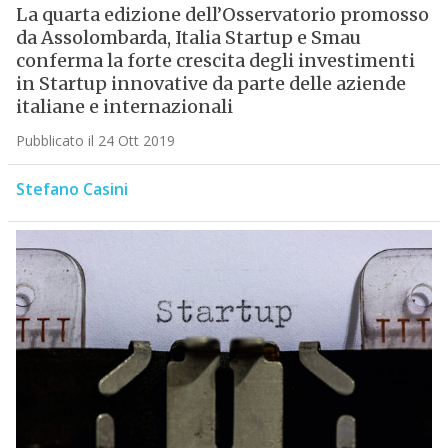
La quarta edizione dell’Osservatorio promosso
da Assolombarda, Italia Startup e Smau
conferma la forte crescita degli investimenti
in Startup innovative da parte delle aziende
italiane e internazionali
Pubblicato il 24 Ott 2019
Stefano Casini