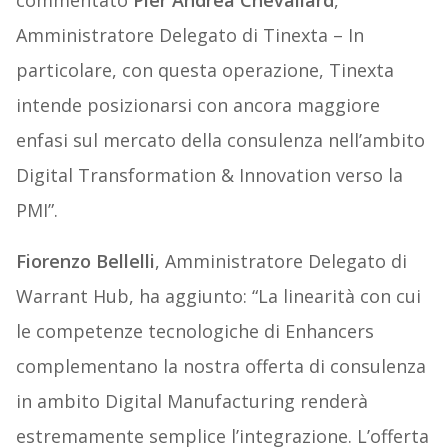
commentato
Pier Andrea Chevallard
,
Amministratore Delegato di Tinexta – In
particolare, con questa operazione, Tinexta
intende posizionarsi con ancora maggiore
enfasi sul mercato della consulenza nell’ambito
Digital Transformation & Innovation verso la
PMI”.
Fiorenzo Bellelli
, Amministratore Delegato di
Warrant Hub, ha aggiunto: “La linearità con cui
le competenze tecnologiche di Enhancers
complementano la nostra offerta di consulenza
in ambito Digital Manufacturing renderà
estremamente semplice l’integrazione. L’offerta