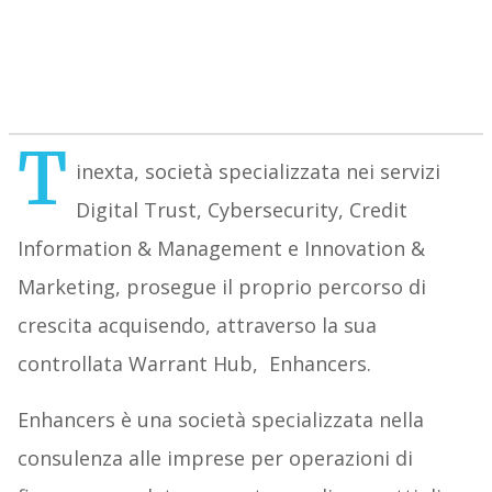
T
inexta, società specializzata nei servizi
Digital Trust, Cybersecurity, Credit
Information & Management e Innovation &
Marketing, prosegue il proprio percorso di
crescita acquisendo, attraverso la sua
controllata Warrant Hub, Enhancers.
Enhancers è una società specializzata nella
consulenza alle imprese per operazioni di