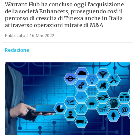
Warrant Hub ha concluso oggi l’acquisizione
della società Enhancers, proseguendo così il
percorso di crescita di Tinexa anche in Italia
attraverso operazioni mirate di M&A.
Pubblicato il 16 Mar 2022
Redazione