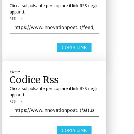
Clicca sul pulsante per copiare il link RSS negli
appunti.
RSS link
COPIA LINK
close
Codice Rss
Clicca sul pulsante per copiare il link RSS negli
appunti.
RSS link
COPIA LINK