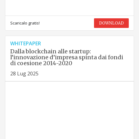
Scaricalo gratis!
DOWNLOAD
WHITEPAPER
Dalla blockchain alle startup:
l’innovazione d’impresa spinta dai fondi
di coesione 2014-2020
28 Lug 2025