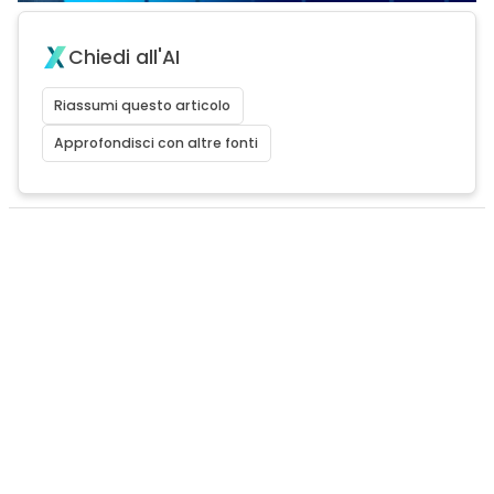
Chiedi all'AI
Riassumi questo articolo
Approfondisci con altre fonti