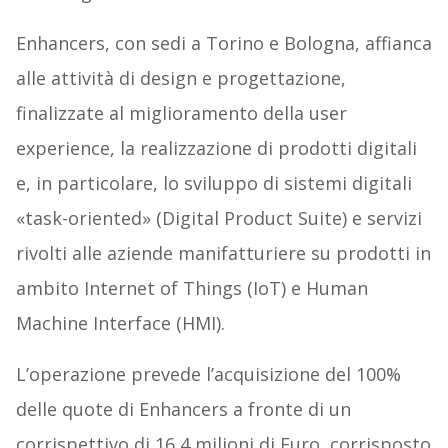
Enhancers, con sedi a Torino e Bologna, affianca
alle attività di design e progettazione,
finalizzate al miglioramento della user
experience, la realizzazione di prodotti digitali
e, in particolare, lo sviluppo di sistemi digitali
«task-oriented» (Digital Product Suite) e servizi
rivolti alle aziende manifatturiere su prodotti in
ambito Internet of Things (IoT) e Human
Machine Interface (HMI).
L’operazione prevede l’acquisizione del 100%
delle quote di Enhancers a fronte di un
corrispettivo di 16,4 milioni di Euro, corrisposto