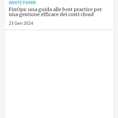
WHITE PAPER
FinOps: una guida alle best practice per
una gestione efficace dei costi cloud
23 Gen 2024