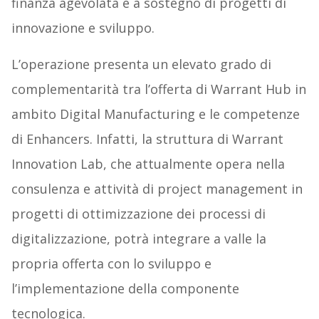
finanza agevolata e a sostegno di progetti di
innovazione e sviluppo.
L’operazione presenta un elevato grado di
complementarità tra l’offerta di Warrant Hub in
ambito Digital Manufacturing e le competenze
di Enhancers. Infatti, la struttura di Warrant
Innovation Lab, che attualmente opera nella
consulenza e attività di project management in
progetti di ottimizzazione dei processi di
digitalizzazione, potrà integrare a valle la
propria offerta con lo sviluppo e
l’implementazione della componente
tecnologica.