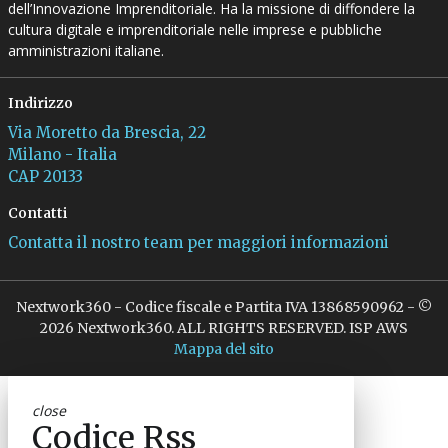
dell’Innovazione Imprenditoriale. Ha la missione di diffondere la
cultura digitale e imprenditoriale nelle imprese e pubbliche
amministrazioni italiane.
Indirizzo
Via Moretto da Brescia, 22
Milano - Italia
CAP 20133
Contatti
Contatta il nostro team per maggiori informazioni
Nextwork360 - Codice fiscale e Partita IVA 13868590962 - ©
2026 Nextwork360. ALL RIGHTS RESERVED. ISP AWS
Mappa del sito
close
Codice Rss