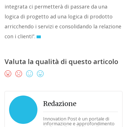
integrata ci permetterà di passare da una
logica di progetto ad una logica di prodotto
arricchendo i servizi e consolidando la relazione
con i clienti”.
Valuta la qualità di questo articolo
Redazione
Innovation Post è un portale di
informazione e approfondimento