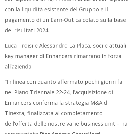
con la liquidità esistente del Gruppo e il
pagamento di un Earn-Out calcolato sulla base
dei risultati 2024.
Luca Troisi e Alessandro La Placa, soci e attuali
key manager di Enhancers rimarrano in forza
all’azienda.
“In linea con quanto affermato pochi giorni fa
nel Piano Triennale 22-24, l’acquisizione di
Enhancers conferma la strategia M&A di
Tinexta, finalizzata al completamento
dell’offerta delle nostre varie business unit – ha