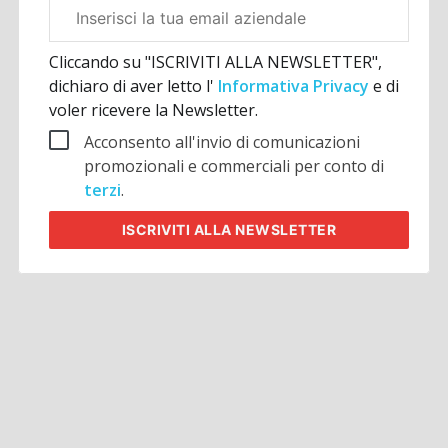
Email
aziendale
Cliccando su "ISCRIVITI ALLA NEWSLETTER",
dichiaro di aver letto l'
Informativa Privacy
e di
voler ricevere la Newsletter.
Acconsento all'invio di comunicazioni
promozionali e commerciali per conto di
terzi
.
ISCRIVITI
ALLA NEWSLETTER