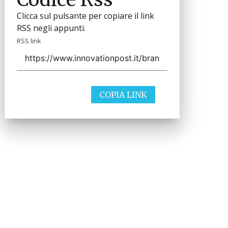
Clicca sul pulsante per copiare il link
RSS negli appunti.
RSS link
COPIA LINK