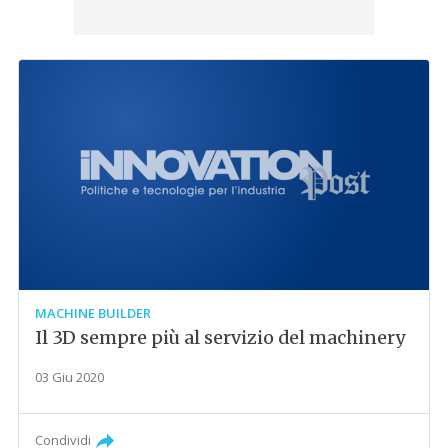
MACHINE BUILDER
Il 3D sempre più al servizio del machinery
03 Giu 2020
Condividi