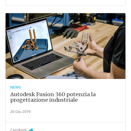
NEWS
Autodesk Fusion 360 potenzia la
progettazione industriale
26 Giu 2019
Condividi