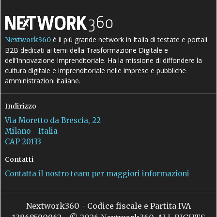
è il più grande network in Italia di testate e portali
Nextwork360
B2B dedicati ai temi della Trasformazione Digitale e
dell’Innovazione Imprenditoriale. Ha la missione di diffondere la
cultura digitale e imprenditoriale nelle imprese e pubbliche
amministrazioni italiane.
Indirizzo
Via Moretto da Brescia, 22
Milano - Italia
CAP 20133
Contatti
Contatta il nostro team per maggiori informazioni
Nextwork360 - Codice fiscale e Partita IVA