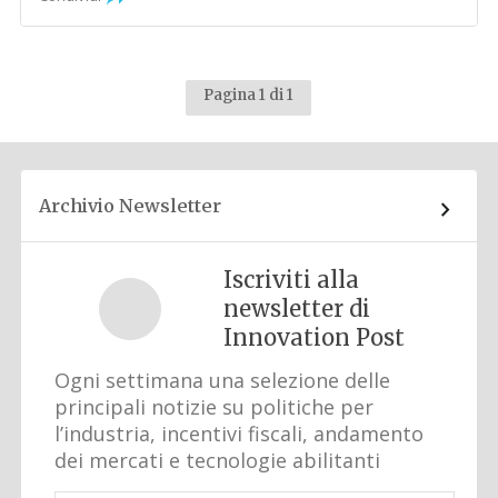
Pagina 1 di 1
Archivio Newsletter
Iscriviti alla
newsletter di
Innovation Post
Ogni settimana una selezione delle
principali notizie su politiche per
l’industria, incentivi fiscali, andamento
dei mercati e tecnologie abilitanti