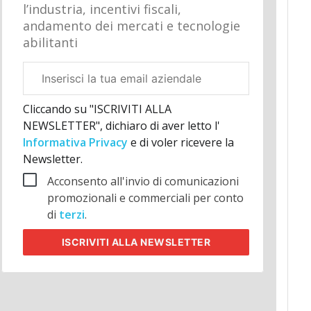
l’industria, incentivi fiscali,
andamento dei mercati e tecnologie
abilitanti
Email
aziendale
Cliccando su "ISCRIVITI ALLA
NEWSLETTER", dichiaro di aver letto l'
Informativa Privacy
e di voler ricevere la
Newsletter.
Acconsento all'invio di comunicazioni
promozionali e commerciali per conto
di
terzi
.
ISCRIVITI
ALLA NEWSLETTER