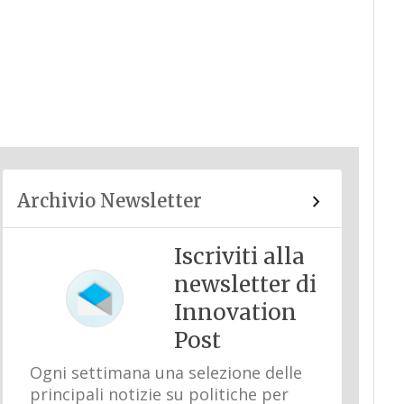
Archivio Newsletter
Iscriviti alla
newsletter di
Innovation
Post
Ogni settimana una selezione delle
principali notizie su politiche per