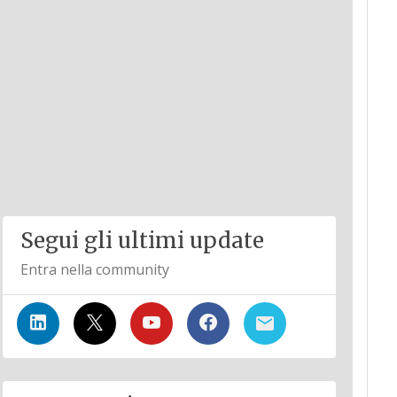
Segui gli ultimi update
Entra nella community