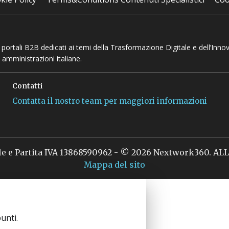
 e portali B2B dedicati ai temi della Trasformazione Digitale e dell’Inno
 amministrazioni italiane.
Contatti
Contatta il nostro team per maggiori informazioni
le e Partita IVA 13868590962 - © 2026 Nextwork360. A
Mappa del sito
unti.