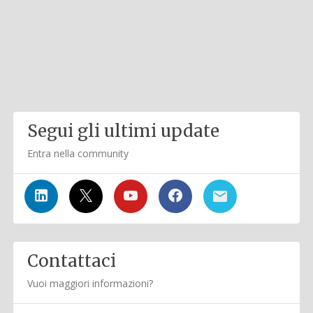
Segui gli ultimi update
Entra nella community
Contattaci
Vuoi maggiori informazioni?