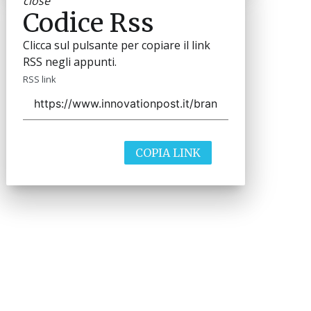
close
Codice Rss
Clicca sul pulsante per copiare il link
RSS negli appunti.
RSS link
COPIA LINK