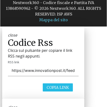
Nextwork360 - Codice fiscale e Partita IVA
13868590962 - © 2026 Nextwork360. ALL RIGHTS
RESERVED. ISP AWS
Mappa del sito
close
Codice Rss
Clicca sul pulsante per copiare il link
RSS negli appunti.
RSS link
COPIA LINK