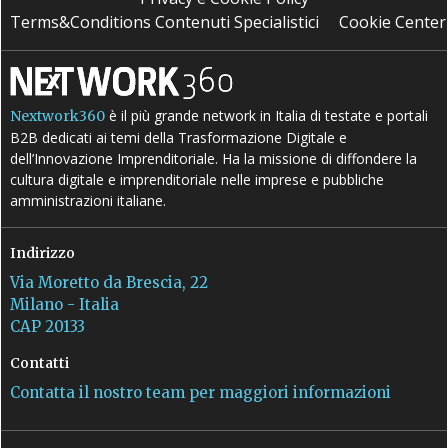
Terms&Conditions Contenuti Specialistici
Cookie Center
è il più grande network in Italia di testate e portali
Nextwork360
B2B dedicati ai temi della Trasformazione Digitale e
dell’Innovazione Imprenditoriale. Ha la missione di diffondere la
cultura digitale e imprenditoriale nelle imprese e pubbliche
amministrazioni italiane.
Indirizzo
Via Moretto da Brescia, 22
Milano - Italia
CAP 20133
Contatti
Contatta il nostro team per maggiori informazioni