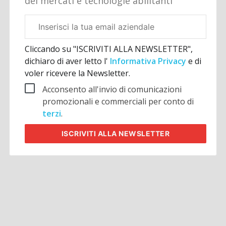
dei mercati e tecnologie abilitanti
Email
aziendale
Cliccando su "ISCRIVITI ALLA NEWSLETTER",
dichiaro di aver letto l'
Informativa Privacy
e di
voler ricevere la Newsletter.
Acconsento all'invio di comunicazioni
promozionali e commerciali per conto di
terzi
.
ISCRIVITI
ALLA NEWSLETTER