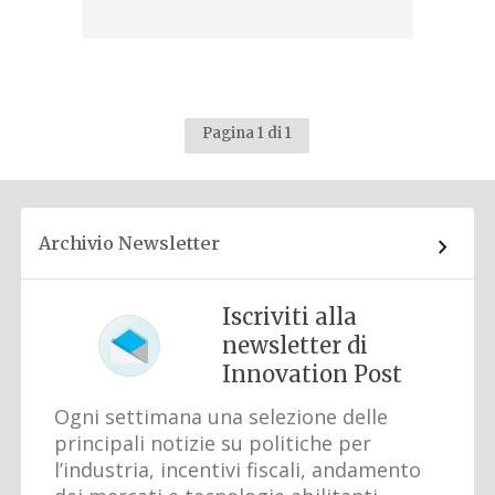
Pagina 1 di 1
Archivio Newsletter
Iscriviti alla
newsletter di
Innovation Post
Ogni settimana una selezione delle
principali notizie su politiche per
l’industria, incentivi fiscali, andamento