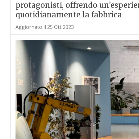
protagonisti, offrendo un’esperie
quotidianamente la fabbrica
Aggiornato il 25 Ott 2023