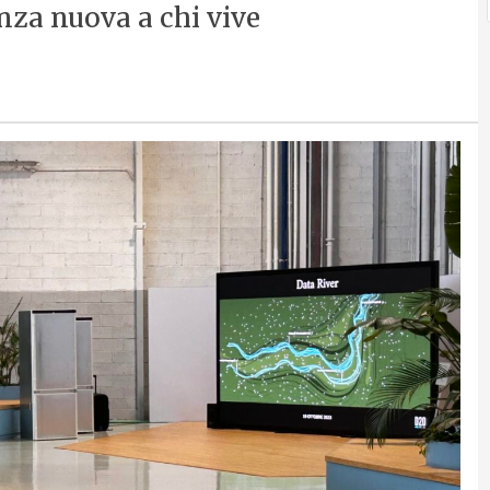
nza nuova a chi vive