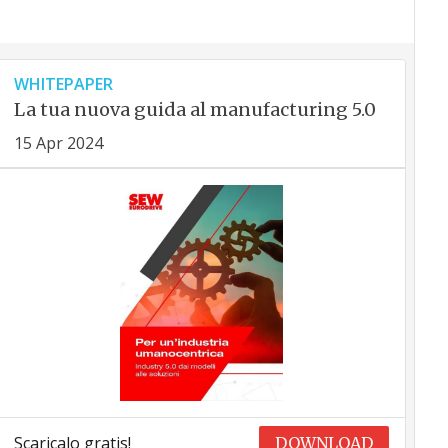
WHITEPAPER
La tua nuova guida al manufacturing 5.0
15 Apr 2024
Scaricalo gratis!
DOWNLOAD