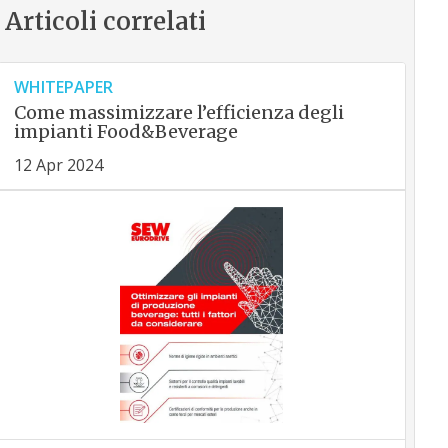
Articoli correlati
WHITEPAPER
Come massimizzare l’efficienza degli
impianti Food&Beverage
12 Apr 2024