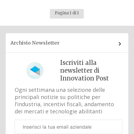
Pagina 1 di 1
Archivio Newsletter
Iscriviti alla
newsletter di
Innovation Post
Ogni settimana una selezione delle
principali notizie su politiche per
l’industria, incentivi fiscali, andamento
dei mercati e tecnologie abilitanti
Email
aziendale