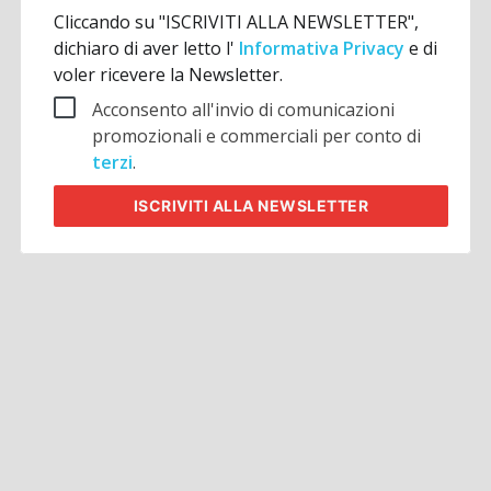
Cliccando su "ISCRIVITI ALLA NEWSLETTER",
dichiaro di aver letto l'
Informativa Privacy
e di
voler ricevere la Newsletter.
Acconsento all'invio di comunicazioni
promozionali e commerciali per conto di
terzi
.
ISCRIVITI
ALLA NEWSLETTER