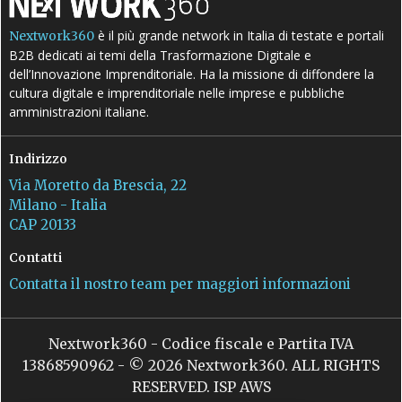
è il più grande network in Italia di testate e portali
Nextwork360
B2B dedicati ai temi della Trasformazione Digitale e
dell’Innovazione Imprenditoriale. Ha la missione di diffondere la
cultura digitale e imprenditoriale nelle imprese e pubbliche
amministrazioni italiane.
Indirizzo
Via Moretto da Brescia, 22
Milano - Italia
CAP 20133
Contatti
Contatta il nostro team per maggiori informazioni
Nextwork360 - Codice fiscale e Partita IVA
13868590962 - © 2026 Nextwork360. ALL RIGHTS
RESERVED. ISP AWS