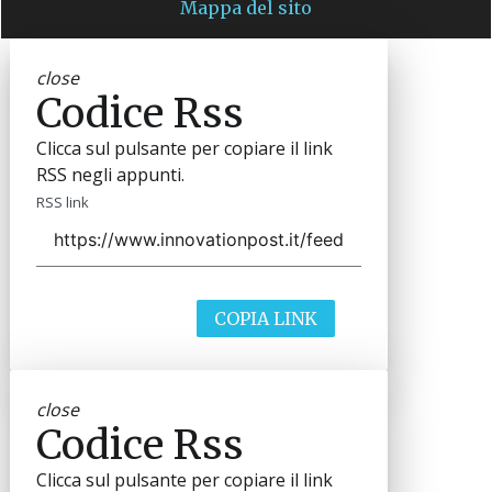
Mappa del sito
close
Codice Rss
Clicca sul pulsante per copiare il link
RSS negli appunti.
RSS link
COPIA LINK
close
Codice Rss
Clicca sul pulsante per copiare il link