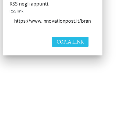
RSS negli appunti.
RSS link
COPIA LINK