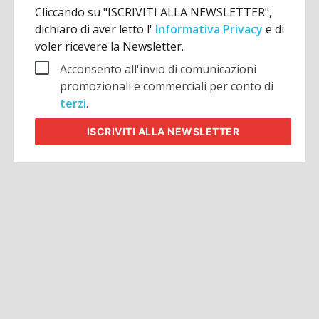
Cliccando su "ISCRIVITI ALLA NEWSLETTER",
dichiaro di aver letto l'
Informativa Privacy
e di
voler ricevere la Newsletter.
Acconsento all'invio di comunicazioni
promozionali e commerciali per conto di
terzi
.
ISCRIVITI
ALLA NEWSLETTER