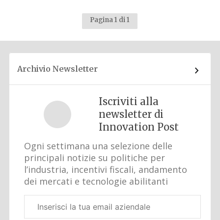
Pagina 1 di 1
Archivio Newsletter
Iscriviti alla
newsletter di
Innovation Post
Ogni settimana una selezione delle
principali notizie su politiche per
l’industria, incentivi fiscali, andamento
dei mercati e tecnologie abilitanti
Email
aziendale