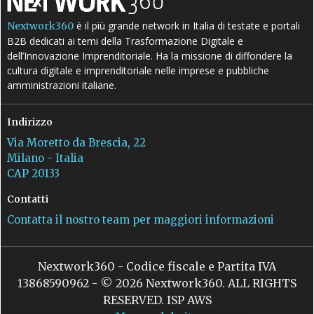
è il più grande network in Italia di testate e portali
Nextwork360
B2B dedicati ai temi della Trasformazione Digitale e
dell’Innovazione Imprenditoriale. Ha la missione di diffondere la
cultura digitale e imprenditoriale nelle imprese e pubbliche
amministrazioni italiane.
Indirizzo
Via Moretto da Brescia, 22
Milano - Italia
CAP 20133
Contatti
Contatta il nostro team per maggiori informazioni
Nextwork360 - Codice fiscale e Partita IVA
13868590962 - © 2026 Nextwork360. ALL RIGHTS
RESERVED. ISP AWS