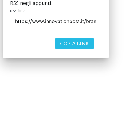
RSS negli appunti.
RSS link
COPIA LINK