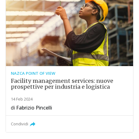
NAZCA POINT OF VIEW
Facility management services: nuove
prospettive per industria e logistica
14 Feb 2024
di
Fabrizio Pincelli
Condividi