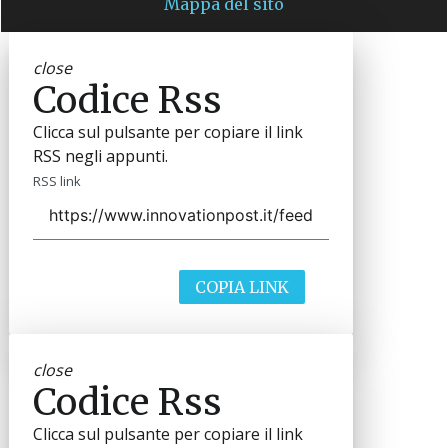
Mappa del sito
close
Codice Rss
Clicca sul pulsante per copiare il link
RSS negli appunti.
RSS link
COPIA LINK
close
Codice Rss
Clicca sul pulsante per copiare il link