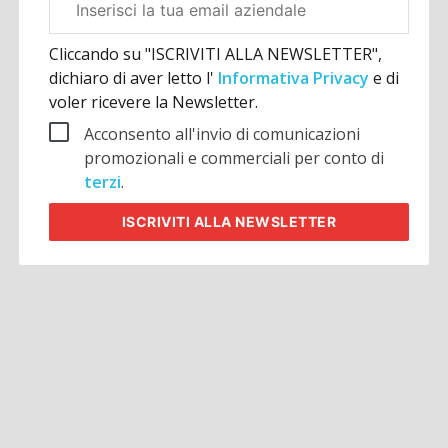
aziendale
Cliccando su "ISCRIVITI ALLA NEWSLETTER",
dichiaro di aver letto l'
Informativa Privacy
e di
voler ricevere la Newsletter.
Acconsento all'invio di comunicazioni
promozionali e commerciali per conto di
terzi
.
ISCRIVITI
ALLA NEWSLETTER