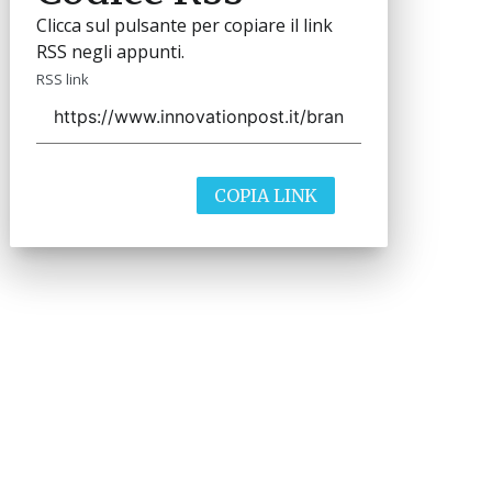
Clicca sul pulsante per copiare il link
RSS negli appunti.
RSS link
COPIA LINK