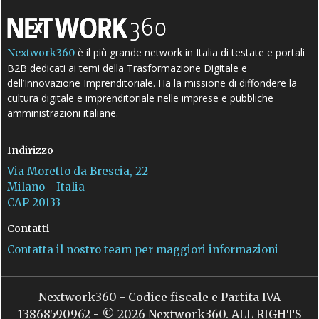
è il più grande network in Italia di testate e portali
Nextwork360
B2B dedicati ai temi della Trasformazione Digitale e
dell’Innovazione Imprenditoriale. Ha la missione di diffondere la
cultura digitale e imprenditoriale nelle imprese e pubbliche
amministrazioni italiane.
Indirizzo
Via Moretto da Brescia, 22
Milano - Italia
CAP 20133
Contatti
Contatta il nostro team per maggiori informazioni
Nextwork360 - Codice fiscale e Partita IVA
13868590962 - © 2026 Nextwork360. ALL RIGHTS