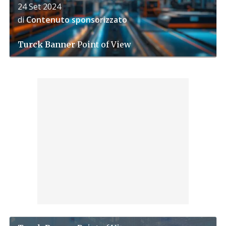
24 Set 2024
di
Contenuto sponsorizzato
Turck Banner
Point of View