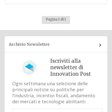
Pagina 1 di 1
Archivio Newsletter
Iscriviti alla
newsletter di
Innovation Post
Ogni settimana una selezione delle
principali notizie su politiche per
l’industria, incentivi fiscali, andamento
dei mercati e tecnologie abilitanti
Email