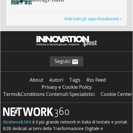
Vedi tutti gli approfondimenti >
Seguici
About
Autori
Tags
Rss Feed
Privacy e Cookie Policy
Terms&Conditions Contenuti Specialistici
Cookie Center
è il più grande network in Italia di testate e portali
Nextwork360
B2B dedicati ai temi della Trasformazione Digitale e