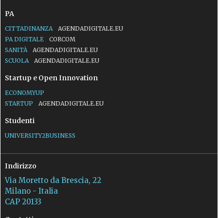
PA
CITTADINANZA
AGENDADIGITALE.EU
PA DIGITALE
CORCOM
SANITÀ
AGENDADIGITALE.EU
SCUOLA
AGENDADIGITALE.EU
Startup e Open Innovation
ECONOMYUP
STARTUP
AGENDADIGITALE.EU
Studenti
UNIVERSITY2BUSINESS
Indirizzo
Via Moretto da Brescia, 22
Milano - Italia
CAP 20133