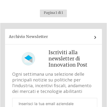
Pagina 1 di 1
Archivio Newsletter
Iscriviti alla
newsletter di
Innovation Post
Ogni settimana una selezione delle
principali notizie su politiche per
l’industria, incentivi fiscali, andamento
dei mercati e tecnologie abilitanti
Email
aziendale