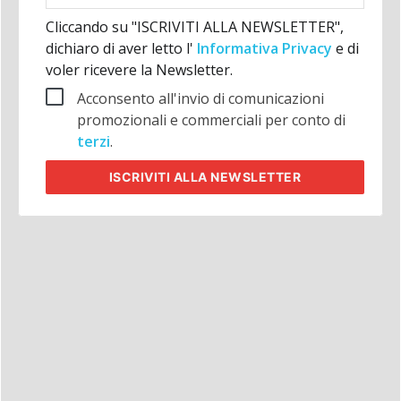
Cliccando su "ISCRIVITI ALLA NEWSLETTER",
dichiaro di aver letto l'
Informativa Privacy
e di
voler ricevere la Newsletter.
Acconsento all'invio di comunicazioni
promozionali e commerciali per conto di
terzi
.
ISCRIVITI
ALLA NEWSLETTER