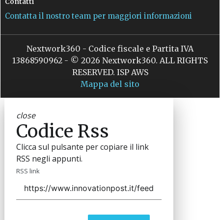
Contatti
Contatta il nostro team per maggiori informazioni
Nextwork360 - Codice fiscale e Partita IVA
13868590962 - © 2026 Nextwork360. ALL RIGHTS
RESERVED. ISP AWS
Mappa del sito
close
Codice Rss
Clicca sul pulsante per copiare il link
RSS negli appunti.
RSS link