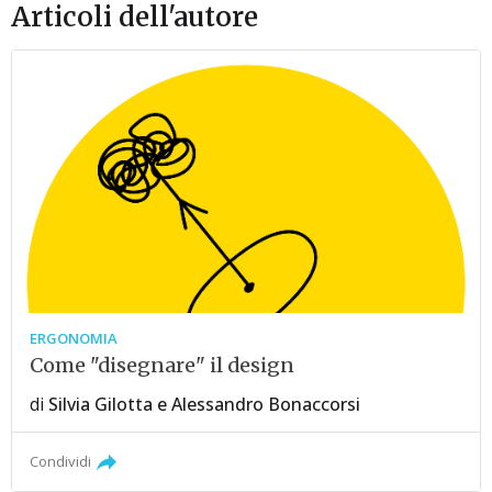
Articoli dell'autore
ERGONOMIA
Come "disegnare" il design
di
Silvia Gilotta
e
Alessandro Bonaccorsi
Condividi