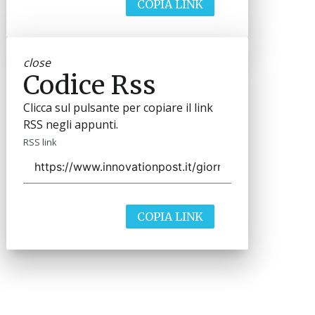
COPIA LINK
close
Codice Rss
Clicca sul pulsante per copiare il link
RSS negli appunti.
RSS link
COPIA LINK