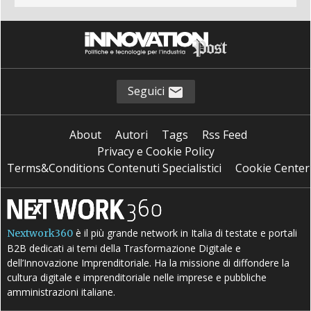
Seguici
About
Autori
Tags
Rss Feed
Privacy e Cookie Policy
Terms&Conditions Contenuti Specialistici
Cookie Center
è il più grande network in Italia di testate e portali
Nextwork360
B2B dedicati ai temi della Trasformazione Digitale e
dell’Innovazione Imprenditoriale. Ha la missione di diffondere la
cultura digitale e imprenditoriale nelle imprese e pubbliche
amministrazioni italiane.