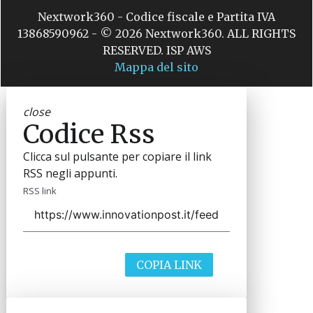
Nextwork360 - Codice fiscale e Partita IVA
13868590962 - © 2026 Nextwork360. ALL RIGHTS
RESERVED. ISP AWS
Mappa del sito
close
Codice Rss
Clicca sul pulsante per copiare il link
RSS negli appunti.
RSS link
COPIA LINK