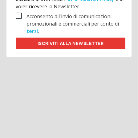
voler ricevere la Newsletter.
Acconsento all'invio di comunicazioni
promozionali e commerciali per conto di
terzi
.
ISCRIVITI
ALLA NEWSLETTER