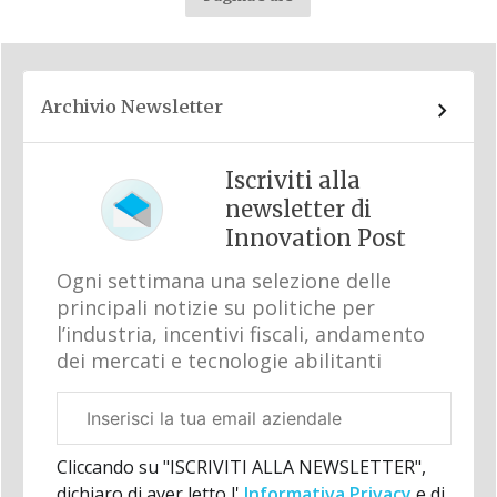
Archivio Newsletter
Iscriviti alla
newsletter di
Innovation Post
Ogni settimana una selezione delle
principali notizie su politiche per
l’industria, incentivi fiscali, andamento
dei mercati e tecnologie abilitanti
Email
aziendale
Cliccando su "ISCRIVITI ALLA NEWSLETTER",
dichiaro di aver letto l'
Informativa Privacy
e di