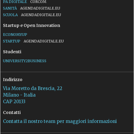
PA DIGITALE
CORCOM
SANITÀ
AGENDADIGITALE.EU
SCUOLA
AGENDADIGITALE.EU
Startup e Open Innovation
ECONOMYUP
STARTUP
AGENDADIGITALE.EU
Studenti
UNIVERSITY2BUSINESS
Indirizzo
Via Moretto da Brescia, 22
Milano - Italia
CAP 20133
Contatti
Contatta il nostro team per maggiori informazioni