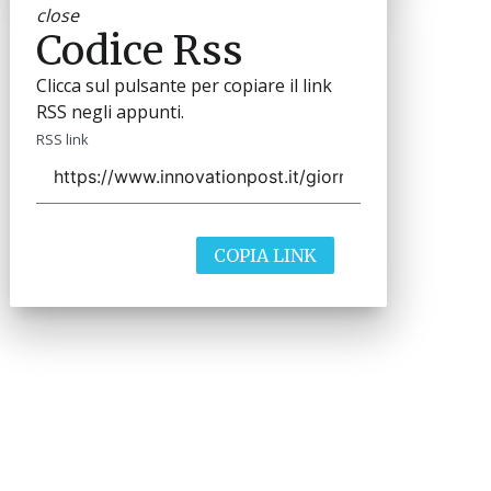
close
Codice Rss
Clicca sul pulsante per copiare il link
RSS negli appunti.
RSS link
COPIA LINK