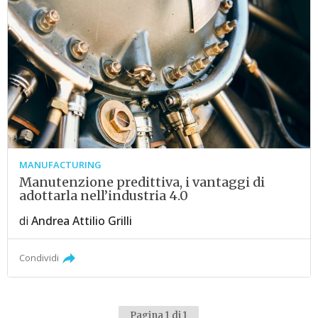
MANUFACTURING
Manutenzione predittiva, i vantaggi di
adottarla nell’industria 4.0
di
Andrea Attilio Grilli
Condividi
Pagina 1 di 1