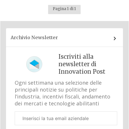
Pagina 1 di 1
Archivio Newsletter
Iscriviti alla
newsletter di
Innovation Post
Ogni settimana una selezione delle
principali notizie su politiche per
l’industria, incentivi fiscali, andamento
dei mercati e tecnologie abilitanti
Email
aziendale