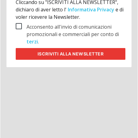
Cliccando su "ISCRIVITI ALLA NEWSLETTER",
dichiaro di aver letto l'
Informativa Privacy
e di
voler ricevere la Newsletter.
Acconsento all'invio di comunicazioni
promozionali e commerciali per conto di
terzi
.
ISCRIVITI
ALLA NEWSLETTER