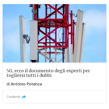
5G, ecco il documento degli esperti per
togliersi tutti i dubbi
di
Antonio Potenza
Condividi