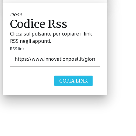
close
Codice Rss
Clicca sul pulsante per copiare il link
RSS negli appunti.
RSS link
COPIA LINK