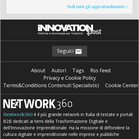
Vedi tutti gli approfondimenti >
Seguici
About
Autori
Tags
Rss Feed
Privacy e Cookie Policy
Terms&Conditions Contenuti Specialistici
Cookie Center
è il più grande network in Italia di testate e portali
Nextwork360
B2B dedicati ai temi della Trasformazione Digitale e
dell’Innovazione Imprenditoriale. Ha la missione di diffondere la
cultura digitale e imprenditoriale nelle imprese e pubbliche