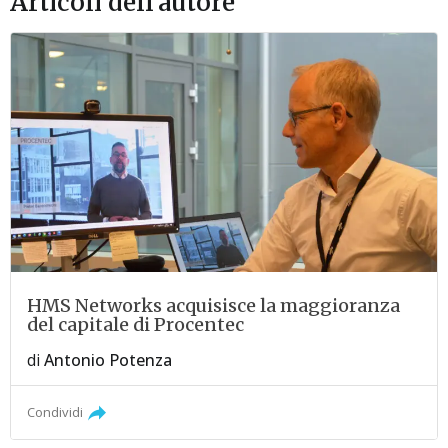
Articoli dell'autore
HMS Networks acquisisce la maggioranza
del capitale di Procentec
di
Antonio Potenza
Condividi