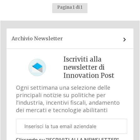
Pagina 1 di 1
Archivio Newsletter
Iscriviti alla
newsletter di
Innovation Post
Ogni settimana una selezione delle
principali notizie su politiche per
l’industria, incentivi fiscali, andamento
dei mercati e tecnologie abilitanti
Email
aziendale