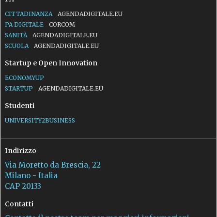
CITTADINANZA
AGENDADIGITALE.EU
PA DIGITALE
CORCOM
SANITÀ
AGENDADIGITALE.EU
SCUOLA
AGENDADIGITALE.EU
Startup e Open Innovation
ECONOMYUP
STARTUP
AGENDADIGITALE.EU
Studenti
UNIVERSITY2BUSINESS
Indirizzo
Via Moretto da Brescia, 22
Milano - Italia
CAP 20133
Contatti