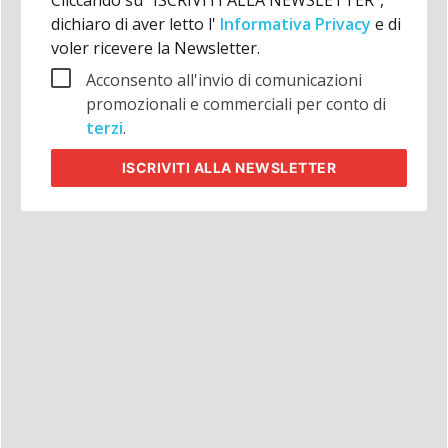
Cliccando su "ISCRIVITI ALLA NEWSLETTER",
dichiaro di aver letto l'
Informativa Privacy
e di
voler ricevere la Newsletter.
Acconsento all'invio di comunicazioni
promozionali e commerciali per conto di
terzi
.
ISCRIVITI
ALLA NEWSLETTER