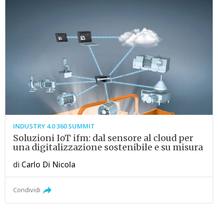
INDUSTRY 4.0 360 SUMMIT
Soluzioni IoT ifm: dal sensore al cloud per
una digitalizzazione sostenibile e su misura
di
Carlo Di Nicola
Condividi