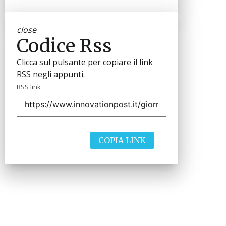
close
Codice Rss
Clicca sul pulsante per copiare il link
RSS negli appunti.
RSS link
COPIA LINK