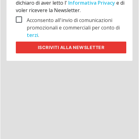
dichiaro di aver letto l'
Informativa Privacy
e di
voler ricevere la Newsletter.
Acconsento all'invio di comunicazioni
promozionali e commerciali per conto di
terzi
.
ISCRIVITI
ALLA NEWSLETTER