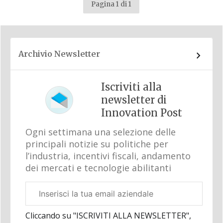
Pagina 1 di 1
Archivio Newsletter
Iscriviti alla
newsletter di
Innovation Post
Ogni settimana una selezione delle
principali notizie su politiche per
l’industria, incentivi fiscali, andamento
dei mercati e tecnologie abilitanti
Email
aziendale
Cliccando su "ISCRIVITI ALLA NEWSLETTER",