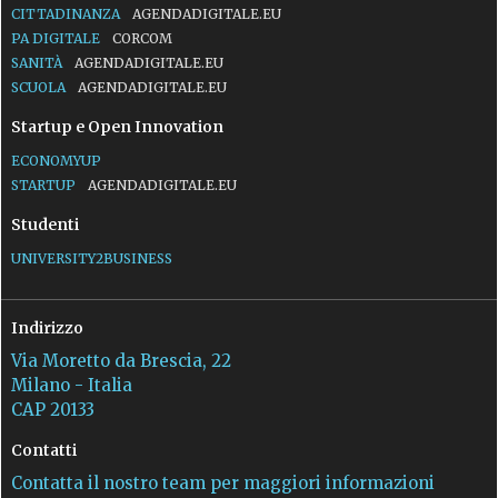
CITTADINANZA
AGENDADIGITALE.EU
PA DIGITALE
CORCOM
SANITÀ
AGENDADIGITALE.EU
SCUOLA
AGENDADIGITALE.EU
Startup e Open Innovation
ECONOMYUP
STARTUP
AGENDADIGITALE.EU
Studenti
UNIVERSITY2BUSINESS
Indirizzo
Via Moretto da Brescia, 22
Milano - Italia
CAP 20133
Contatti
Contatta il nostro team per maggiori informazioni