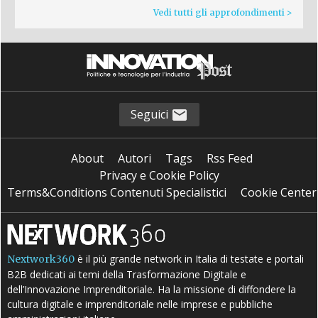
Vedi tutti gli approfondimenti >
Seguici
About
Autori
Tags
Rss Feed
Privacy e Cookie Policy
Terms&Conditions Contenuti Specialistici
Cookie Center
è il più grande network in Italia di testate e portali
Nextwork360
B2B dedicati ai temi della Trasformazione Digitale e
dell’Innovazione Imprenditoriale. Ha la missione di diffondere la
cultura digitale e imprenditoriale nelle imprese e pubbliche