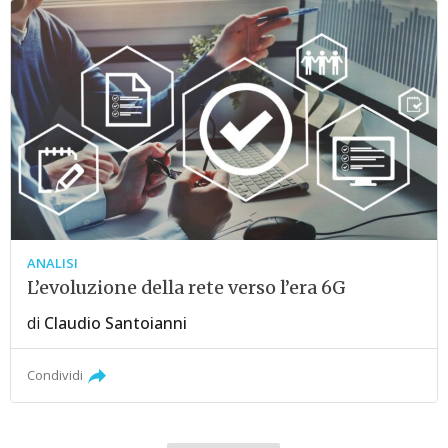
ANALISI
L’evoluzione della rete verso l’era 6G
di
Claudio Santoianni
Condividi