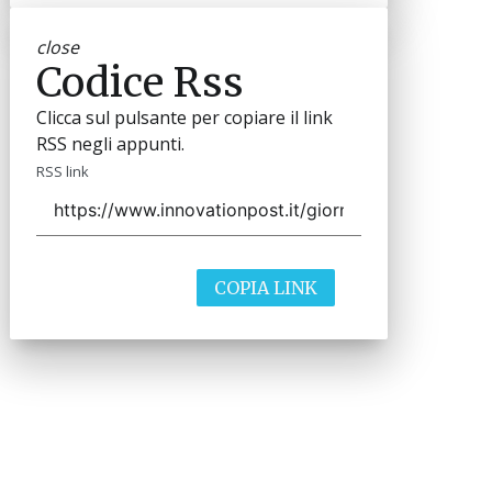
close
Codice Rss
Clicca sul pulsante per copiare il link
RSS negli appunti.
RSS link
COPIA LINK