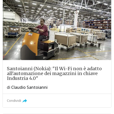
Santoianni (Nokia): "Il Wi-Fi non è adatto
all'automazione dei magazzini in chiave
Industria 4.0"
di
Claudio Santoianni
Condividi