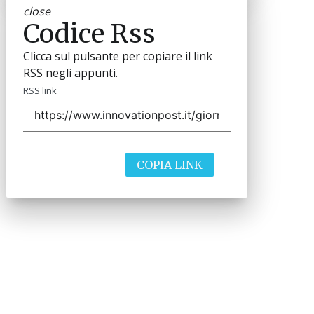
close
Codice Rss
Clicca sul pulsante per copiare il link
RSS negli appunti.
RSS link
COPIA LINK