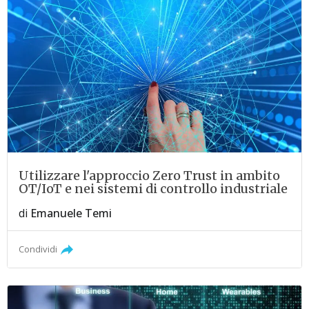
Utilizzare l'approccio Zero Trust in ambito
OT/IoT e nei sistemi di controllo industriale
di
Emanuele Temi
Condividi