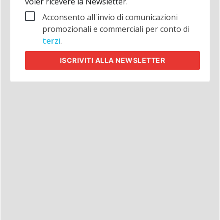
voler ricevere la Newsletter.
Acconsento all'invio di comunicazioni
promozionali e commerciali per conto di
terzi
.
ISCRIVITI
ALLA NEWSLETTER