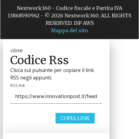
Nextwork360 - Codice fiscale e Partita IVA
13868590962 - © 2026 Nextwork360. ALL RIGHTS
RESERVED. ISP AWS
Mappa del sito
close
Codice Rss
Clicca sul pulsante per copiare il link
RSS negli appunti.
RSS link
COPIA LINK