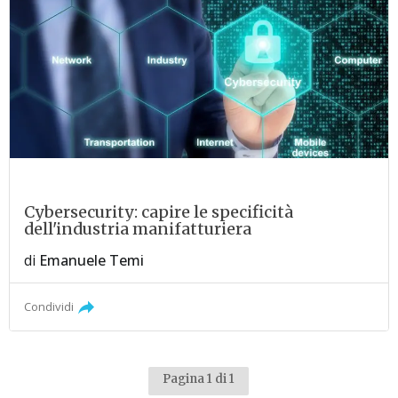
Cybersecurity: capire le specificità
dell'industria manifatturiera
di
Emanuele Temi
Condividi
Pagina 1 di 1