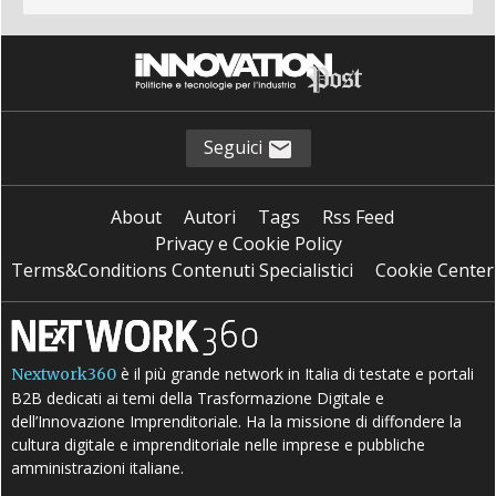
Seguici
About
Autori
Tags
Rss Feed
Privacy e Cookie Policy
Terms&Conditions Contenuti Specialistici
Cookie Center
è il più grande network in Italia di testate e portali
Nextwork360
B2B dedicati ai temi della Trasformazione Digitale e
dell’Innovazione Imprenditoriale. Ha la missione di diffondere la
cultura digitale e imprenditoriale nelle imprese e pubbliche
amministrazioni italiane.