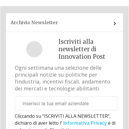
Archivio Newsletter
Iscriviti alla
newsletter di
Innovation Post
Ogni settimana una selezione delle
principali notizie su politiche per
l’industria, incentivi fiscali, andamento
dei mercati e tecnologie abilitanti
Email
aziendale
Cliccando su "ISCRIVITI ALLA NEWSLETTER",
dichiaro di aver letto l'
Informativa Privacy
e di