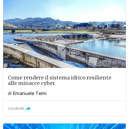
Come rendere il sistema idrico resiliente
alle minacce cyber
di
Emanuele Temi
Condividi