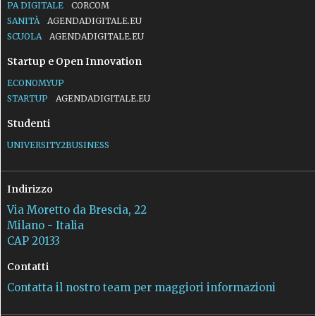
PA DIGITALE
CORCOM
SANITÀ
AGENDADIGITALE.EU
SCUOLA
AGENDADIGITALE.EU
Startup e Open Innovation
ECONOMYUP
STARTUP
AGENDADIGITALE.EU
Studenti
UNIVERSITY2BUSINESS
Indirizzo
Via Moretto da Brescia, 22
Milano - Italia
CAP 20133
Contatti
Contatta il nostro team per maggiori informazioni