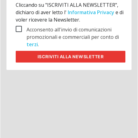
Cliccando su "ISCRIVITI ALLA NEWSLETTER",
dichiaro di aver letto l'
Informativa Privacy
e di
voler ricevere la Newsletter.
Acconsento all'invio di comunicazioni
promozionali e commerciali per conto di
terzi
.
ISCRIVITI
ALLA NEWSLETTER