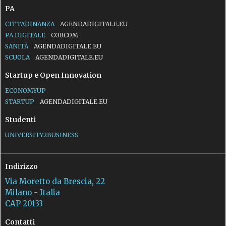
PA
CITTADINANZA
AGENDADIGITALE.EU
PA DIGITALE
CORCOM
SANITÀ
AGENDADIGITALE.EU
SCUOLA
AGENDADIGITALE.EU
Startup e Open Innovation
ECONOMYUP
STARTUP
AGENDADIGITALE.EU
Studenti
UNIVERSITY2BUSINESS
Indirizzo
Via Moretto da Brescia, 22
Milano - Italia
CAP 20133
Contatti