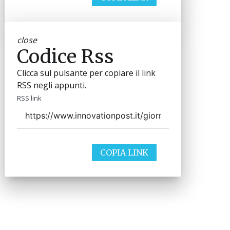
close
Codice Rss
Clicca sul pulsante per copiare il link
RSS negli appunti.
RSS link
COPIA LINK