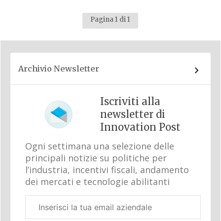
Pagina 1 di 1
Archivio Newsletter
Iscriviti alla
newsletter di
Innovation Post
Ogni settimana una selezione delle
principali notizie su politiche per
l’industria, incentivi fiscali, andamento
dei mercati e tecnologie abilitanti
Email
aziendale