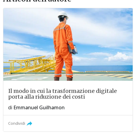
Il modo in cui la trasformazione digitale
porta alla riduzione dei costi
di
Emmanuel Guilhamon
Condividi