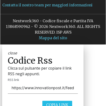
Contatta il nostro team per maggiori informazioni
Nextwork360 - Codice fiscale e Partita IVA
13868590962 - © 2026 Nextwork360. ALL RIGHTS
RESERVED. ISP AWS
Mappa del sito
close
Codice Rss
Clicca sul pulsante per copiare il link
RSS negli appunti.
RSS link
COPIA LINK