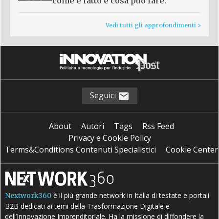
come è fatto e cosa può fare.
Vedi tutti gli approfondimenti >
Seguici
About
Autori
Tags
Rss Feed
Privacy e Cookie Policy
Terms&Conditions Contenuti Specialistici
Cookie Center
è il più grande network in Italia di testate e portali
Nextwork360
B2B dedicati ai temi della Trasformazione Digitale e
dell’Innovazione Imprenditoriale. Ha la missione di diffondere la