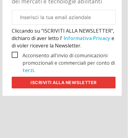
dei mercati e tecnologie abilitanti
Email
aziendale
Cliccando su "ISCRIVITI ALLA NEWSLETTER",
dichiaro di aver letto l'
Informativa Privacy
e
di voler ricevere la Newsletter.
Acconsento all'invio di comunicazioni
promozionali e commerciali per conto di
terzi
.
ISCRIVITI
ALLA NEWSLETTER