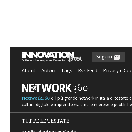
Seguici
About
Autori
Tags
Rss Feed
Privacy e Coo
è il più grande network in Italia di testate
Nextwork360
cultura digitale e imprenditoriale nelle imprese e pubbliche
TUTTE LE TESTATE