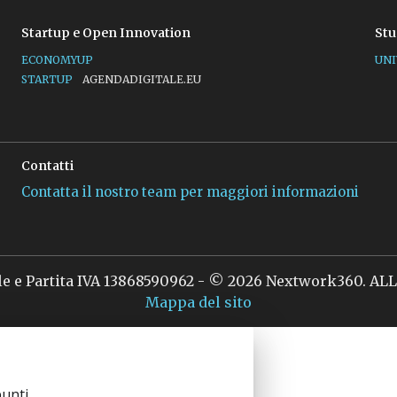
Startup e Open Innovation
Stu
ECONOMYUP
UNI
STARTUP
AGENDADIGITALE.EU
Contatti
Contatta il nostro team per maggiori informazioni
le e Partita IVA 13868590962 - © 2026 Nextwork360. A
Mappa del sito
unti.