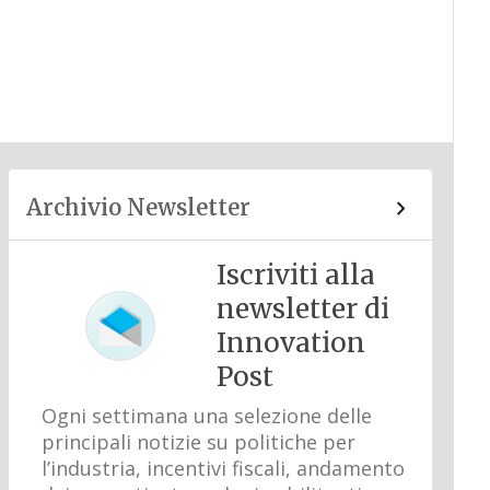
Archivio Newsletter
Iscriviti alla
newsletter di
Innovation
Post
Ogni settimana una selezione delle
principali notizie su politiche per
l’industria, incentivi fiscali, andamento