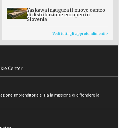
Yaskawa inaugura il nuovo centro
di distribuzione europeo in
Slovenia
Vedi tutti gli approfondimenti >
kie Center
vazione Imprenditoriale. Ha la missione di diffondere la