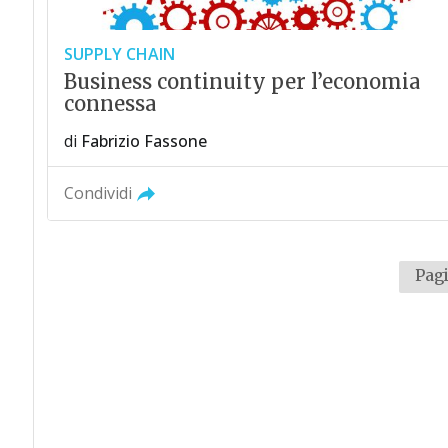
SUPPLY CHAIN
Business continuity per l’economia
connessa
di
Fabrizio Fassone
Condividi
Pagi