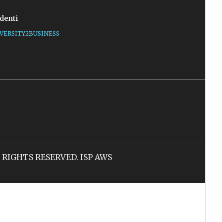
denti
VERSITY2BUSINESS
LL RIGHTS RESERVED. ISP AWS