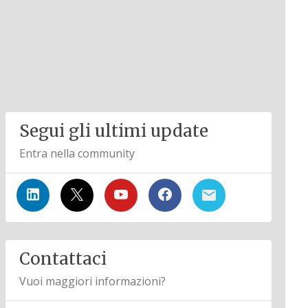
Segui gli ultimi update
Entra nella community
Contattaci
Vuoi maggiori informazioni?