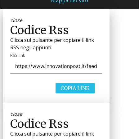
Mappa del sito
close
Codice Rss
Clicca sul pulsante per copiare il link
RSS negli appunti.
RSS link
COPIA LINK
close
Codice Rss
Clicca sul pulsante per copiare il link