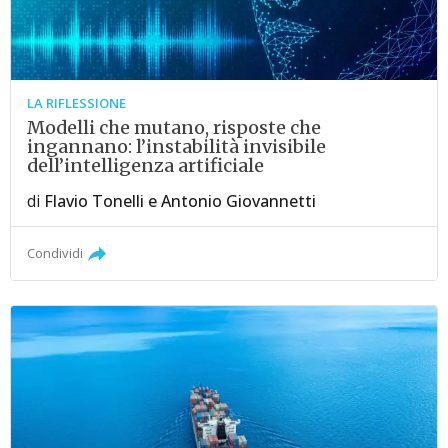
LA RIFLESSIONE
Modelli che mutano, risposte che
ingannano: l’instabilità invisibile
dell’intelligenza artificiale
di
Flavio Tonelli
e
Antonio Giovannetti
Condividi