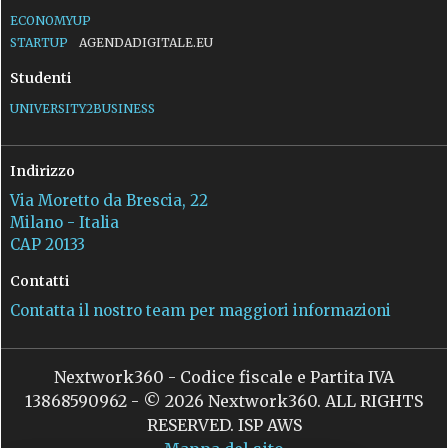
ECONOMYUP
STARTUP
AGENDADIGITALE.EU
Studenti
UNIVERSITY2BUSINESS
Indirizzo
Via Moretto da Brescia, 22
Milano - Italia
CAP 20133
Contatti
Contatta il nostro team per maggiori informazioni
Nextwork360 - Codice fiscale e Partita IVA
13868590962 - © 2026 Nextwork360. ALL RIGHTS
RESERVED. ISP AWS