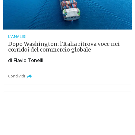
L'ANALISI
Dopo Washington: l’Italia ritrova voce nei
corridoi del commercio globale
di
Flavio Tonelli
Condividi