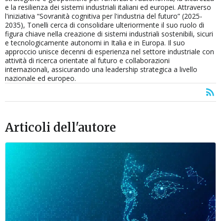
e la resilienza dei sistemi industriali italiani ed europei. Attraverso
l'iniziativa “Sovranità cognitiva per l'industria del futuro” (2025-
2035), Tonelli cerca di consolidare ulteriormente il suo ruolo di
figura chiave nella creazione di sistemi industriali sostenibili, sicuri
e tecnologicamente autonomi in Italia e in Europa. Il suo
approccio unisce decenni di esperienza nel settore industriale con
attività di ricerca orientate al futuro e collaborazioni
internazionali, assicurando una leadership strategica a livello
nazionale ed europeo.
Articoli dell'autore