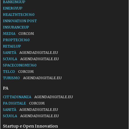
BANKINGUP
ENERGYUP
HEALTHTECH360
INNOVATION POST
INSURANCEUP
MEDIA
CORCOM
PROPTECH360
RETAILUP
SANITÀ
AGENDADIGITALE.EU
SCUOLA
AGENDADIGITALE.EU
SPACECONOMY360
TELCO
CORCOM
TURISMO
AGENDADIGITALE.EU
PA
CITTADINANZA
AGENDADIGITALE.EU
PA DIGITALE
CORCOM
SANITÀ
AGENDADIGITALE.EU
SCUOLA
AGENDADIGITALE.EU
Startup e Open Innovation