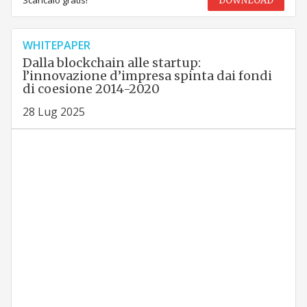
DOWNLOAD
WHITEPAPER
Dalla blockchain alle startup:
l’innovazione d’impresa spinta dai fondi
di coesione 2014-2020
28 Lug 2025