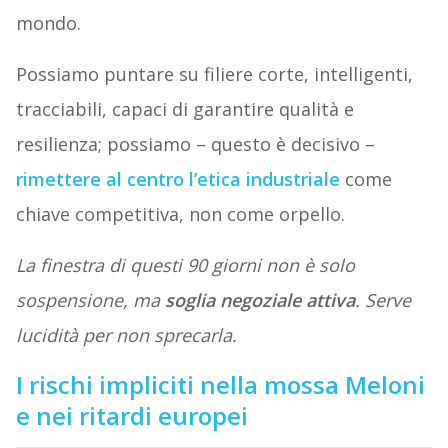
mondo.
Possiamo puntare su filiere corte, intelligenti,
tracciabili, capaci di garantire qualità e
resilienza; possiamo – questo è decisivo –
rimettere al centro l’etica industriale
come
chiave competitiva, non come orpello.
La finestra di questi 90 giorni non è solo
sospensione, ma
soglia negoziale attiva
. Serve
lucidità per non sprecarla.
I rischi impliciti nella mossa Meloni
e nei ritardi europei