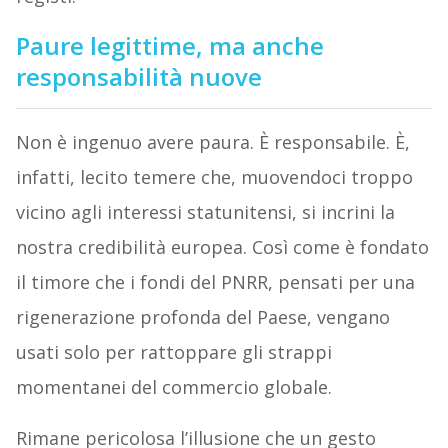
Paure legittime, ma anche
responsabilità nuove
Non è ingenuo avere paura. È responsabile. È,
infatti, lecito temere che, muovendoci troppo
vicino agli interessi statunitensi, si incrini la
nostra credibilità europea. Così come è fondato
il timore che i fondi del PNRR, pensati per una
rigenerazione profonda del Paese, vengano
usati solo per rattoppare gli strappi
momentanei del commercio globale.
Rimane pericolosa l’illusione che un gesto