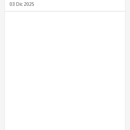
03 Dic 2025