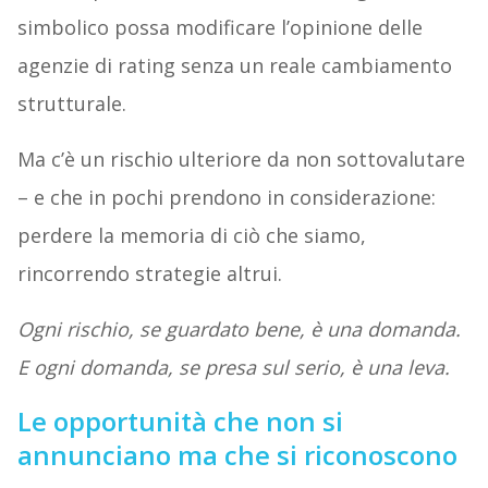
simbolico possa modificare l’opinione delle
agenzie di rating senza un reale cambiamento
strutturale.
Ma c’è un rischio ulteriore da non sottovalutare
– e che in pochi prendono in considerazione:
perdere la memoria di ciò che siamo,
rincorrendo strategie altrui.
Ogni rischio, se guardato bene, è una domanda.
E ogni domanda, se presa sul serio, è una leva.
Le opportunità che non si
annunciano ma che si riconoscono