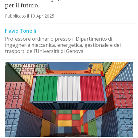
per il futuro.
Pubblicato il 10 Apr 2025
Flavio Tonelli
Professore ordinario presso il Dipartimento di
ingegneria meccanica, energetica, gestionale e dei
trasporti dell’Università di Genova