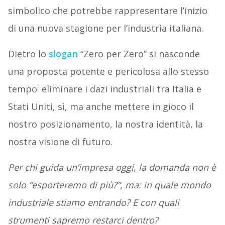
simbolico che potrebbe rappresentare l’inizio
di una nuova stagione per l’industria italiana.
Dietro lo
slogan
“Zero per Zero” si nasconde
una proposta potente e pericolosa allo stesso
tempo: eliminare i dazi industriali tra Italia e
Stati Uniti, sì, ma anche mettere in gioco il
nostro posizionamento, la nostra identità, la
nostra visione di futuro.
Per chi guida un’impresa oggi, la domanda non è
solo “esporteremo di più?”, ma: in quale mondo
industriale stiamo entrando? E con quali
strumenti sapremo restarci dentro?