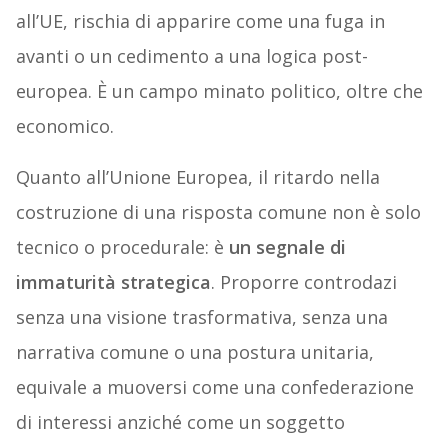
all’UE, rischia di apparire come una fuga in
avanti o un cedimento a una logica post-
europea. È un campo minato politico, oltre che
economico.
Quanto all’Unione Europea, il ritardo nella
costruzione di una risposta comune non è solo
tecnico o procedurale: è
un segnale di
immaturità strategica
. Proporre controdazi
senza una visione trasformativa, senza una
narrativa comune o una postura unitaria,
equivale a muoversi come una confederazione
di interessi anziché come un soggetto