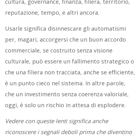
cultura, governance, finanza, filiera, territorio,
reputazione, tempo, e altri ancora.
Usarle significa disinnescare gli automatismi
per, magari, accorgersi che un buon accordo
commerciale, se costruito senza visione
culturale, può essere un fallimento strategico o
che una filiera non tracciata, anche se efficiente,
è un punto cieco nel sistema. In altre parole,
che un investimento senza coerenza valoriale,
oggi, è solo un rischio in attesa di esplodere.
Vedere con queste lenti significa anche
riconoscere i segnali deboli prima che diventino