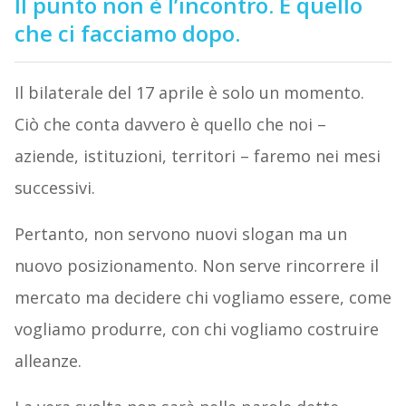
Il punto non è l’incontro. È quello
che ci facciamo dopo.
Il bilaterale del 17 aprile è solo un momento.
Ciò che conta davvero è quello che noi –
aziende, istituzioni, territori – faremo nei mesi
successivi.
Pertanto, non servono nuovi slogan ma un
nuovo posizionamento. Non serve rincorrere il
mercato ma decidere chi vogliamo essere, come
vogliamo produrre, con chi vogliamo costruire
alleanze.