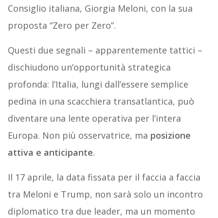
Consiglio italiana, Giorgia Meloni, con la sua
proposta “Zero per Zero”.
Questi due segnali – apparentemente tattici –
dischiudono un’opportunità strategica
profonda: l’Italia, lungi dall’essere semplice
pedina in una scacchiera transatlantica, può
diventare una lente operativa per l’intera
Europa. Non più osservatrice, ma
posizione
attiva e anticipante
.
Il 17 aprile, la data fissata per il faccia a faccia
tra Meloni e Trump, non sarà solo un incontro
diplomatico tra due leader, ma un momento