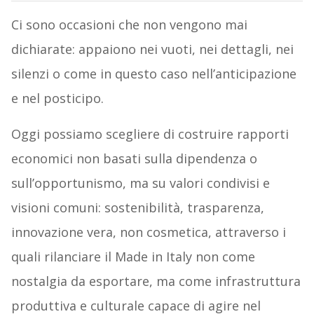
Ci sono occasioni che non vengono mai
dichiarate: appaiono nei vuoti, nei dettagli, nei
silenzi o come in questo caso nell’anticipazione
e nel posticipo.
Oggi possiamo scegliere di costruire rapporti
economici non basati sulla dipendenza o
sull’opportunismo, ma su valori condivisi e
visioni comuni: sostenibilità, trasparenza,
innovazione vera, non cosmetica, attraverso i
quali rilanciare il Made in Italy non come
nostalgia da esportare, ma come infrastruttura
produttiva e culturale capace di agire nel