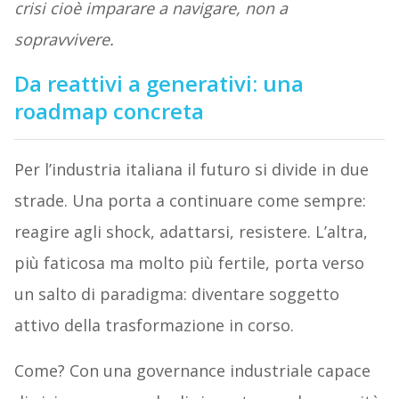
crisi cioè imparare a navigare, non a
sopravvivere.
Da reattivi a generativi: una
roadmap concreta
Per l’industria italiana il futuro si divide in due
strade. Una porta a continuare come sempre:
reagire agli shock, adattarsi, resistere. L’altra,
più faticosa ma molto più fertile, porta verso
un salto di paradigma: diventare soggetto
attivo della trasformazione in corso.
Come? Con una governance industriale capace