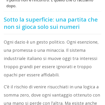
Il punto non è l’incontro. È quello che ci facciamo
dopo.
Sotto la superficie: una partita che
non si gioca solo sui numeri
Ogni dazio è un gesto politico. Ogni esenzione,
una promessa o una minaccia. Il sistema
industriale italiano si muove oggi tra interessi
troppo grandi per essere ignorati e troppo
opachi per essere affidabili.
C’è il rischio di venire risucchiati in una logica a
somma zero, dove ogni vantaggio ottenuto con
una mano si perde con l’altra. Ma esiste anche