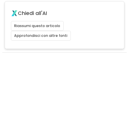
Chiedi all'AI
Riassumi questo articolo
Approfondisci con altre fonti