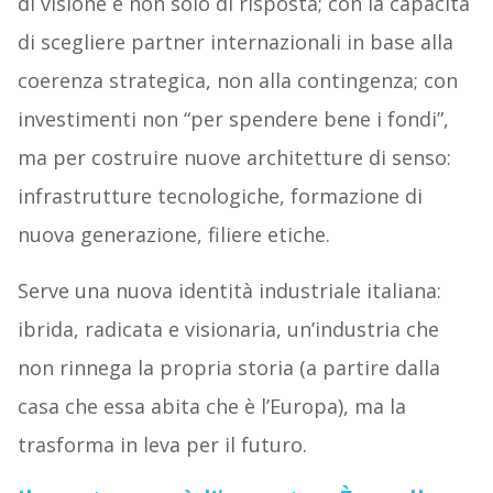
di visione e non solo di risposta; con la capacità
di scegliere partner internazionali in base alla
coerenza strategica, non alla contingenza; con
investimenti non “per spendere bene i fondi”,
ma per costruire nuove architetture di senso:
infrastrutture tecnologiche, formazione di
nuova generazione, filiere etiche.
Serve una nuova identità industriale italiana:
ibrida, radicata e visionaria, un’industria che
non rinnega la propria storia (a partire dalla
casa che essa abita che è l’Europa), ma la
trasforma in leva per il futuro.