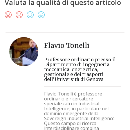
Valuta la qualità di questo articolo
Flavio Tonelli
Professore ordinario presso il
Dipartimento di ingegneria
meccanica, energetica,
gestionale e dei trasporti
dell’Università di Genova
Flavio Tonelli è professore
ordinario e ricercatore
specializzato in Industrial
Intelligence, in particolare nel
dominio emergente della
Sovereign Industrial Intelligence.
Questo campo di ricerca
interdisciplinare combina