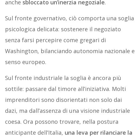
anche
sbloccato un’inerzia negoziale
.
Sul fronte governativo, ciò comporta una soglia
psicologica delicata: sostenere il negoziato
senza farsi percepire come gregari di
Washington, bilanciando autonomia nazionale e
senso europeo.
Sul fronte industriale la soglia è ancora più
sottile: passare dal timore all’iniziativa. Molti
imprenditori sono disorientati non solo dai
dazi, ma dall’assenza di una visione industriale
coesa. Ora possono trovare, nella postura
anticipante dell’Italia,
una leva per rilanciare la