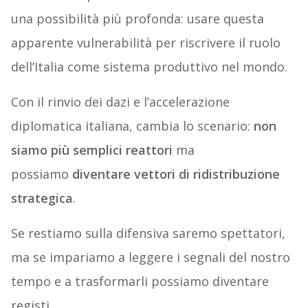
una possibilità più profonda: usare questa
apparente vulnerabilità per riscrivere il ruolo
dell’Italia come sistema produttivo nel mondo.
Con il rinvio dei dazi e l’accelerazione
diplomatica italiana, cambia lo scenario:
non
siamo più semplici reattori
ma
possiamo
diventare vettori di ridistribuzione
strategica
.
Se restiamo sulla difensiva saremo spettatori,
ma se impariamo a leggere i segnali del nostro
tempo e a trasformarli possiamo diventare
registi.