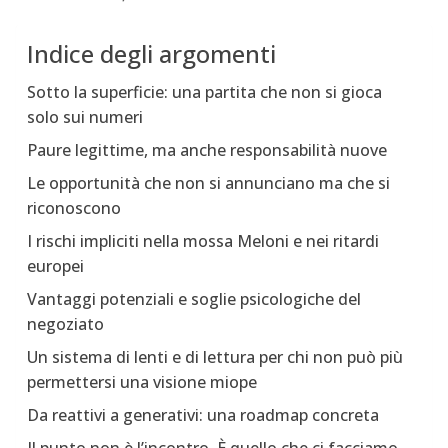
Indice degli argomenti
Sotto la superficie: una partita che non si gioca
solo sui numeri
Paure legittime, ma anche responsabilità nuove
Le opportunità che non si annunciano ma che si
riconoscono
I rischi impliciti nella mossa Meloni e nei ritardi
europei
Vantaggi potenziali e soglie psicologiche del
negoziato
Un sistema di lenti e di lettura per chi non può più
permettersi una visione miope
Da reattivi a generativi: una roadmap concreta