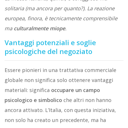
solitaria (ma ancora per quanto?). La reazione
europea, finora, è tecnicamente comprensibile
ma
culturalmente miope
.
Vantaggi potenziali e soglie
psicologiche del negoziato
Essere pionieri in una trattativa commerciale
globale non significa solo ottenere vantaggi
materiali: significa
occupare un campo
psicologico e simbolico
che altri non hanno
ancora attivato. L’Italia, con questa iniziativa,
non solo ha creato un precedente, ma ha