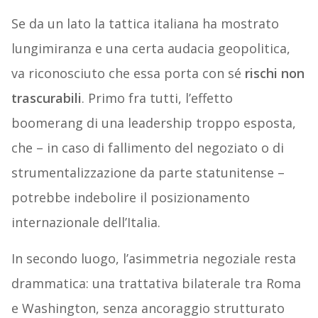
Se da un lato la tattica italiana ha mostrato
lungimiranza e una certa audacia geopolitica,
va riconosciuto che essa porta con sé
rischi non
trascurabili
. Primo fra tutti, l’effetto
boomerang di una leadership troppo esposta,
che – in caso di fallimento del negoziato o di
strumentalizzazione da parte statunitense –
potrebbe indebolire il posizionamento
internazionale dell’Italia.
In secondo luogo, l’asimmetria negoziale resta
drammatica: una trattativa bilaterale tra Roma
e Washington, senza ancoraggio strutturato