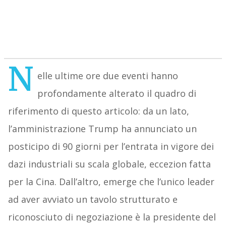
N
elle ultime ore due eventi hanno
profondamente alterato il quadro di
riferimento di questo articolo: da un lato,
l’amministrazione Trump ha annunciato un
posticipo di 90 giorni per l’entrata in vigore dei
dazi industriali su scala globale, eccezion fatta
per la Cina. Dall’altro, emerge che l’unico leader
ad aver avviato un tavolo strutturato e
riconosciuto di negoziazione è la presidente del