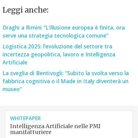
Leggi anche:
Draghi a Rimini “L’illusione europea è finita, ora
serve una strategia tecnologica comune”
Logistica 2025: l’evoluzione del settore tra
incertezza geopolitica, lavoro e Intelligenza
Artificiale
La sveglia di Bentivogli: “Subito la svolta verso la
fabbrica cognitiva o il Made in Italy diventerà un
museo”
WHITEPAPER
Intelligenza Artificiale nelle PMI
manifatturiere