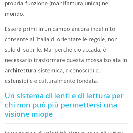
propria funzione (manifattura unica) nel
mondo
.
Essere primi in un campo ancora indefinito
consente all’Italia di orientare le regole, non
solo di subirle. Ma, perché ciò accada, è
necessario trasformare questa mossa isolata in
architettura sistemica
, riconoscibile,
estensibile e culturalmente fondata.
Un sistema di lenti e di lettura per
chi non può più permettersi una
visione miope