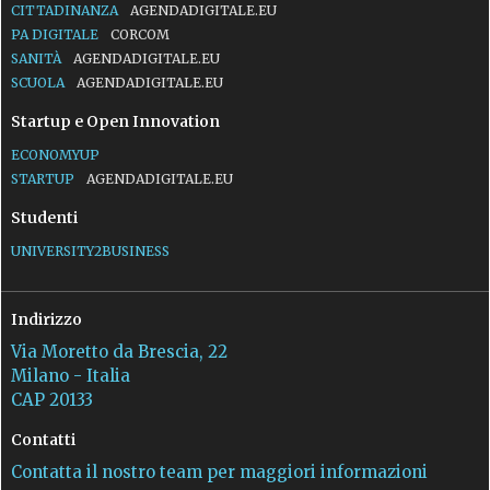
CITTADINANZA
AGENDADIGITALE.EU
PA DIGITALE
CORCOM
SANITÀ
AGENDADIGITALE.EU
SCUOLA
AGENDADIGITALE.EU
Startup e Open Innovation
ECONOMYUP
STARTUP
AGENDADIGITALE.EU
Studenti
UNIVERSITY2BUSINESS
Indirizzo
Via Moretto da Brescia, 22
Milano - Italia
CAP 20133
Contatti
Contatta il nostro team per maggiori informazioni