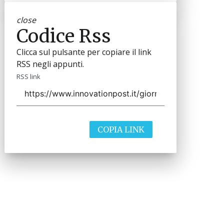
close
Codice Rss
Clicca sul pulsante per copiare il link
RSS negli appunti.
RSS link
COPIA LINK