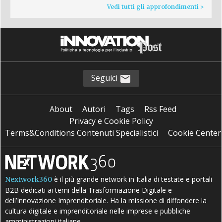
Vedi tutti gli approfondimenti >
Seguici
About
Autori
Tags
Rss Feed
Privacy e Cookie Policy
Terms&Conditions Contenuti Specialistici
Cookie Center
è il più grande network in Italia di testate e portali
Nextwork360
B2B dedicati ai temi della Trasformazione Digitale e
dell’Innovazione Imprenditoriale. Ha la missione di diffondere la
cultura digitale e imprenditoriale nelle imprese e pubbliche
amministrazioni italiane.