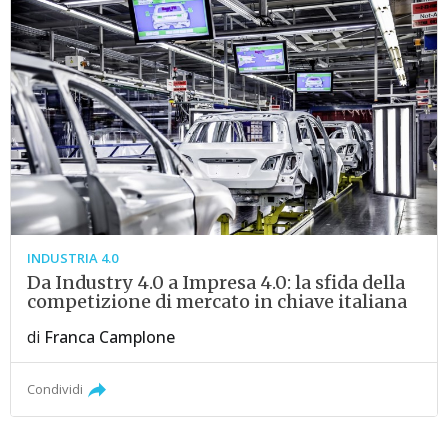
INDUSTRIA 4.0
Da Industry 4.0 a Impresa 4.0: la sfida della
competizione di mercato in chiave italiana
di
Franca Camplone
Condividi