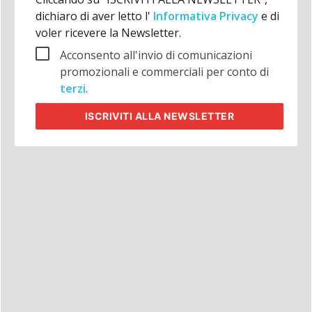
dichiaro di aver letto l'
Informativa Privacy
e di
voler ricevere la Newsletter.
Acconsento all'invio di comunicazioni
promozionali e commerciali per conto di
terzi
.
ISCRIVITI
ALLA NEWSLETTER