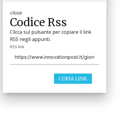
close
Codice Rss
Clicca sul pulsante per copiare il link
RSS negli appunti.
RSS link
COPIA LINK