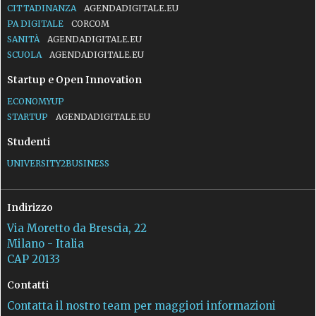
CITTADINANZA
AGENDADIGITALE.EU
PA DIGITALE
CORCOM
SANITÀ
AGENDADIGITALE.EU
SCUOLA
AGENDADIGITALE.EU
Startup e Open Innovation
ECONOMYUP
STARTUP
AGENDADIGITALE.EU
Studenti
UNIVERSITY2BUSINESS
Indirizzo
Via Moretto da Brescia, 22
Milano - Italia
CAP 20133
Contatti
Contatta il nostro team per maggiori informazioni