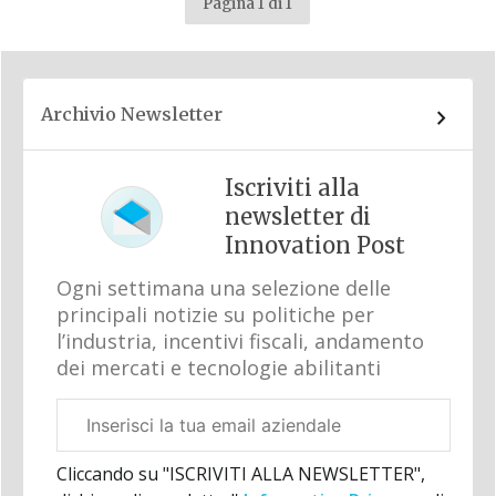
Pagina 1 di 1
Archivio Newsletter
Iscriviti alla
newsletter di
Innovation Post
Ogni settimana una selezione delle
principali notizie su politiche per
l’industria, incentivi fiscali, andamento
dei mercati e tecnologie abilitanti
Email
aziendale
Cliccando su "ISCRIVITI ALLA NEWSLETTER",