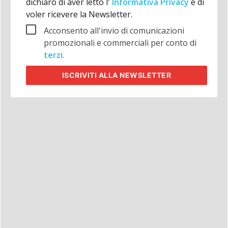
dichiaro di aver letto l'
Informativa Privacy
e di
voler ricevere la Newsletter.
Acconsento all'invio di comunicazioni
promozionali e commerciali per conto di
terzi
.
ISCRIVITI
ALLA NEWSLETTER