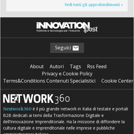
Vedi tutti gli approfondimenti >
Seguici
About
Autori
Tags
Rss Feed
Privacy e Cookie Policy
Terms&Conditions Contenuti Specialistici
Cookie Center
è il più grande network in Italia di testate e portali
Nextwork360
B2B dedicati ai temi della Trasformazione Digitale e
dell’Innovazione Imprenditoriale. Ha la missione di diffondere la
cultura digitale e imprenditoriale nelle imprese e pubbliche