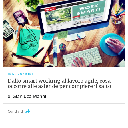
INNOVAZIONE
Dallo smart working al lavoro agile, cosa
occorre alle aziende per compiere il salto
di
Gianluca Manni
Condividi