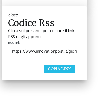
close
Codice Rss
Clicca sul pulsante per copiare il link
RSS negli appunti.
RSS link
COPIA LINK