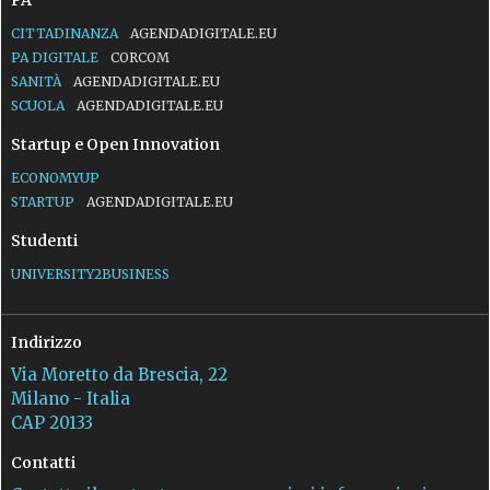
CITTADINANZA
AGENDADIGITALE.EU
PA DIGITALE
CORCOM
SANITÀ
AGENDADIGITALE.EU
SCUOLA
AGENDADIGITALE.EU
Startup e Open Innovation
ECONOMYUP
STARTUP
AGENDADIGITALE.EU
Studenti
UNIVERSITY2BUSINESS
Indirizzo
Via Moretto da Brescia, 22
Milano - Italia
CAP 20133
Contatti