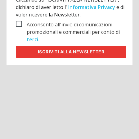
dichiaro di aver letto l'
Informativa Privacy
e di
voler ricevere la Newsletter.
Acconsento all'invio di comunicazioni
promozionali e commerciali per conto di
terzi
.
ISCRIVITI
ALLA NEWSLETTER