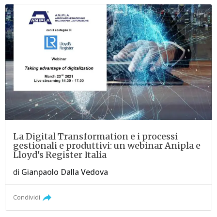
La Digital Transformation e i processi
gestionali e produttivi: un webinar Anipla e
Lloyd's Register Italia
di
Gianpaolo Dalla Vedova
Condividi