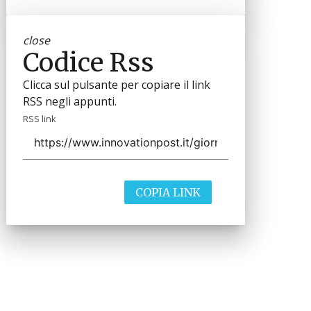
close
Codice Rss
Clicca sul pulsante per copiare il link
RSS negli appunti.
RSS link
COPIA LINK