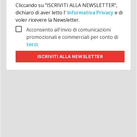
Cliccando su "ISCRIVITI ALLA NEWSLETTER",
dichiaro di aver letto l'
Informativa Privacy
e di
voler ricevere la Newsletter.
Acconsento all'invio di comunicazioni
promozionali e commerciali per conto di
terzi
.
ISCRIVITI
ALLA NEWSLETTER