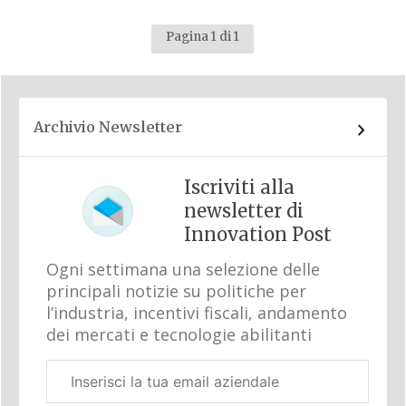
Pagina 1 di 1
Archivio Newsletter
Iscriviti alla
newsletter di
Innovation Post
Ogni settimana una selezione delle
principali notizie su politiche per
l’industria, incentivi fiscali, andamento
dei mercati e tecnologie abilitanti
Email
aziendale