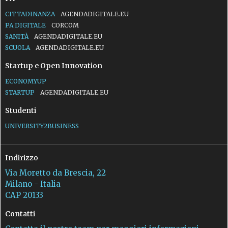
CITTADINANZA
AGENDADIGITALE.EU
PA DIGITALE
CORCOM
SANITÀ
AGENDADIGITALE.EU
SCUOLA
AGENDADIGITALE.EU
Startup e Open Innovation
ECONOMYUP
STARTUP
AGENDADIGITALE.EU
Studenti
UNIVERSITY2BUSINESS
Indirizzo
Via Moretto da Brescia, 22
Milano - Italia
CAP 20133
Contatti