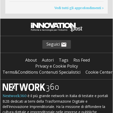
Vedi tutti gli approfondimenti >
Seguici
About
Autori
Tags
Rss Feed
Privacy e Cookie Policy
Terms&Conditions Contenuti Specialistici
Cookie Center
è il più grande network in Italia di testate e portali
Nextwork360
B2B dedicati ai temi della Trasformazione Digitale e
dell’Innovazione Imprenditoriale. Ha la missione di diffondere la
cultura digitale e imprenditoriale nelle imprese e pubbliche