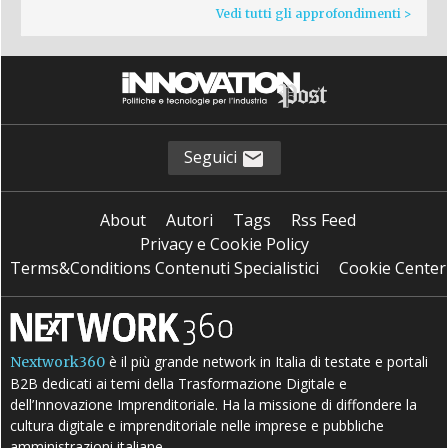
Vedi tutti gli approfondimenti >
Seguici
About
Autori
Tags
Rss Feed
Privacy e Cookie Policy
Terms&Conditions Contenuti Specialistici
Cookie Center
è il più grande network in Italia di testate e portali
Nextwork360
B2B dedicati ai temi della Trasformazione Digitale e
dell’Innovazione Imprenditoriale. Ha la missione di diffondere la
cultura digitale e imprenditoriale nelle imprese e pubbliche
amministrazioni italiane.