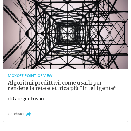
MOXOFF POINT OF VIEW
Algoritmi predittivi: come usarli per
rendere la rete elettrica più “intelligente”
di
Giorgio Fusari
Condividi