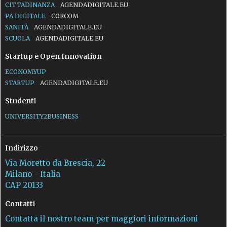
CITTADINANZA
AGENDADIGITALE.EU
PA DIGITALE
CORCOM
SANITÀ
AGENDADIGITALE.EU
SCUOLA
AGENDADIGITALE.EU
Startup e Open Innovation
ECONOMYUP
STARTUP
AGENDADIGITALE.EU
Studenti
UNIVERSITY2BUSINESS
Indirizzo
Via Moretto da Brescia, 22
Milano - Italia
CAP 20133
Contatti
Contatta il nostro team per maggiori informazioni