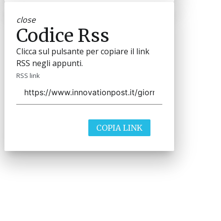
close
Codice Rss
Clicca sul pulsante per copiare il link
RSS negli appunti.
RSS link
COPIA LINK