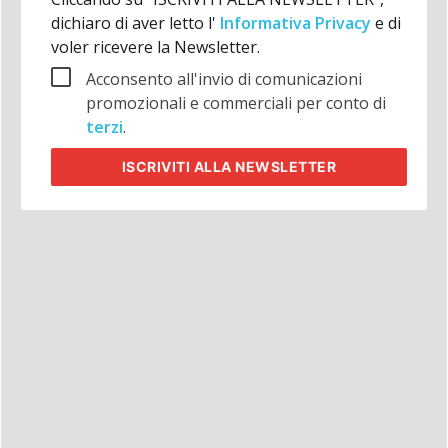
dichiaro di aver letto l'
Informativa Privacy
e di
voler ricevere la Newsletter.
Acconsento all'invio di comunicazioni
promozionali e commerciali per conto di
terzi
.
ISCRIVITI
ALLA NEWSLETTER