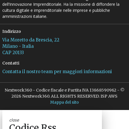
dell’Innovazione Imprenditoriale. Ha la missione di diffondere la
cultura digitale e imprenditoriale nelle imprese e pubbliche
amministrazioni italiane.
Indirizzo
Via Moretto da Brescia, 22
Milano - Italia
CAP 20133
Contatti
Contatta il nostro team per maggiori informazioni
Nextwork360 - Codice fiscale e Partita IVA 13868590962 - ©
2026 Nextwork360. ALL RIGHTS RESERVED. ISP AWS
Mappa del sito
close
Codice Rss