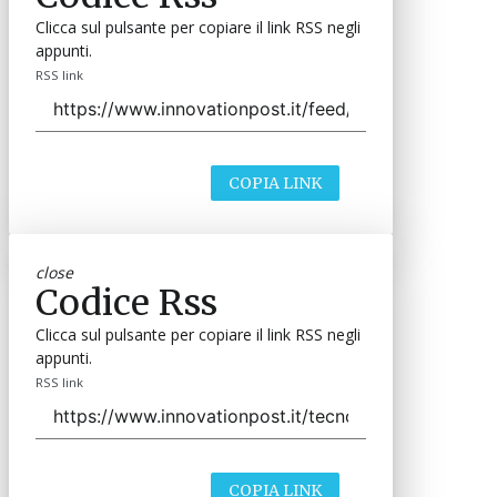
Clicca sul pulsante per copiare il link RSS negli
appunti.
RSS link
COPIA LINK
close
Codice Rss
Clicca sul pulsante per copiare il link RSS negli
appunti.
RSS link
COPIA LINK