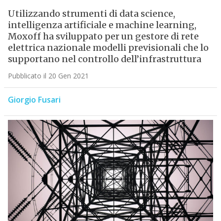
Utilizzando strumenti di data science,
intelligenza artificiale e machine learning,
Moxoff ha sviluppato per un gestore di rete
elettrica nazionale modelli previsionali che lo
supportano nel controllo dell’infrastruttura
Pubblicato il 20 Gen 2021
Giorgio Fusari