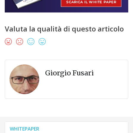
Valuta la qualità di questo articolo
Giorgio Fusari
WHITEPAPER