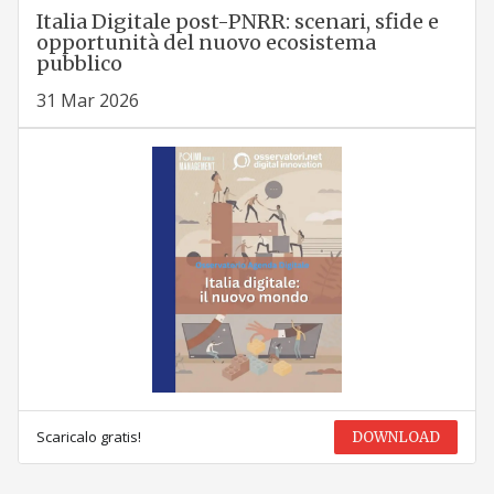
Italia Digitale post-PNRR: scenari, sfide e
opportunità del nuovo ecosistema
pubblico
31 Mar 2026
Scaricalo gratis!
DOWNLOAD