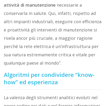
attività di manutenzione
necessarie a
conservarla in salute. Qui, infatti, rispetto ad
altri impianti industriali, eseguire con efficienza
e proattività gli interventi di manutenzione si
rivela ancor più cruciale, a maggior ragione
perché la rete elettrica è un’infrastruttura per
sua natura estremamente critica e vitale per
qualunque paese al mondo”.
Algoritmi per condividere “know-
how” ed esperienza
La valenza degli strumenti analitici evoluti nel
porre ordine nei dati e nel fornire informazioni