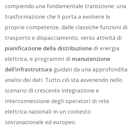
compiendo una fondamentale transizione: una
trasformazione che li porta a evolvere le
proprie competenze, dalle classiche funzioni di
trasporto e dispacciamento, verso attività di
pianificazione della distribuzione
di energia
elettrica, e programmi di
manutenzione
dell’infrastruttura
guidati da una approfondita
analisi dei dati. Tutto ciò sta avvenendo nello
scenario di crescente integrazione e
interconnessione degli operatori di rete
elettrica nazionali in un contesto
sovranazionale ed europeo.