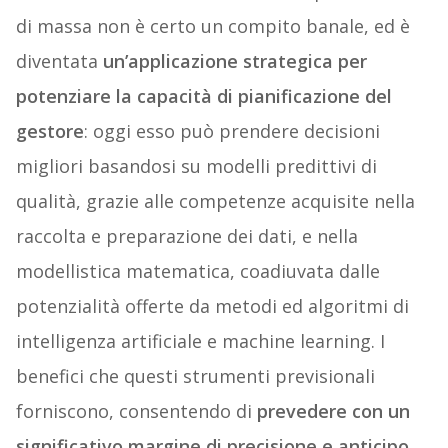
di massa non è certo un compito banale, ed è
diventata
un’applicazione strategica per
potenziare la capacità di pianificazione del
gestore
: oggi esso può prendere decisioni
migliori basandosi su modelli predittivi di
qualità, grazie alle competenze acquisite nella
raccolta e preparazione dei dati, e nella
modellistica matematica, coadiuvata dalle
potenzialità offerte da metodi ed algoritmi di
intelligenza artificiale e machine learning. I
benefici che questi strumenti previsionali
forniscono, consentendo di
prevedere con un
significativo margine di precisione e anticipo