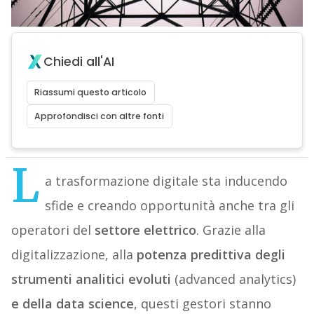
Chiedi all'AI
Riassumi questo articolo
Approfondisci con altre fonti
L
a trasformazione digitale sta inducendo
sfide e creando opportunità anche tra gli
operatori del
settore elettrico
. Grazie alla
digitalizzazione, alla
potenza predittiva degli
strumenti analitici evoluti
(advanced analytics)
e della data science
, questi gestori stanno