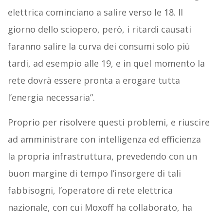
elettrica cominciano a salire verso le 18. Il
giorno dello sciopero, però, i ritardi causati
faranno salire la curva dei consumi solo più
tardi, ad esempio alle 19, e in quel momento la
rete dovrà essere pronta a erogare tutta
l’energia necessaria”.
Proprio per risolvere questi problemi, e riuscire
ad amministrare con intelligenza ed efficienza
la propria infrastruttura, prevedendo con un
buon margine di tempo l’insorgere di tali
fabbisogni, l’operatore di rete elettrica
nazionale, con cui Moxoff ha collaborato, ha