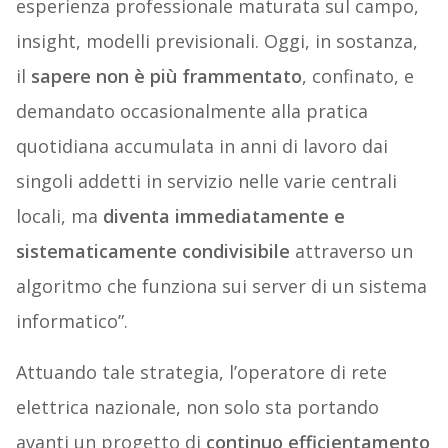
esperienza professionale maturata sul campo,
insight, modelli previsionali. Oggi, in sostanza,
il
sapere
non è più frammentato
, confinato, e
demandato occasionalmente alla pratica
quotidiana accumulata in anni di lavoro dai
singoli addetti in servizio nelle varie centrali
locali, ma
diventa immediatamente e
sistematicamente condivisibile
attraverso un
algoritmo che funziona sui server di un sistema
informatico”.
Attuando tale strategia, l’operatore di rete
elettrica nazionale, non solo sta portando
avanti un progetto di
continuo efficientamento