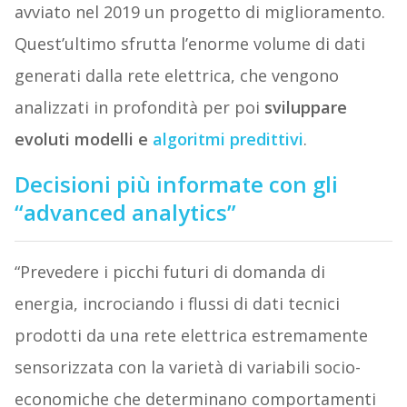
avviato nel 2019 un progetto di miglioramento.
Quest’ultimo sfrutta l’enorme volume di dati
generati dalla rete elettrica, che vengono
analizzati in profondità per poi
sviluppare
evoluti modelli e
algoritmi predittivi
.
Decisioni più informate con gli
“advanced analytics”
“Prevedere i picchi futuri di domanda di
energia, incrociando i flussi di dati tecnici
prodotti da una rete elettrica estremamente
sensorizzata con la varietà di variabili socio-
economiche che determinano comportamenti