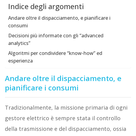
Indice degli argomenti
Andare oltre il dispacciamento, e pianificare i
consumi
Decisioni più informate con gli “advanced
analytics”
Algoritmi per condividere “know-how” ed
esperienza
Andare oltre il dispacciamento, e
pianificare i consumi
Tradizionalmente, la missione primaria di ogni
gestore elettrico è sempre stata il controllo
della trasmissione e del dispacciamento, ossia