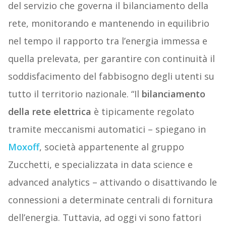
del servizio che governa il bilanciamento della
rete, monitorando e mantenendo in equilibrio
nel tempo il rapporto tra l’energia immessa e
quella prelevata, per garantire con continuità il
soddisfacimento del fabbisogno degli utenti su
tutto il territorio nazionale. “Il
bilanciamento
della rete elettrica
è tipicamente regolato
tramite meccanismi automatici – spiegano in
Moxoff
, società appartenente al gruppo
Zucchetti, e specializzata in data science e
advanced analytics – attivando o disattivando le
connessioni a determinate centrali di fornitura
dell’energia. Tuttavia, ad oggi vi sono fattori