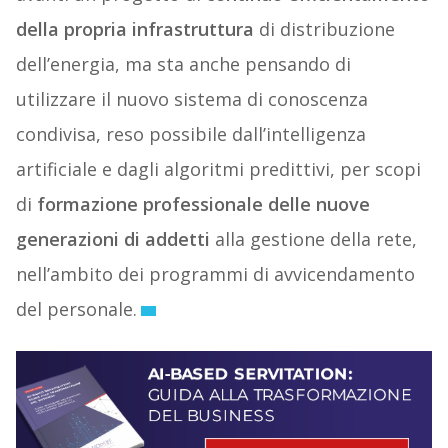
della propria infrastruttura
di distribuzione
dell’energia, ma sta anche pensando di
utilizzare il nuovo sistema di conoscenza
condivisa, reso possibile dall’intelligenza
artificiale e dagli algoritmi predittivi, per scopi
di
formazione professionale delle nuove
generazioni di addetti
alla gestione della rete,
nell’ambito dei programmi di avvicendamento
del personale.