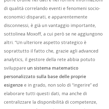
di qualità correlando eventi e fenomeni socio-
economici disparati, e apparentemente
disconnessi, è già un vantaggio importante,
sottolinea Moxoff, a cui però se ne aggiungono
altri. “Un ulteriore aspetto strategico è
soprattutto il fatto che, grazie agli advanced
analytics, il gestore della rete abbia potuto
sviluppare
un
sistema matematico
personalizzato sulla base delle proprie
esigenze
e in grado, non solo di “ingerire” ed
elaborare tutti questi dati, ma anche di
centralizzare la disponibilità di competenze,