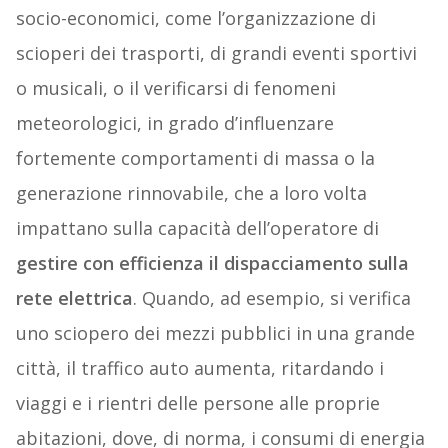
socio-economici, come l’organizzazione di
scioperi dei trasporti, di grandi eventi sportivi
o musicali, o il verificarsi di fenomeni
meteorologici, in grado d’influenzare
fortemente comportamenti di massa o la
generazione rinnovabile, che a loro volta
impattano sulla capacità dell’operatore di
gestire con efficienza il dispacciamento sulla
rete elettrica
. Quando, ad esempio, si verifica
uno sciopero dei mezzi pubblici in una grande
città, il traffico auto aumenta, ritardando i
viaggi e i rientri delle persone alle proprie
abitazioni, dove, di norma, i consumi di energia