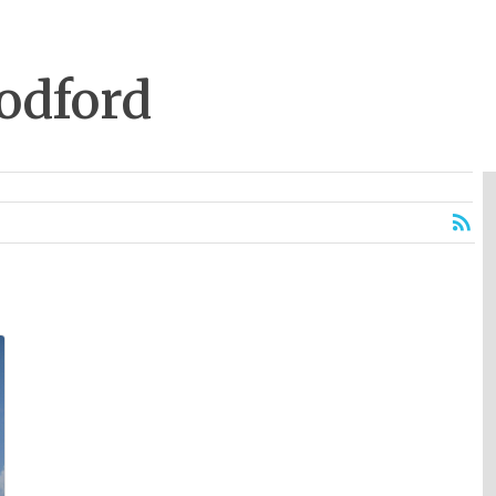
odford