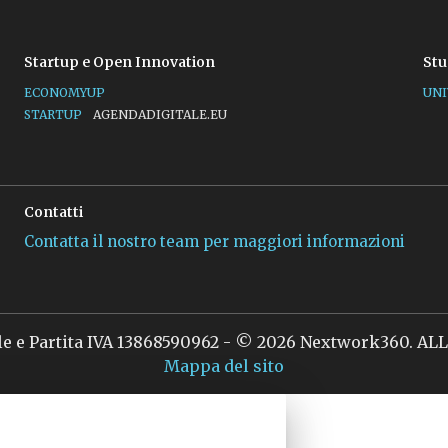
Startup e Open Innovation
Stu
ECONOMYUP
UNI
STARTUP
AGENDADIGITALE.EU
Contatti
Contatta il nostro team per maggiori informazioni
le e Partita IVA 13868590962 - © 2026 Nextwork360. A
Mappa del sito