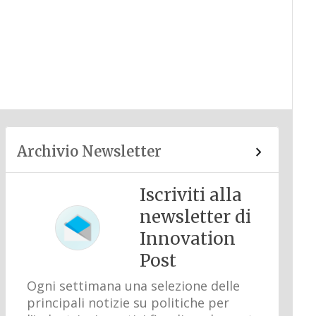
Archivio Newsletter
Iscriviti alla
newsletter di
Innovation
Post
Ogni settimana una selezione delle
principali notizie su politiche per