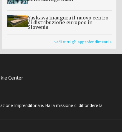
Yaskawa inaugura il nuovo centro
di distribuzione europeo in
Slovenia
Vedi tutti gli approfondimenti >
kie Center
vazione Imprenditoriale. Ha la missione di diffondere la