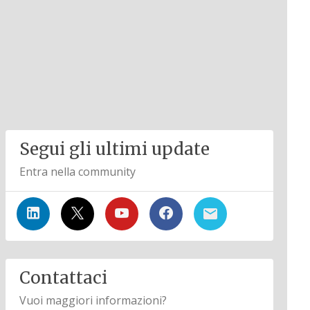
Segui gli ultimi update
Entra nella community
Contattaci
Vuoi maggiori informazioni?