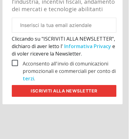
l’industria, incentivi fiscali, andamento
dei mercati e tecnologie abilitanti
Email
aziendale
Cliccando su "ISCRIVITI ALLA NEWSLETTER",
dichiaro di aver letto l'
Informativa Privacy
e
di voler ricevere la Newsletter.
Acconsento all'invio di comunicazioni
promozionali e commerciali per conto di
terzi
.
ISCRIVITI
ALLA NEWSLETTER