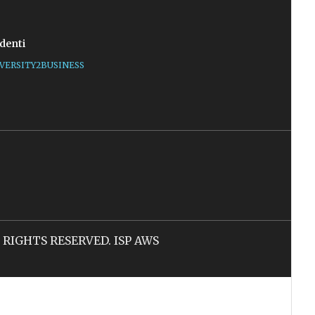
denti
VERSITY2BUSINESS
LL RIGHTS RESERVED. ISP AWS