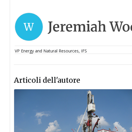
Jeremiah Wo
W
VP Energy and Natural Resources, IFS
Articoli dell'autore