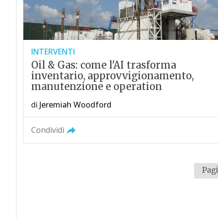
INTERVENTI
Oil & Gas: come l'AI trasforma
inventario, approvvigionamento,
manutenzione e operation
di
Jeremiah Woodford
Condividi
Pagi