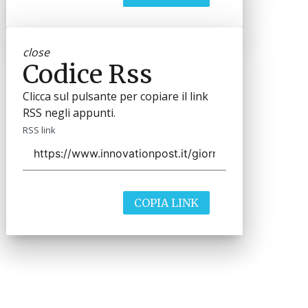
close
Codice Rss
Clicca sul pulsante per copiare il link
RSS negli appunti.
RSS link
COPIA LINK