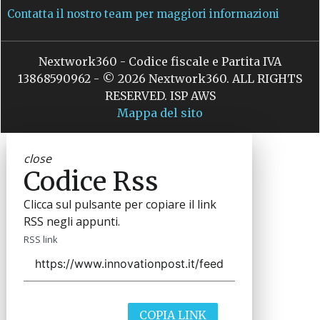
Contatta il nostro team per maggiori informazioni
Nextwork360 - Codice fiscale e Partita IVA
13868590962 - © 2026 Nextwork360. ALL RIGHTS
RESERVED. ISP AWS
Mappa del sito
close
Codice Rss
Clicca sul pulsante per copiare il link
RSS negli appunti.
RSS link
COPIA LINK