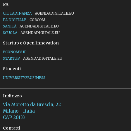
PA
CITTADINANZA
AGENDADIGITALE.EU
PA DIGITALE
CORCOM
SANITÀ
AGENDADIGITALE.EU
SCUOLA
AGENDADIGITALE.EU
Startup e Open Innovation
ECONOMYUP
STARTUP
AGENDADIGITALE.EU
Studenti
UNIVERSITY2BUSINESS
Indirizzo
Via Moretto da Brescia, 22
Milano - Italia
CAP 20133
Contatti