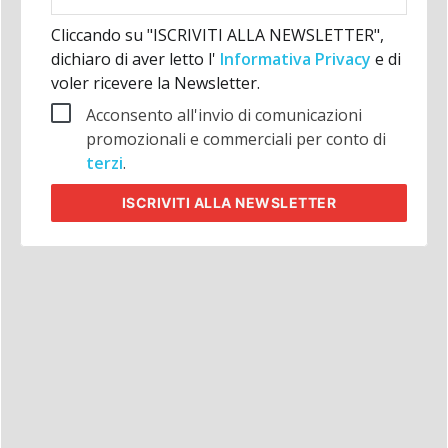
aziendale
Cliccando su "ISCRIVITI ALLA NEWSLETTER",
dichiaro di aver letto l'
Informativa Privacy
e di
voler ricevere la Newsletter.
Acconsento all'invio di comunicazioni
promozionali e commerciali per conto di
terzi
.
ISCRIVITI
ALLA NEWSLETTER