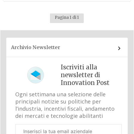
Pagina 1 di 1
Archivio Newsletter
Iscriviti alla
newsletter di
Innovation Post
Ogni settimana una selezione delle
principali notizie su politiche per
l’industria, incentivi fiscali, andamento
dei mercati e tecnologie abilitanti
Email