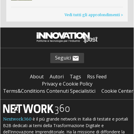
Vedi tutti gli approfondimenti >
Seguici
About
Autori
Tags
Rss Feed
Privacy e Cookie Policy
Terms&Conditions Contenuti Specialistici
Cookie Center
è il più grande network in Italia di testate e portali
Nextwork360
B2B dedicati ai temi della Trasformazione Digitale e
dell’Innovazione Imprenditoriale. Ha la missione di diffondere la