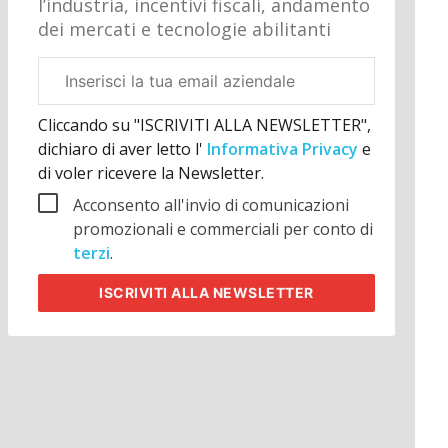
l’industria, incentivi fiscali, andamento
dei mercati e tecnologie abilitanti
Email
aziendale
Cliccando su "ISCRIVITI ALLA NEWSLETTER",
dichiaro di aver letto l'
Informativa Privacy
e
di voler ricevere la Newsletter.
Acconsento all'invio di comunicazioni
promozionali e commerciali per conto di
terzi
.
ISCRIVITI
ALLA NEWSLETTER