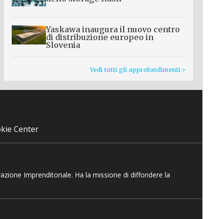
Yaskawa inaugura il nuovo centro
di distribuzione europeo in
Slovenia
Vedi tutti gli approfondimenti >
kie Center
vazione Imprenditoriale. Ha la missione di diffondere la