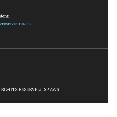
denti
VERSITY2BUSINESS
LL RIGHTS RESERVED. ISP AWS