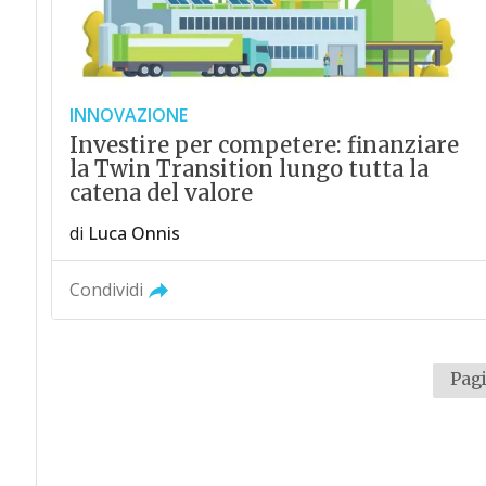
INNOVAZIONE
Investire per competere: finanziare
la Twin Transition lungo tutta la
catena del valore
di
Luca Onnis
Condividi
Pagi