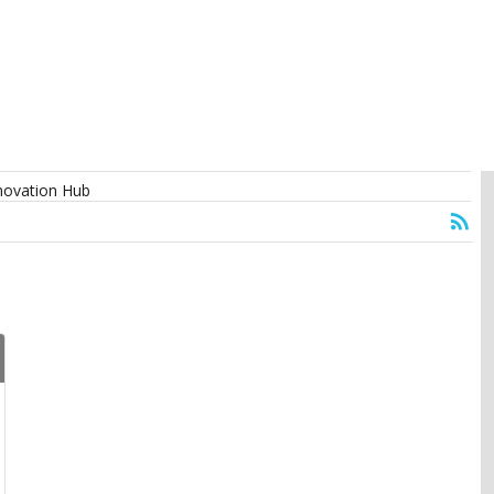
nnovation Hub