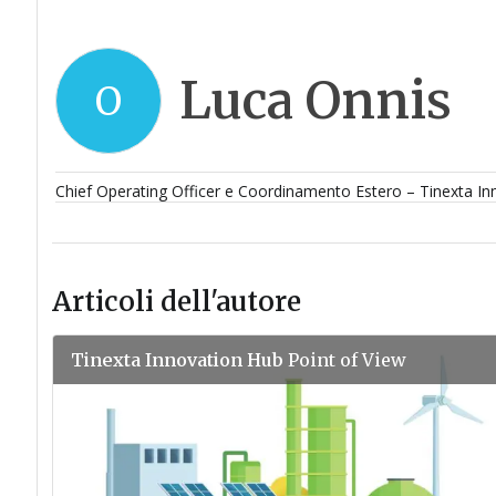
Luca Onnis
O
Chief Operating Officer e Coordinamento Estero – Tinexta I
Articoli dell'autore
Tinexta Innovation Hub
Point of View