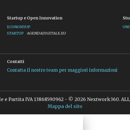
Startup e Open Innovation
Stu
ECONOMYUP
UNI
STARTUP
AGENDADIGITALE.EU
Contatti
Contatta il nostro team per maggiori informazioni
le e Partita IVA 13868590962 - © 2026 Nextwork360. A
Mappa del sito