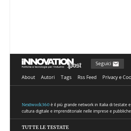
Seguici
About
Autori
Tags
Rss Feed
Privacy e Coo
è il più grande network in Italia di testate
Nextwork360
cultura digitale e imprenditoriale nelle imprese e pubbliche
TUTTE LE TESTATE