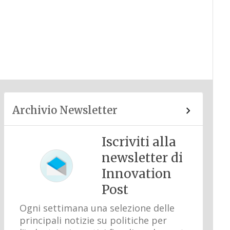
Archivio Newsletter
Iscriviti alla
newsletter di
Innovation
Post
Ogni settimana una selezione delle
principali notizie su politiche per