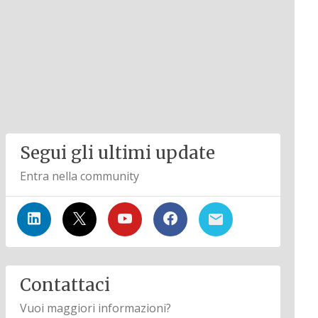
Segui gli ultimi update
Entra nella community
Contattaci
Vuoi maggiori informazioni?