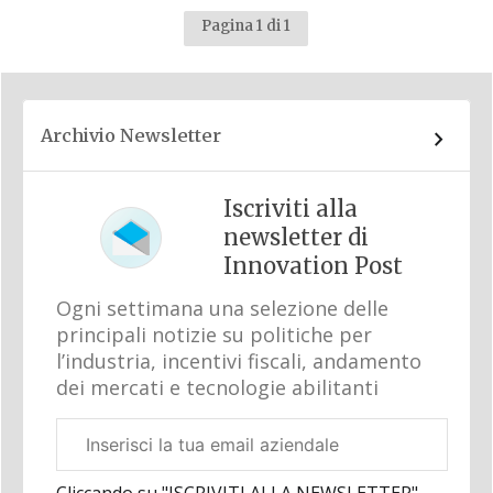
Pagina 1 di 1
Archivio Newsletter
Iscriviti alla
newsletter di
Innovation Post
Ogni settimana una selezione delle
principali notizie su politiche per
l’industria, incentivi fiscali, andamento
dei mercati e tecnologie abilitanti
Email
aziendale