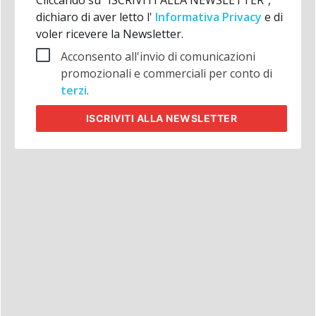
Cliccando su "ISCRIVITI ALLA NEWSLETTER",
dichiaro di aver letto l'
Informativa Privacy
e di
voler ricevere la Newsletter.
Acconsento all'invio di comunicazioni
promozionali e commerciali per conto di
terzi
.
ISCRIVITI
ALLA NEWSLETTER