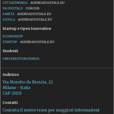
CITTADINANZA
AGENDADIGITALE.EU
PA DIGITALE
CORCOM
SANITÀ
AGENDADIGITALE.EU
SCUOLA
AGENDADIGITALE.EU
Startup e Open Innovation
ECONOMYUP
STARTUP
AGENDADIGITALE.EU
Studenti
UNIVERSITY2BUSINESS
Indirizzo
Via Moretto da Brescia, 22
Milano - Italia
CAP 20133
Contatti
Contatta il nostro team per maggiori informazioni