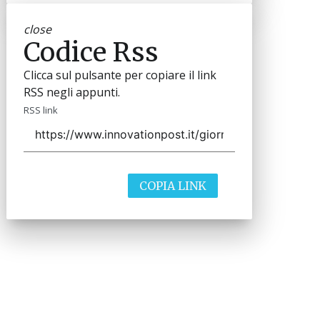
close
Codice Rss
Clicca sul pulsante per copiare il link
RSS negli appunti.
RSS link
COPIA LINK