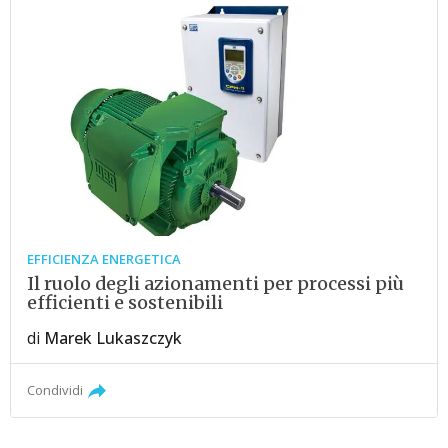
EFFICIENZA ENERGETICA
Il ruolo degli azionamenti per processi più
efficienti e sostenibili
di
Marek Lukaszczyk
Condividi