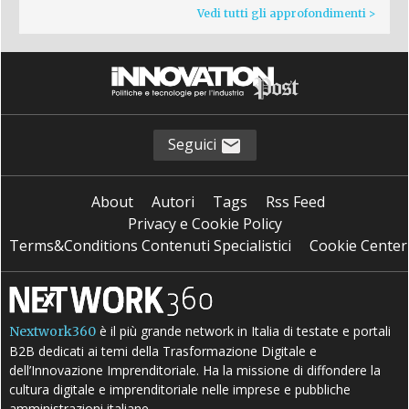
Vedi tutti gli approfondimenti >
Seguici
About
Autori
Tags
Rss Feed
Privacy e Cookie Policy
Terms&Conditions Contenuti Specialistici
Cookie Center
è il più grande network in Italia di testate e portali
Nextwork360
B2B dedicati ai temi della Trasformazione Digitale e
dell’Innovazione Imprenditoriale. Ha la missione di diffondere la
cultura digitale e imprenditoriale nelle imprese e pubbliche
amministrazioni italiane.