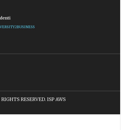
denti
VERSITY2BUSINESS
LL RIGHTS RESERVED. ISP AWS