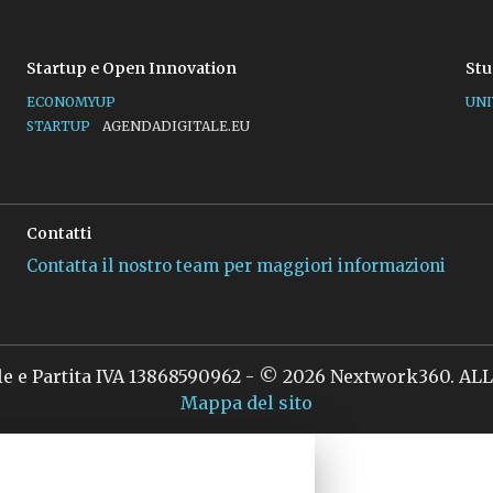
Startup e Open Innovation
Stu
ECONOMYUP
UNI
STARTUP
AGENDADIGITALE.EU
Contatti
Contatta il nostro team per maggiori informazioni
le e Partita IVA 13868590962 - © 2026 Nextwork360. A
Mappa del sito