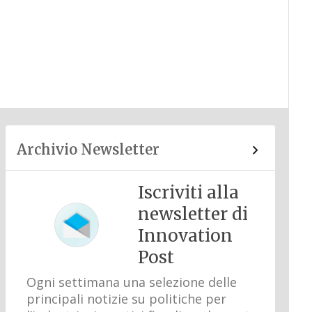
Archivio Newsletter
Iscriviti alla
newsletter di
Innovation
Post
Ogni settimana una selezione delle
principali notizie su politiche per