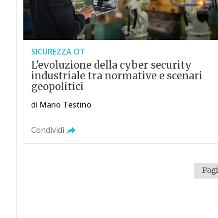
SICUREZZA OT
L'evoluzione della cyber security
industriale tra normative e scenari
geopolitici
di
Mario Testino
Condividi
Pagi