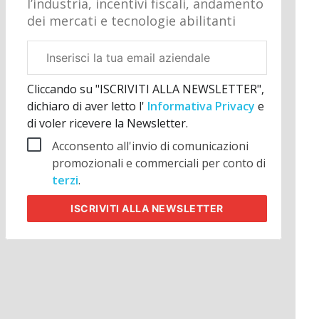
l’industria, incentivi fiscali, andamento
dei mercati e tecnologie abilitanti
Email
aziendale
Cliccando su "ISCRIVITI ALLA NEWSLETTER",
dichiaro di aver letto l'
Informativa Privacy
e
di voler ricevere la Newsletter.
Acconsento all'invio di comunicazioni
promozionali e commerciali per conto di
terzi
.
ISCRIVITI
ALLA NEWSLETTER