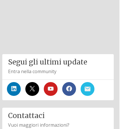
Segui gli ultimi update
Entra nella community
Contattaci
Vuoi maggiori informazioni?