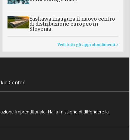
Yaskawa inaugura il nuovo centro
di distribuzione europeo in
Slovenia
Vedi tutti gli approfondimenti >
kie Center
vazione Imprenditoriale. Ha la missione di diffondere la