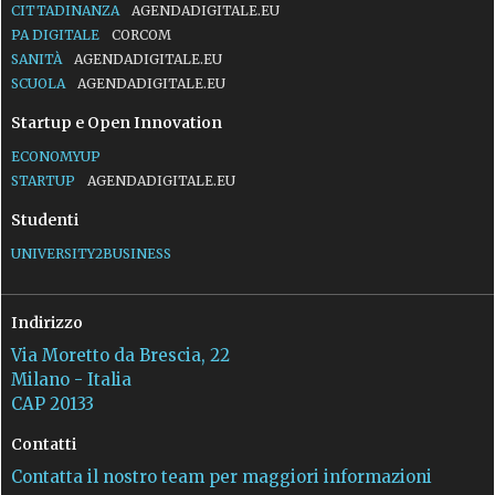
CITTADINANZA
AGENDADIGITALE.EU
PA DIGITALE
CORCOM
SANITÀ
AGENDADIGITALE.EU
SCUOLA
AGENDADIGITALE.EU
Startup e Open Innovation
ECONOMYUP
STARTUP
AGENDADIGITALE.EU
Studenti
UNIVERSITY2BUSINESS
Indirizzo
Via Moretto da Brescia, 22
Milano - Italia
CAP 20133
Contatti
Contatta il nostro team per maggiori informazioni