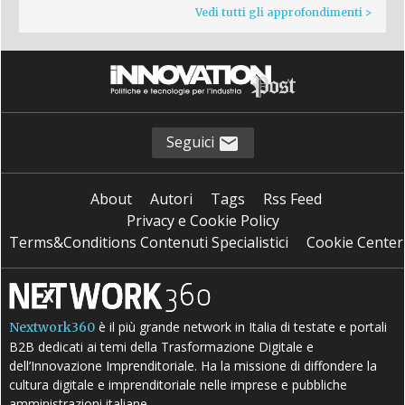
Vedi tutti gli approfondimenti >
Seguici
About
Autori
Tags
Rss Feed
Privacy e Cookie Policy
Terms&Conditions Contenuti Specialistici
Cookie Center
è il più grande network in Italia di testate e portali
Nextwork360
B2B dedicati ai temi della Trasformazione Digitale e
dell’Innovazione Imprenditoriale. Ha la missione di diffondere la
cultura digitale e imprenditoriale nelle imprese e pubbliche
amministrazioni italiane.