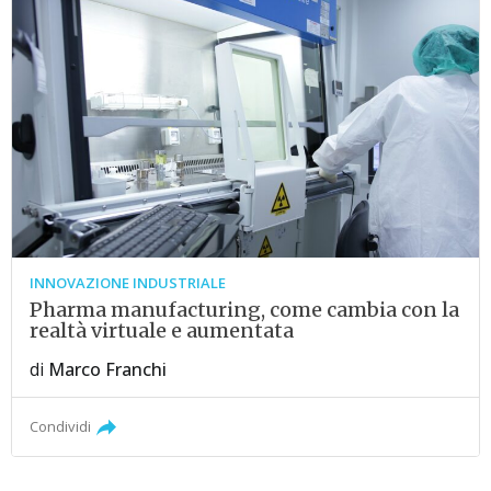
INNOVAZIONE INDUSTRIALE
Pharma manufacturing, come cambia con la
realtà virtuale e aumentata
di
Marco Franchi
Condividi