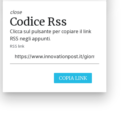
close
Codice Rss
Clicca sul pulsante per copiare il link
RSS negli appunti.
RSS link
COPIA LINK