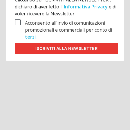
dichiaro di aver letto l'
Informativa Privacy
e di
voler ricevere la Newsletter.
Acconsento all'invio di comunicazioni
promozionali e commerciali per conto di
terzi
.
ISCRIVITI
ALLA NEWSLETTER