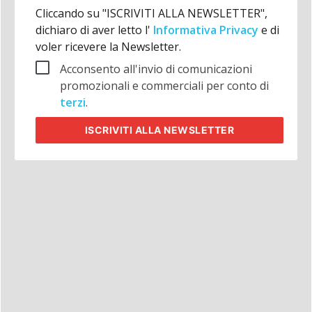
Cliccando su "ISCRIVITI ALLA NEWSLETTER",
dichiaro di aver letto l'
Informativa Privacy
e di
voler ricevere la Newsletter.
Acconsento all'invio di comunicazioni
promozionali e commerciali per conto di
terzi
.
ISCRIVITI
ALLA NEWSLETTER