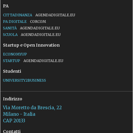
PA
CITTADINANZA
AGENDADIGITALE.EU
PA DIGITALE
CORCOM
SANITÀ
AGENDADIGITALE.EU
SCUOLA
AGENDADIGITALE.EU
Startup e Open Innovation
ECONOMYUP
STARTUP
AGENDADIGITALE.EU
Studenti
UNIVERSITY2BUSINESS
Indirizzo
Via Moretto da Brescia, 22
Milano - Italia
CAP 20133
Contatti