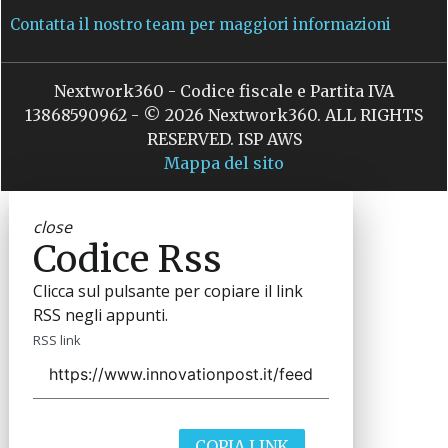
Contatta il nostro team per maggiori informazioni
Nextwork360 - Codice fiscale e Partita IVA
13868590962 - © 2026 Nextwork360. ALL RIGHTS
RESERVED. ISP AWS
Mappa del sito
close
Codice Rss
Clicca sul pulsante per copiare il link
RSS negli appunti.
RSS link
COPIA LINK