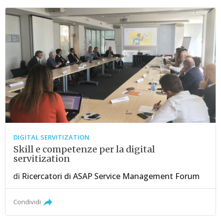
DIGITAL SERVITIZATION
Skill e competenze per la digital
servitization
di
Ricercatori di ASAP Service Management Forum
Condividi