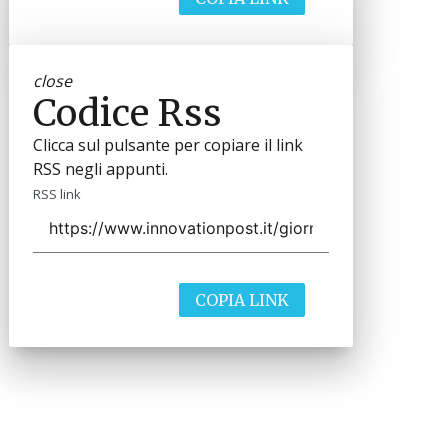
close
Codice Rss
Clicca sul pulsante per copiare il link
RSS negli appunti.
RSS link
COPIA LINK