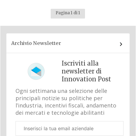
Pagina 1 di 1
Archivio Newsletter
Iscriviti alla
newsletter di
Innovation Post
Ogni settimana una selezione delle
principali notizie su politiche per
l’industria, incentivi fiscali, andamento
dei mercati e tecnologie abilitanti
Email
aziendale