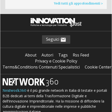
Vedi tutti gli approfondimenti >
Seguici
About
Autori
Tags
Rss Feed
Privacy e Cookie Policy
Terms&Conditions Contenuti Specialistici
Cookie Center
è il più grande network in Italia di testate e portali
Nextwork360
B2B dedicati ai temi della Trasformazione Digitale e
dell’Innovazione Imprenditoriale. Ha la missione di diffondere la
cultura digitale e imprenditoriale nelle imprese e pubbliche
amministrazioni italiane.