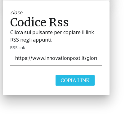
close
Codice Rss
Clicca sul pulsante per copiare il link
RSS negli appunti.
RSS link
COPIA LINK