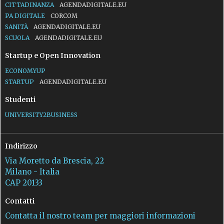
CITTADINANZA
AGENDADIGITALE.EU
PA DIGITALE
CORCOM
SANITÀ
AGENDADIGITALE.EU
SCUOLA
AGENDADIGITALE.EU
Startup e Open Innovation
ECONOMYUP
STARTUP
AGENDADIGITALE.EU
Studenti
UNIVERSITY2BUSINESS
Indirizzo
Via Moretto da Brescia, 22
Milano - Italia
CAP 20133
Contatti
Contatta il nostro team per maggiori informazioni