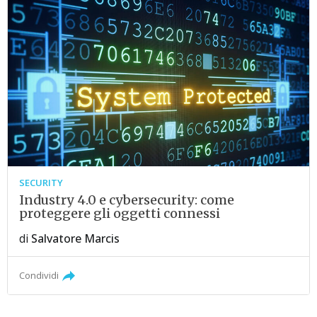
SECURITY
Industry 4.0 e cybersecurity: come
proteggere gli oggetti connessi
di
Salvatore Marcis
Condividi