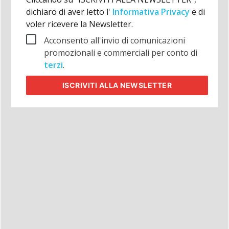
dichiaro di aver letto l'
Informativa Privacy
e di
voler ricevere la Newsletter.
Acconsento all'invio di comunicazioni
promozionali e commerciali per conto di
terzi
.
ISCRIVITI
ALLA NEWSLETTER