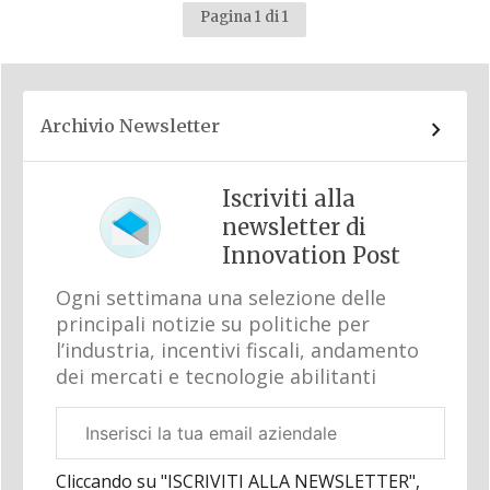
Pagina 1 di 1
Archivio Newsletter
Iscriviti alla
newsletter di
Innovation Post
Ogni settimana una selezione delle
principali notizie su politiche per
l’industria, incentivi fiscali, andamento
dei mercati e tecnologie abilitanti
Email
aziendale
Cliccando su "ISCRIVITI ALLA NEWSLETTER",