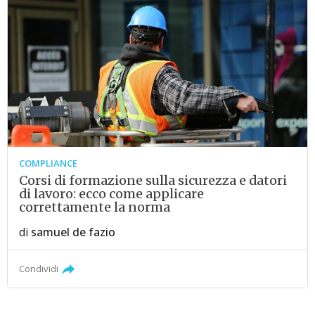
COMPLIANCE
Corsi di formazione sulla sicurezza e datori
di lavoro: ecco come applicare
correttamente la norma
di
samuel de fazio
Condividi