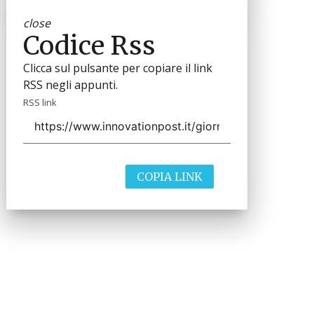
close
Codice Rss
Clicca sul pulsante per copiare il link
RSS negli appunti.
RSS link
COPIA LINK