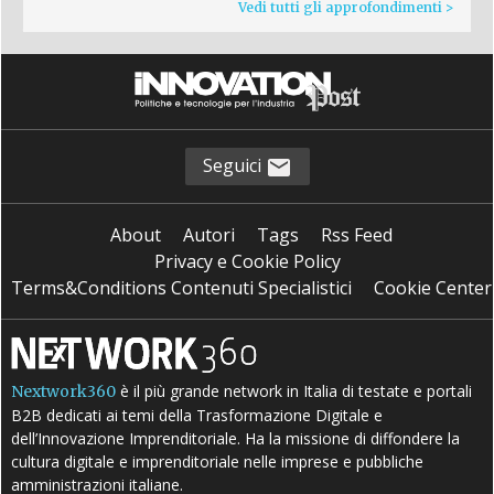
Vedi tutti gli approfondimenti >
Seguici
About
Autori
Tags
Rss Feed
Privacy e Cookie Policy
Terms&Conditions Contenuti Specialistici
Cookie Center
è il più grande network in Italia di testate e portali
Nextwork360
B2B dedicati ai temi della Trasformazione Digitale e
dell’Innovazione Imprenditoriale. Ha la missione di diffondere la
cultura digitale e imprenditoriale nelle imprese e pubbliche
amministrazioni italiane.