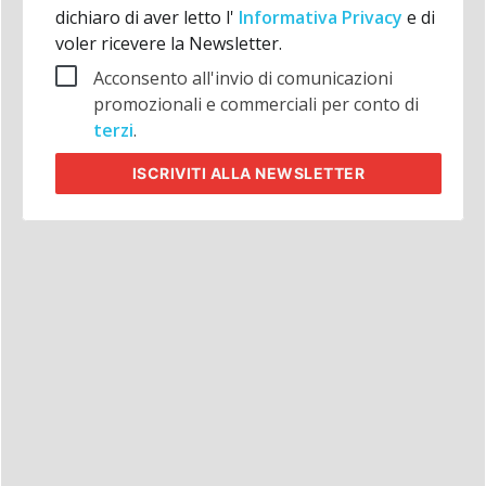
dichiaro di aver letto l'
Informativa Privacy
e di
voler ricevere la Newsletter.
Acconsento all'invio di comunicazioni
promozionali e commerciali per conto di
terzi
.
ISCRIVITI
ALLA NEWSLETTER