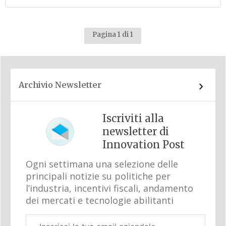
Pagina 1 di 1
Archivio Newsletter
Iscriviti alla
newsletter di
Innovation Post
Ogni settimana una selezione delle
principali notizie su politiche per
l’industria, incentivi fiscali, andamento
dei mercati e tecnologie abilitanti
Email