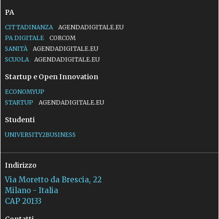
PA
CITTADINANZA
AGENDADIGITALE.EU
PA DIGITALE
CORCOM
SANITÀ
AGENDADIGITALE.EU
SCUOLA
AGENDADIGITALE.EU
Startup e Open Innovation
ECONOMYUP
STARTUP
AGENDADIGITALE.EU
Studenti
UNIVERSITY2BUSINESS
Indirizzo
Via Moretto da Brescia, 22
Milano - Italia
CAP 20133
Contatti