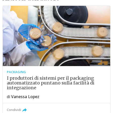
PACKAGING
I produttori di sistemi per il packaging
automatizzato puntano sulla facilità di
integrazione
di
Vanessa Lopez
Condividi