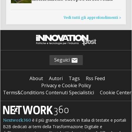
Vedi tutti gli approfondimenti >
Seguici
About
Autori
Tags
Rss Feed
Privacy e Cookie Policy
Terms&Conditions Contenuti Specialistici
Cookie Center
è il più grande network in Italia di testate e portali
Nextwork360
B2B dedicati ai temi della Trasformazione Digitale e