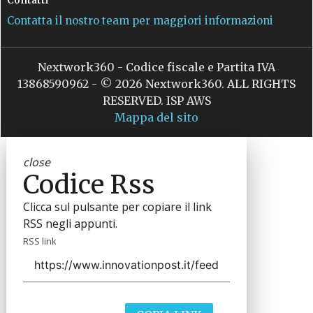
Contatta il nostro team per maggiori informazioni
Nextwork360 - Codice fiscale e Partita IVA
13868590962 - © 2026 Nextwork360. ALL RIGHTS
RESERVED. ISP AWS
Mappa del sito
close
Codice Rss
Clicca sul pulsante per copiare il link
RSS negli appunti.
RSS link