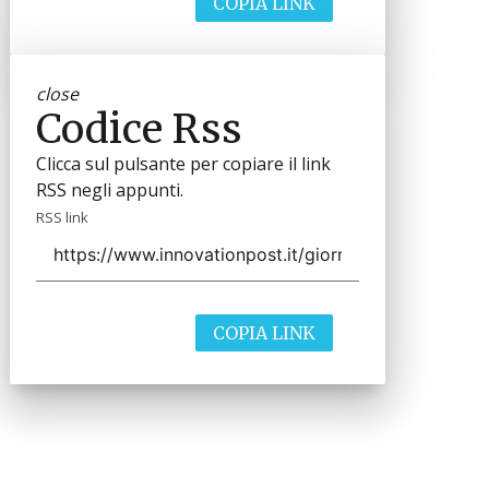
COPIA LINK
close
Codice Rss
Clicca sul pulsante per copiare il link
RSS negli appunti.
RSS link
COPIA LINK