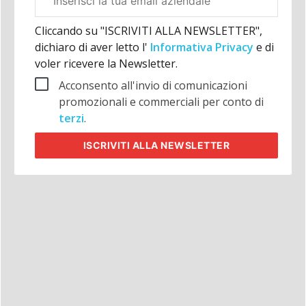
aziendale
Cliccando su "ISCRIVITI ALLA NEWSLETTER",
dichiaro di aver letto l'
Informativa Privacy
e di
voler ricevere la Newsletter.
Acconsento all'invio di comunicazioni
promozionali e commerciali per conto di
terzi
.
ISCRIVITI
ALLA NEWSLETTER