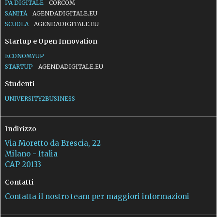
PA DIGITALE
CORCOM
SANITÀ
AGENDADIGITALE.EU
SCUOLA
AGENDADIGITALE.EU
Startup e Open Innovation
ECONOMYUP
STARTUP
AGENDADIGITALE.EU
Studenti
UNIVERSITY2BUSINESS
Indirizzo
Via Moretto da Brescia, 22
Milano - Italia
CAP 20133
Contatti
Contatta il nostro team per maggiori informazioni