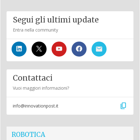
Segui gli ultimi update
Entra nella community
Contattaci
Vuoi maggiori informazioni?
content_copy
info@innovationpost.it
ROBOTICA