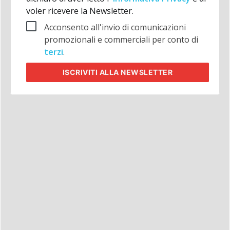
voler ricevere la Newsletter.
Acconsento all'invio di comunicazioni
promozionali e commerciali per conto di
terzi
.
ISCRIVITI
ALLA NEWSLETTER