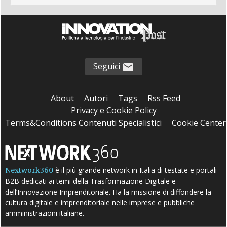
Seguici
About
Autori
Tags
Rss Feed
Privacy e Cookie Policy
Terms&Conditions Contenuti Specialistici
Cookie Center
è il più grande network in Italia di testate e portali
Nextwork360
B2B dedicati ai temi della Trasformazione Digitale e
dell’Innovazione Imprenditoriale. Ha la missione di diffondere la
cultura digitale e imprenditoriale nelle imprese e pubbliche
amministrazioni italiane.